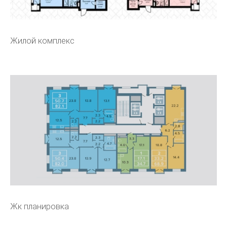
Жилой комплекс
Жк планировка