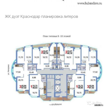
ЖК дуэт Краснодар планировка литеров