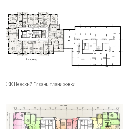
ЖК Невский Рязань планировки