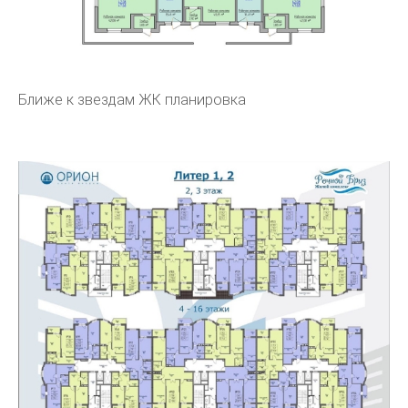
Ближе к звездам ЖК планировка