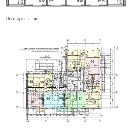
Планировка жк