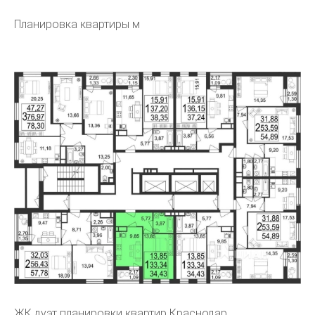
Планировка квартиры м
ЖК дуэт планировки квартир Краснодар