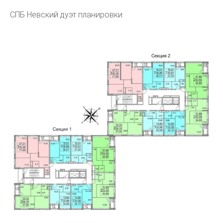
СПБ Невский дуэт планировки