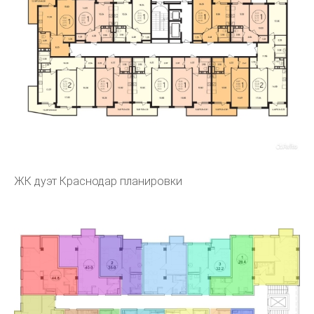
ЖК дуэт Краснодар планировки