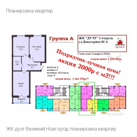
Планировка квартир
ЖК дуэт Великий Новгород планировка квартир