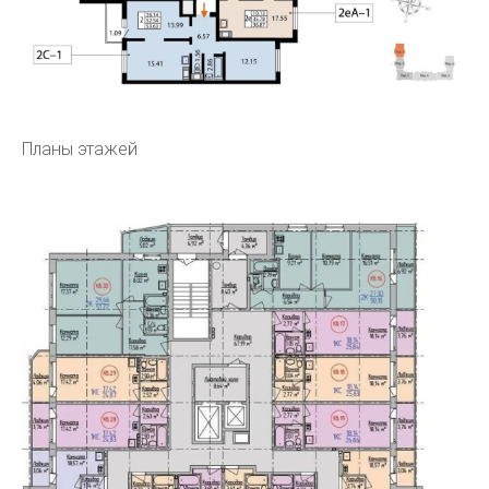
Планы этажей