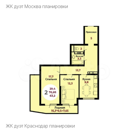
ЖК дуэт Москва планировки
ЖК дуэт Краснодар планировки