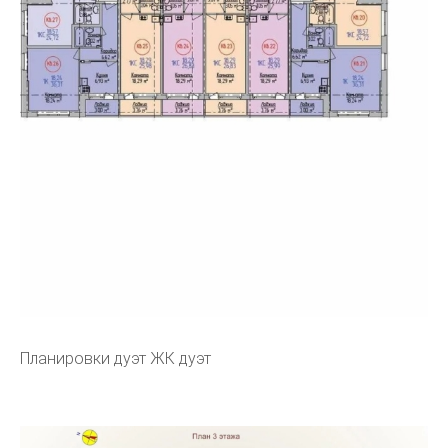
Планировки дуэт ЖК дуэт