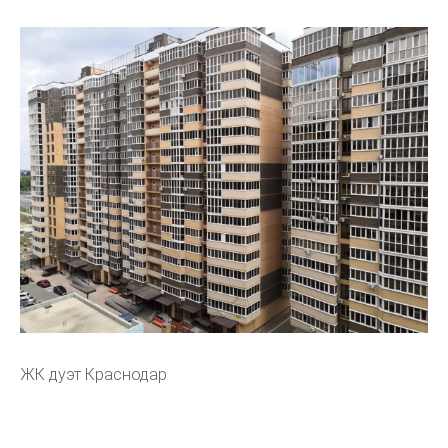
ЖК дуэт Краснодар