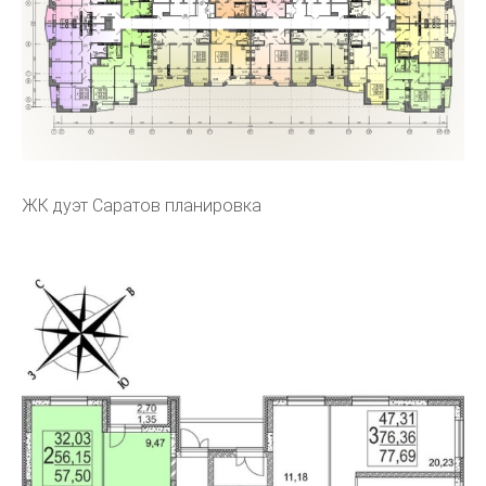
ЖК дуэт Саратов планировка