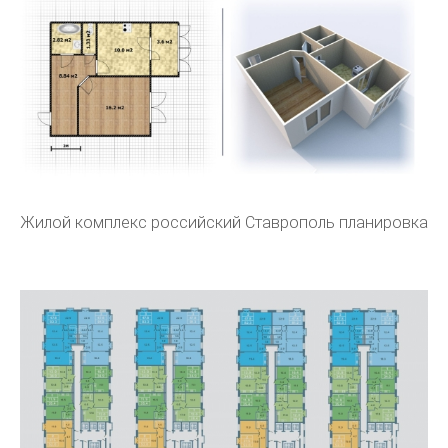
Жилой комплекс российский Ставрополь планировка