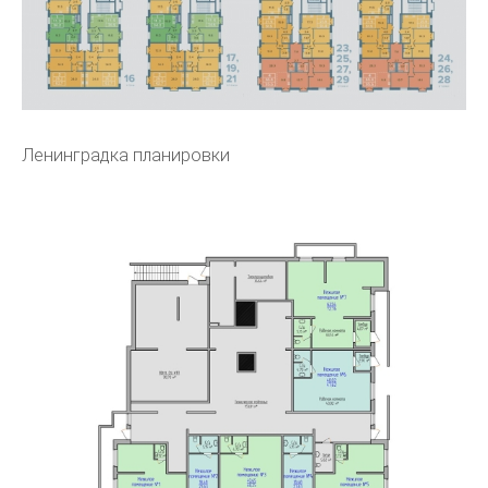
Ленинградка планировки