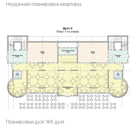
Неудачная планировка квартиры
Планировки дуэт ЖК дуэт