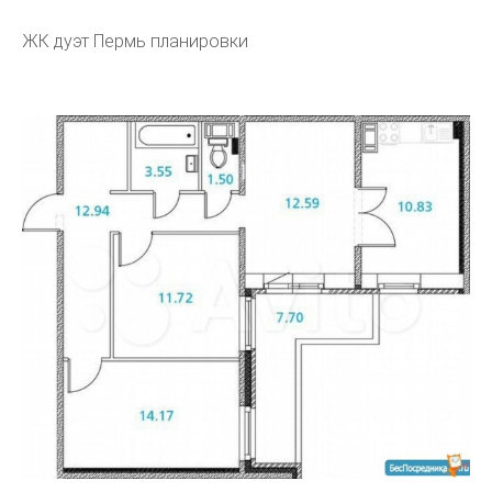
ЖК дуэт Пермь планировки