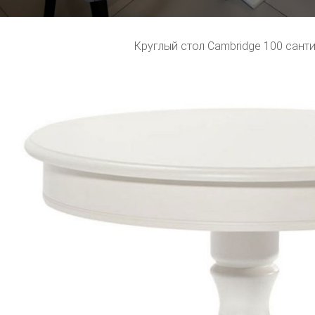
Круглый стол Cambridge 100 сант