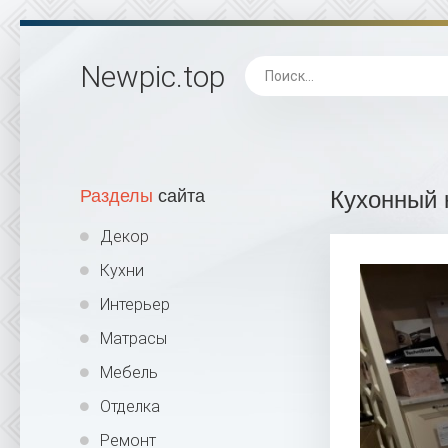
Newpic
.top
Разделы
сайта
Кухонный 
Декор
Кухни
Интерьер
Матрасы
Мебель
Отделка
Ремонт