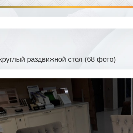
круглый раздвижной стол (68 фото)