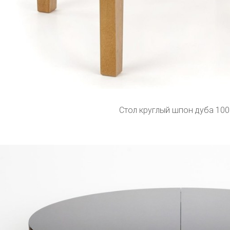
Стол круглый шпон дуба 10