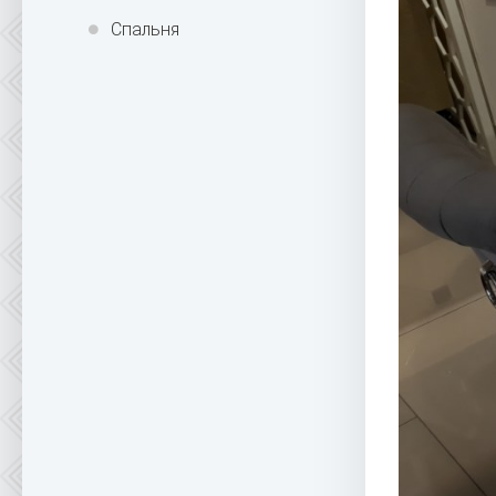
Спальня