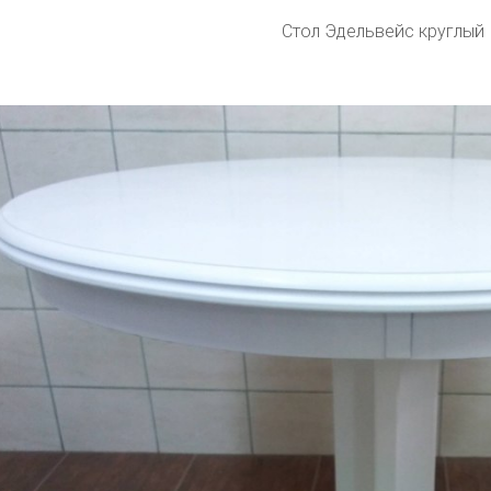
Стол Эдельвейс круглый