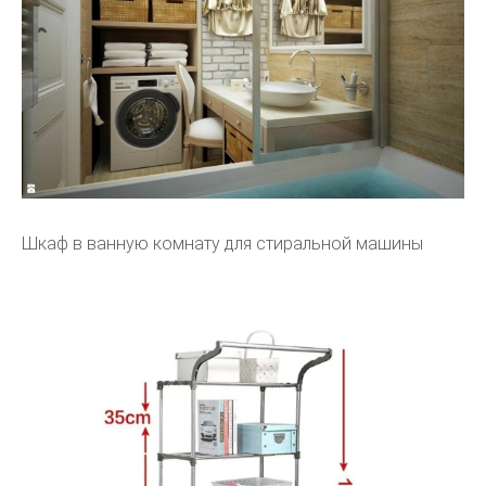
Шкаф в ванную комнату для стиральной машины