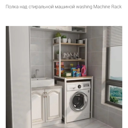
Полка над стиральной машиной washing Machine Rack