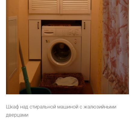
Шкаф над стиральной машиной с жалюзийными
дверцами