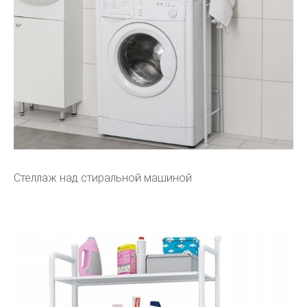
Стеллаж над стиральной машиной