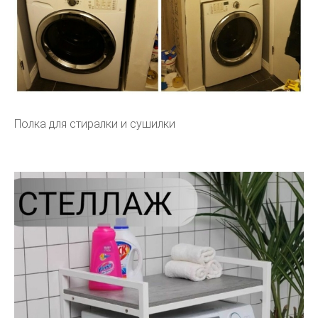
Полка для стиралки и сушилки