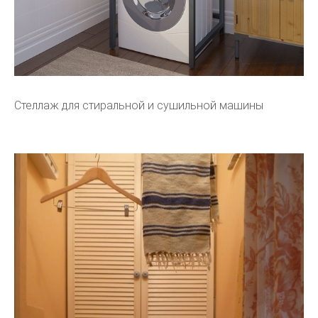
Стеллаж для стиральной и сушильной машины