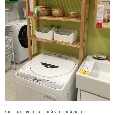
Стеллаж над стиральной машиной икеа