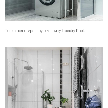
Полка под стиральную машину Laundry Rack