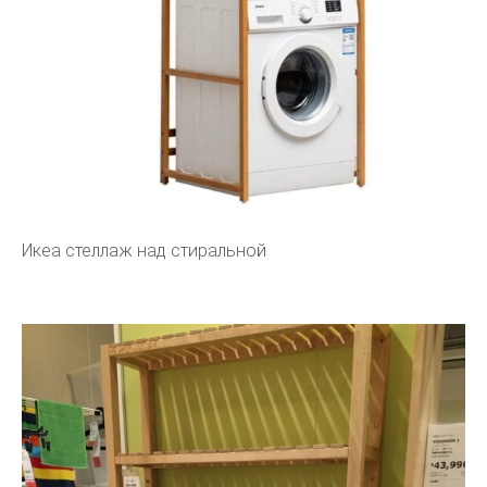
Икеа стеллаж над стиральной