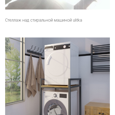
Стеллаж над стиральной машиной ulitka