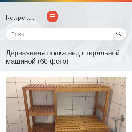
Newpic
.top
Деревянная полка над стиральной
машиной (68 фото)