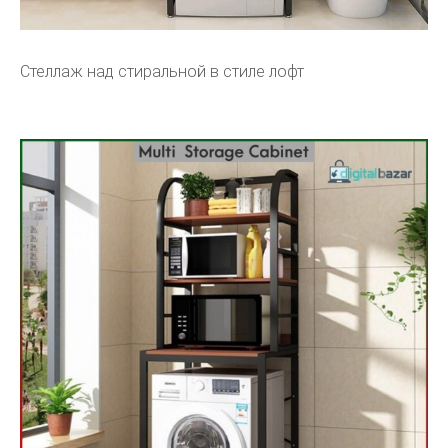
Стеллаж над стиральной в стиле лофт