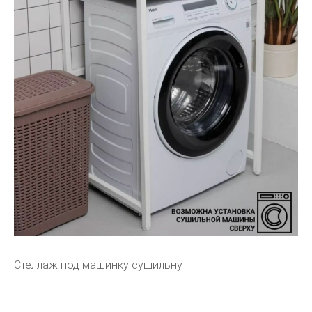
Стеллаж под машинку сушильну