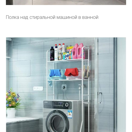
Полка над стиральной машиной в ванной