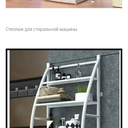
Стеллаж для стиральной машины