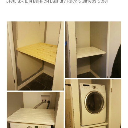
Стеллаж для ванной Laundry Rack Stainless Steel