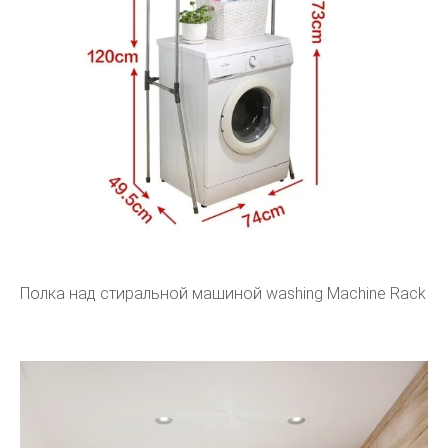
Полка над стиральной машиной washing Machine Rack