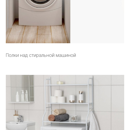
Полки над стиральной машиной