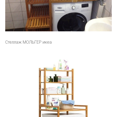
Стеллаж МОЛЬГЕР икеа