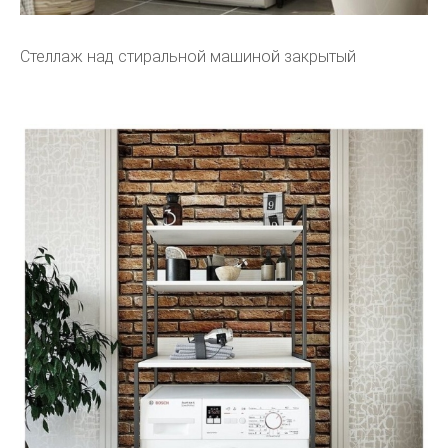
Стеллаж над стиральной машиной закрытый