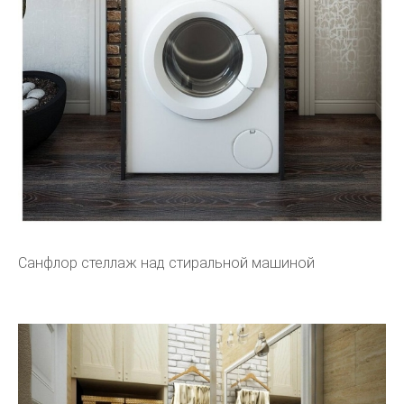
Санфлор стеллаж над стиральной машиной