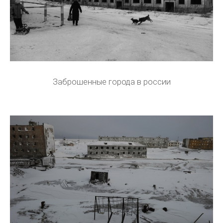
Заброшенные города в россии