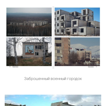
Заброшенный военный городок