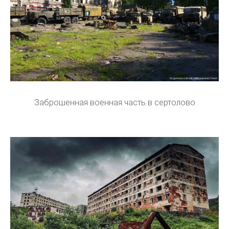
Заброшенная военная часть в сертолово