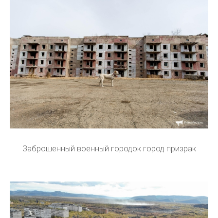
Заброшенный военный городок город призрак