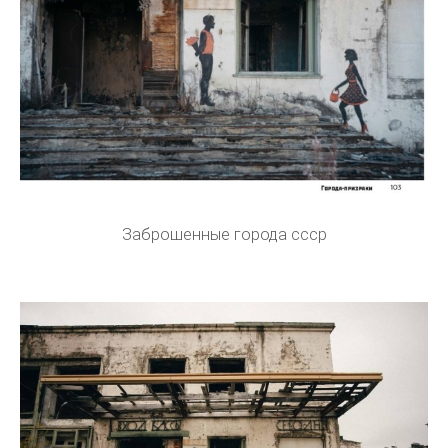
Заброшенные города ссср