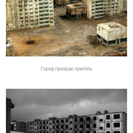
Город призрак припять