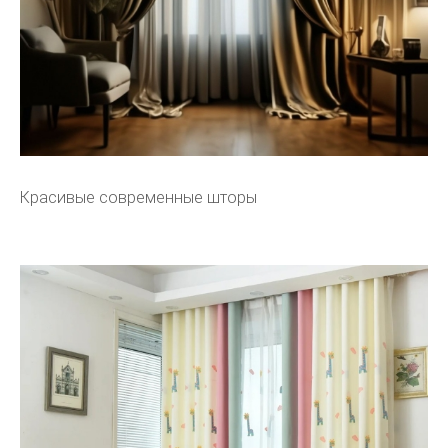
Красивые современные шторы