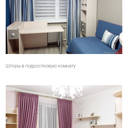
Шторы в подростковую комнату