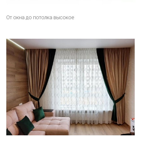
От окна до потолка высокое