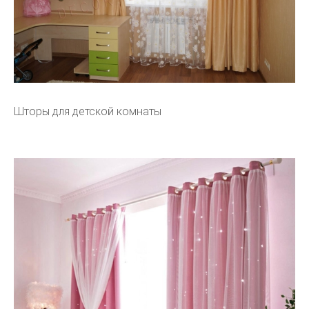
Шторы для детской комнаты