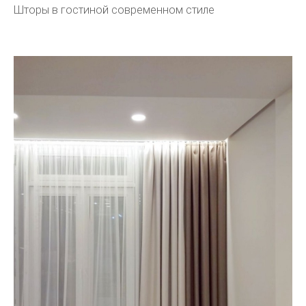
Шторы в гостиной современном стиле