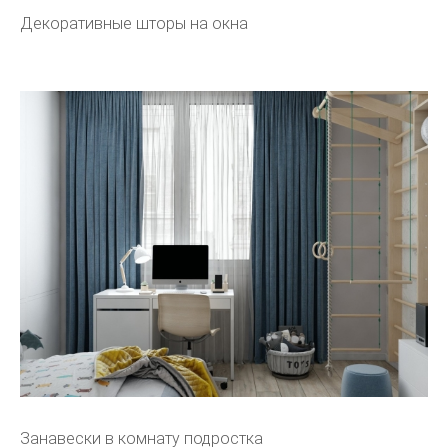
Декоративные шторы на окна
Занавески в комнату подростка