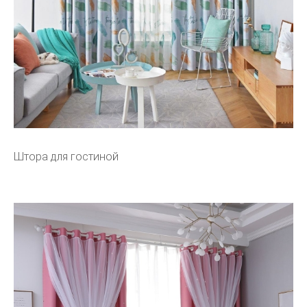
Штора для гостиной