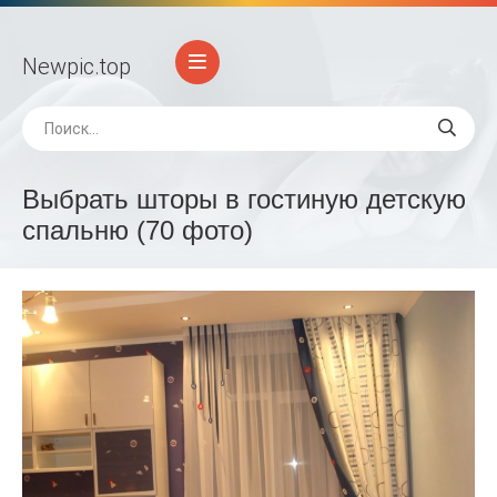
Newpic
.top
Выбрать шторы в гостиную детскую
спальню (70 фото)