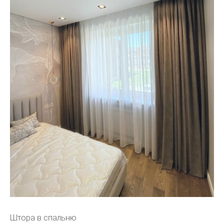
Штора в спальню