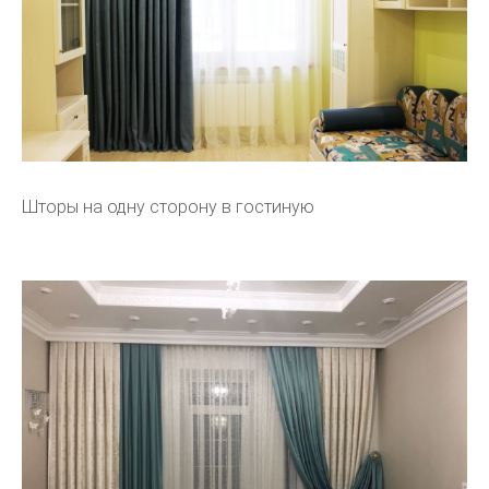
Шторы на одну сторону в гостиную