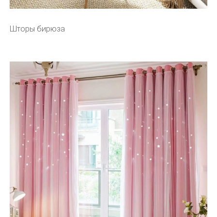
Шторы бирюза