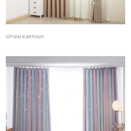
Шторы в детскую