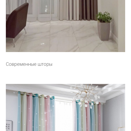
Современные шторы