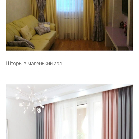
Шторы в маленький зал