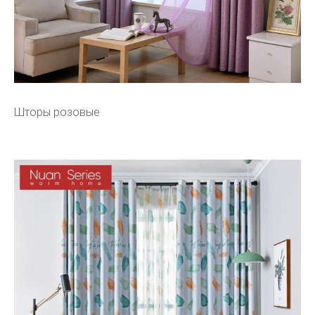
Шторы розовые