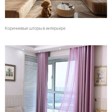
Коричневые шторы в интерьере