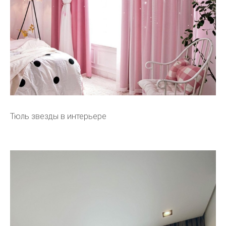
Тюль звезды в интерьере