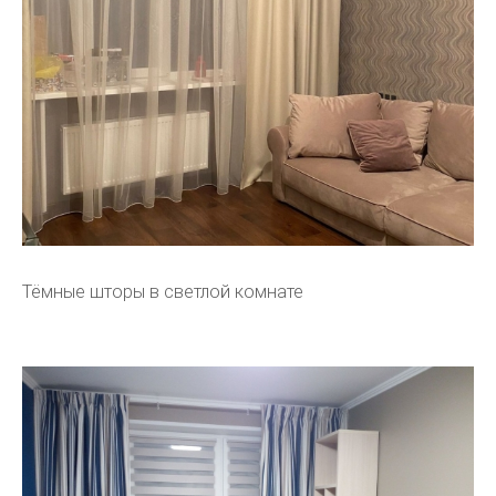
Тёмные шторы в светлой комнате