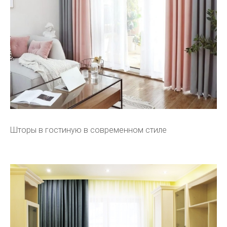
Шторы в гостиную в современном стиле