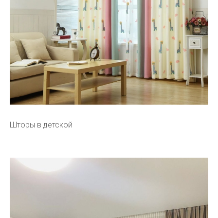
Шторы в детской