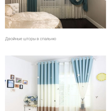
Двойные шторы в спальню