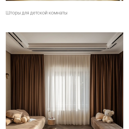
Шторы для детской комнаты