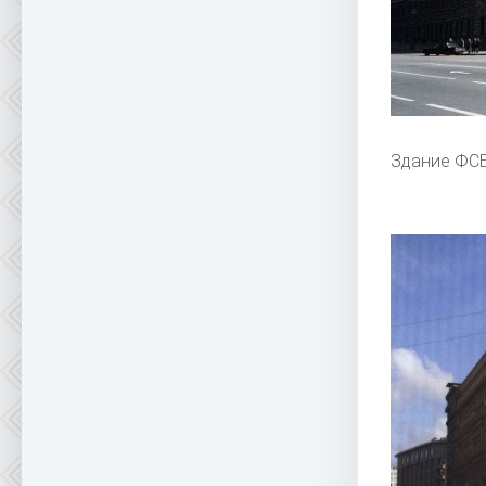
Здание ФСБ