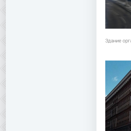
Здание орг