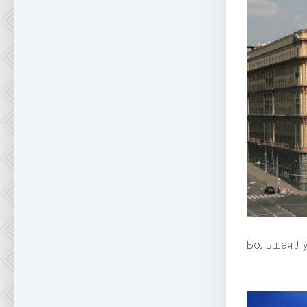
Большая Л