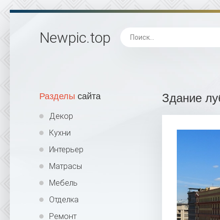
Newpic
.top
Разделы
сайта
Здание лу
Декор
Кухни
Интерьер
Матрасы
Мебель
Отделка
Ремонт