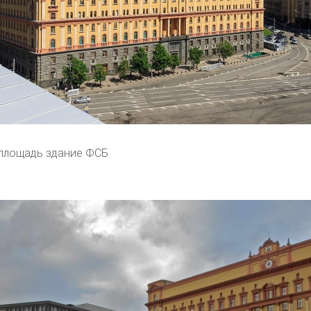
площадь здание ФСБ