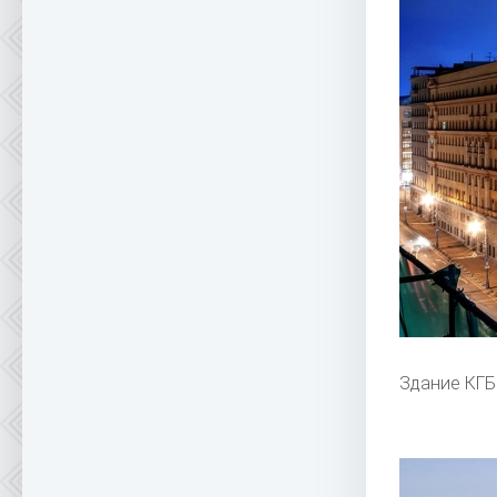
Здание КГБ