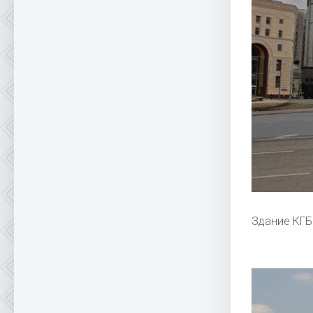
Здание КГБ