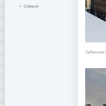
Спальня
Лубянская 