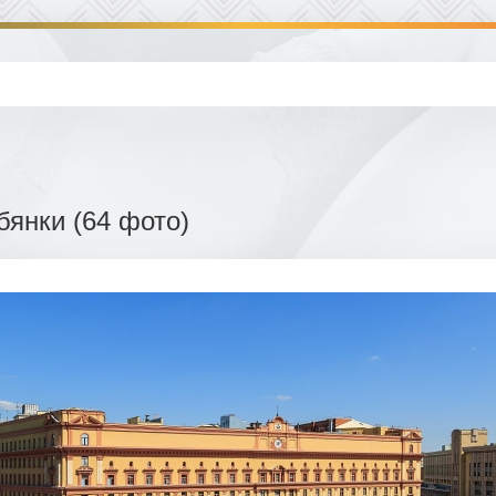
бянки (64 фото)