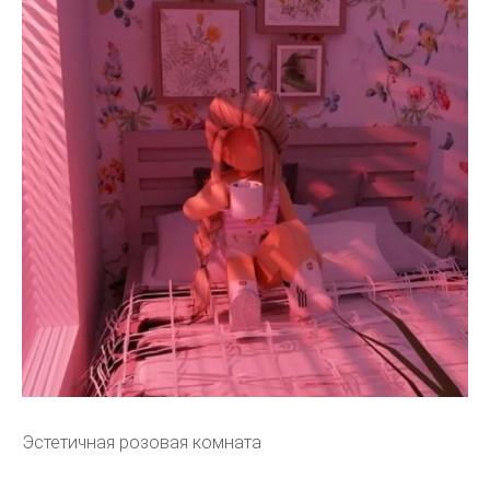
Эстетичная розовая комната