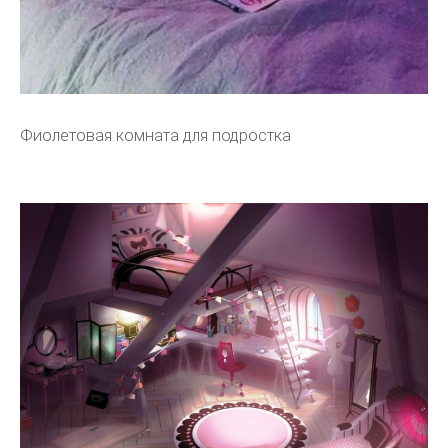
Фиолетовая комната для подростка