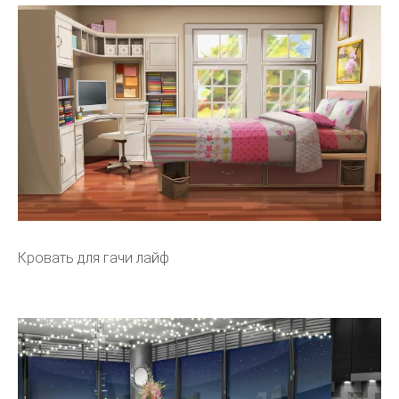
Кровать для гачи лайф