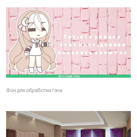
Фон для обработки гача