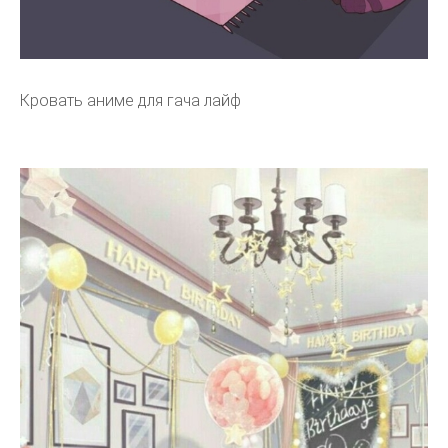
Кровать аниме для гача лайф