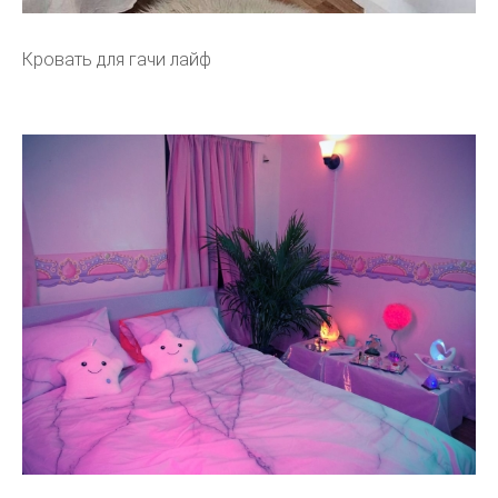
Кровать для гачи лайф