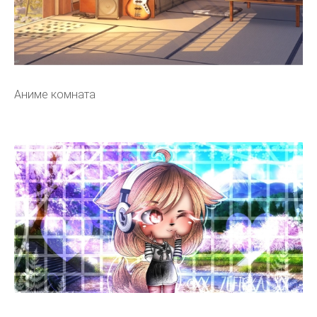
Аниме комната