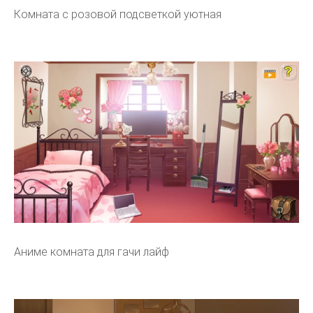
Комната с розовой подсветкой уютная
Аниме комната для гачи лайф