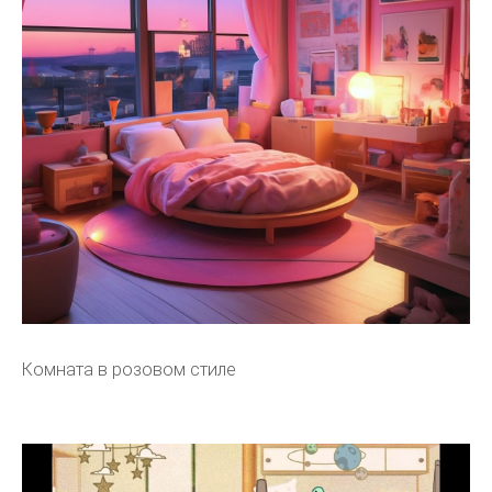
Комната в розовом стиле