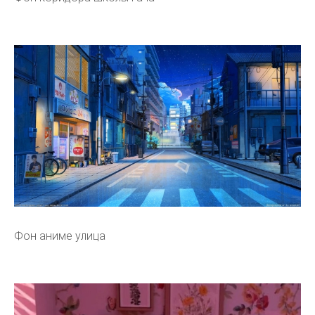
Фон аниме улица