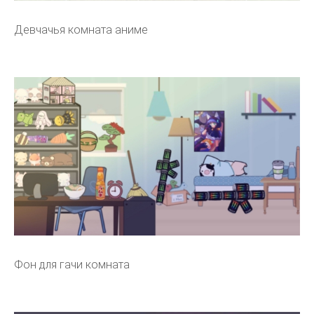
Девчачья комната аниме
Фон для гачи комната