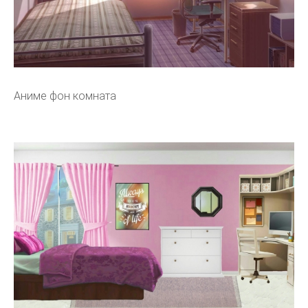
Аниме фон комната