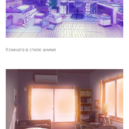
Комната в стиле аниме