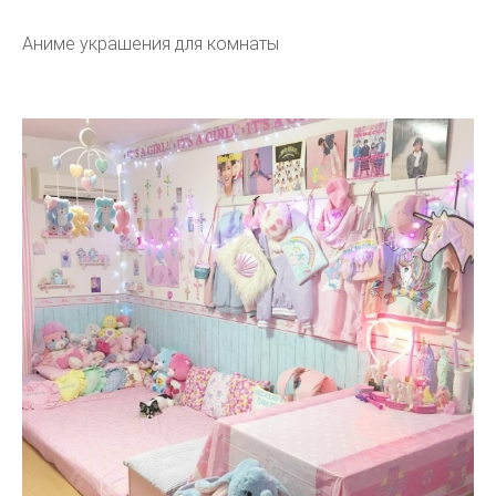
Аниме украшения для комнаты