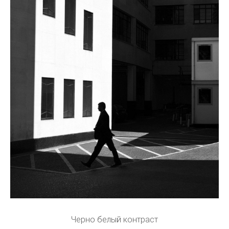
Черно белый контраст