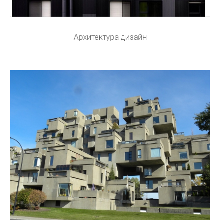
Архитектура дизайн