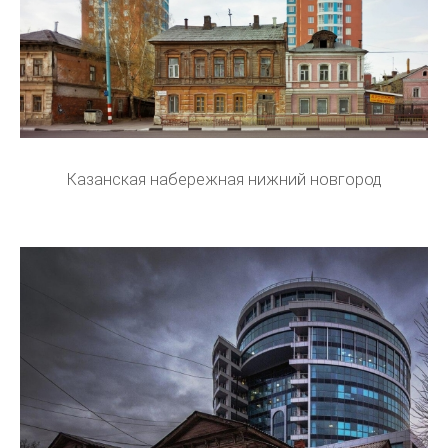
Казанская набережная нижний новгород