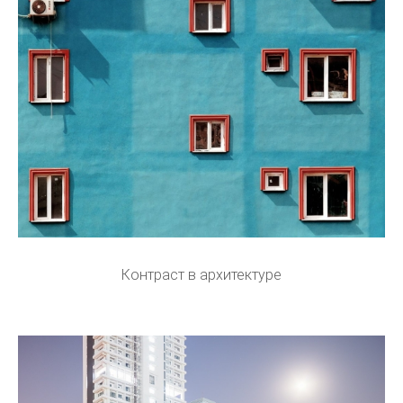
Контраст в архитектуре