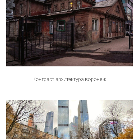
Контраст архитектура воронеж