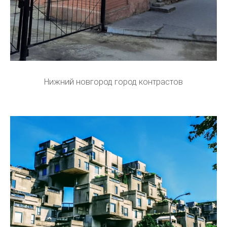
Нижний новгород город контрастов