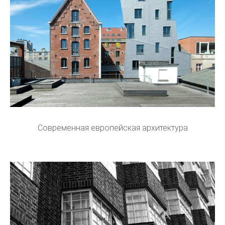
Современная европейская архитектура