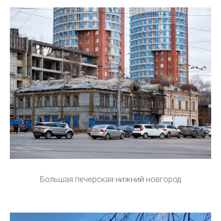
Большая печерская нижний новгород