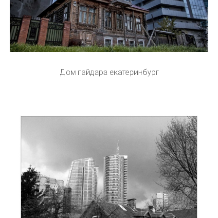
Дом гайдара екатеринбург