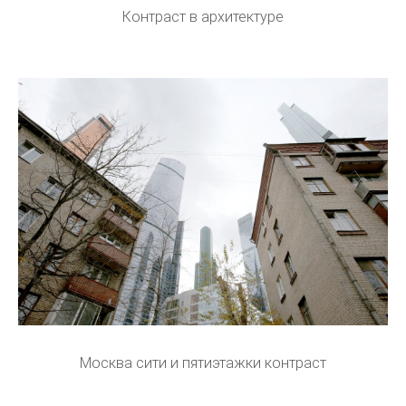
Контраст в архитектуре
Москва сити и пятиэтажки контраст