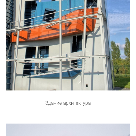
Здание архитектура