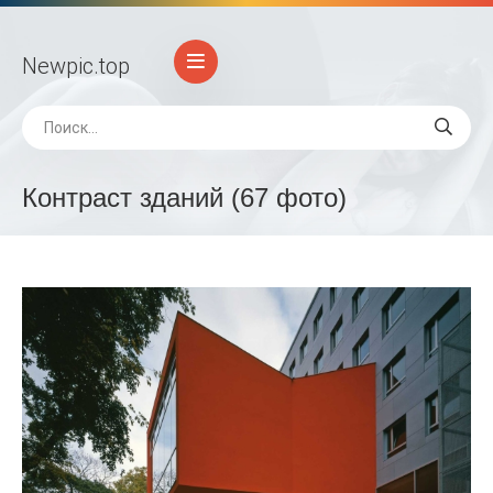
Newpic
.top
Контраст зданий (67 фото)