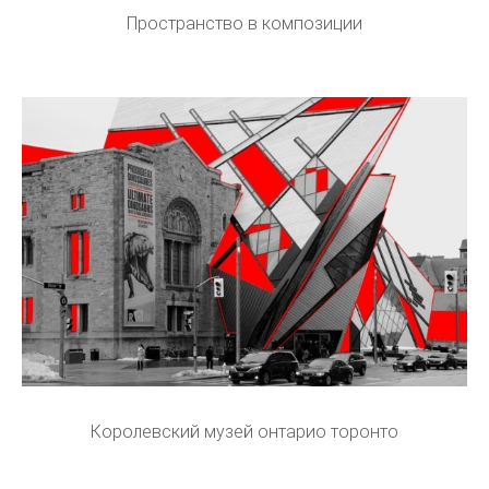
Пространство в композиции
Королевский музей онтарио торонто