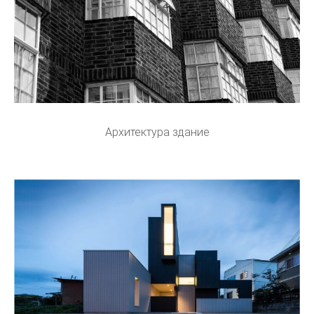
Архитектура здание