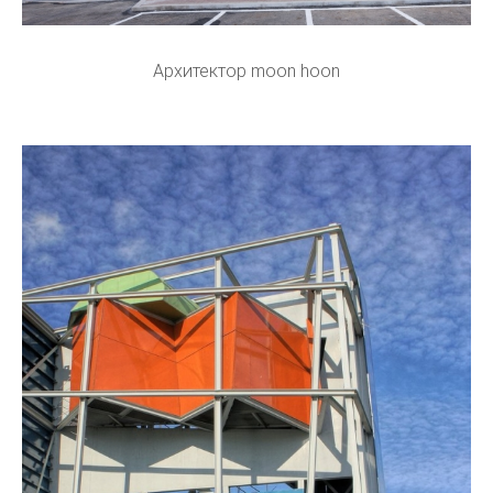
Архитектор moon hoon