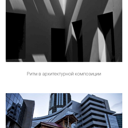
Ритм в архитектурной композиции