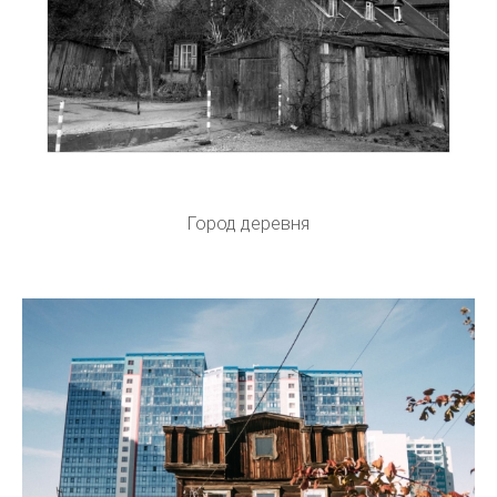
Город деревня