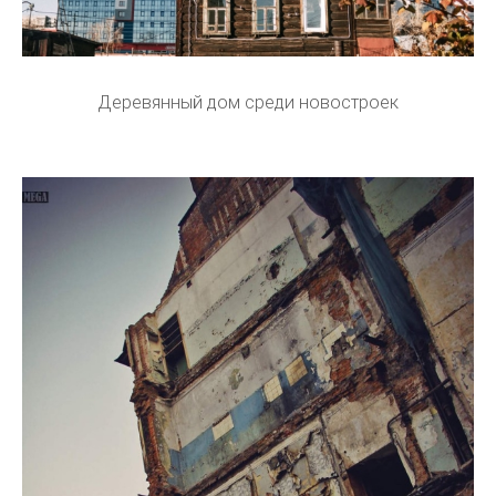
Деревянный дом среди новостроек