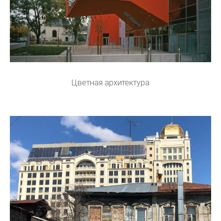
Цветная архитектура