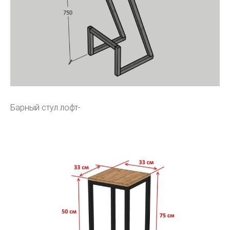
Барный стул лофт-