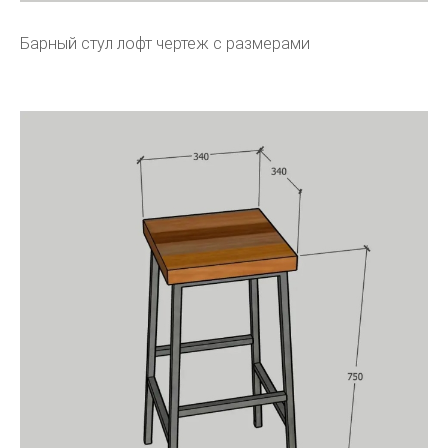
Барный стул лофт чертеж с размерами