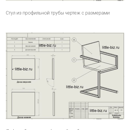
Стул из профильной трубы чертеж с размерами