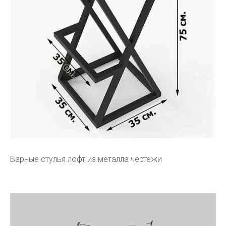
Барные стулья лофт из металла чертежи