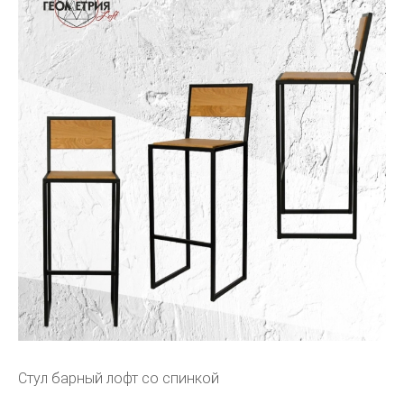
Стул барный лофт со спинкой