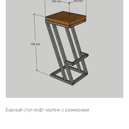
Барный стул лофт чертеж с размерами