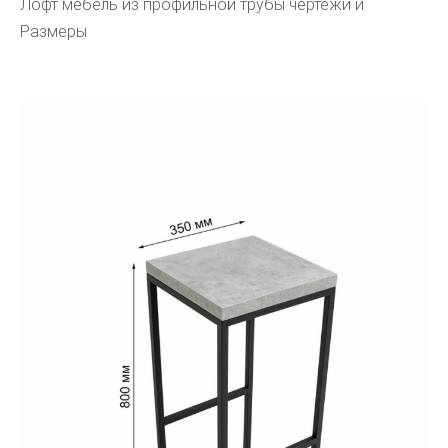
Лофт мебель из профильной трубы чертежи и
Размеры