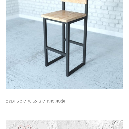
Барные стулья в стиле лофт