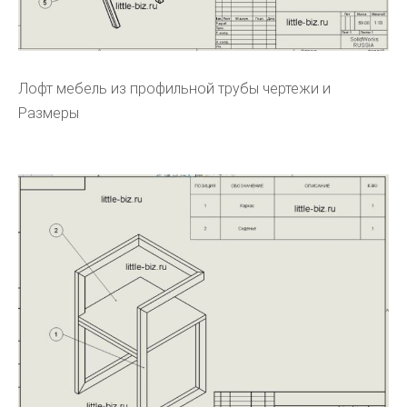
Лофт мебель из профильной трубы чертежи и
Размеры