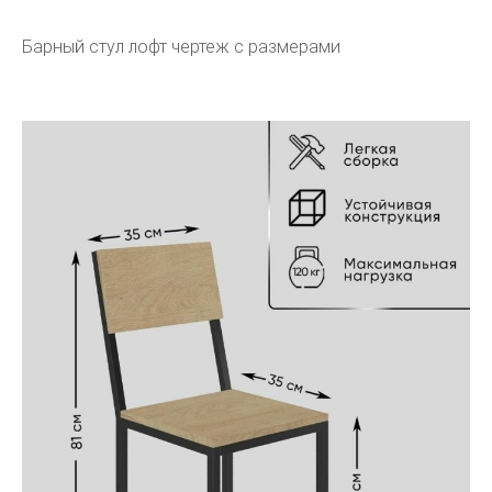
Барный стул лофт чертеж с размерами