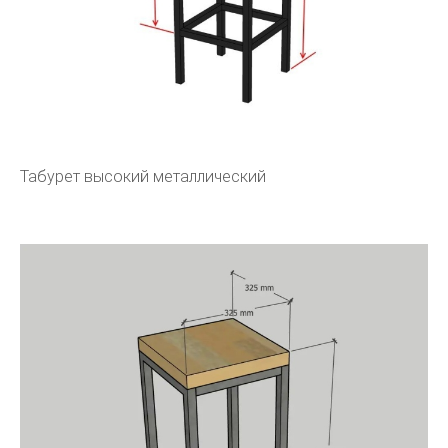
Табурет высокий металлический