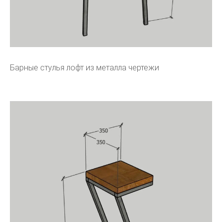
Барные стулья лофт из металла чертежи