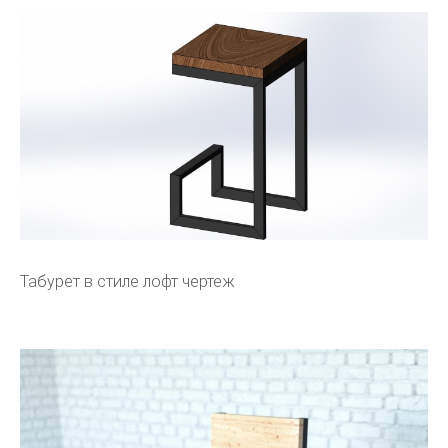
Табурет в стиле лофт чертеж