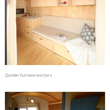
Дизайн бытовки внутри х