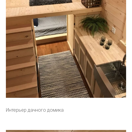
Интерьер дачного домика