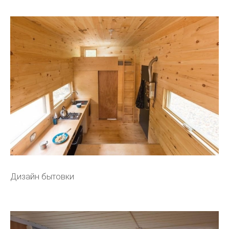
Дизайн бытовки