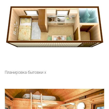
Планировка бытовки х