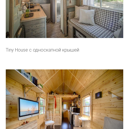
Tiny House с односкатной крышей