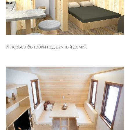
Интерьер бытовки под дачный домик