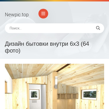
Newpic
.top
Дизайн бытовки внутри 6х3 (64
фото)