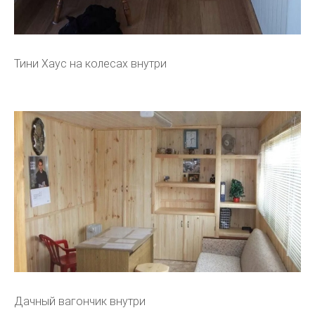
Тини Хаус на колесах внутри
Дачный вагончик внутри