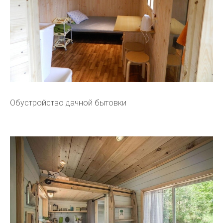
Обустройство дачной бытовки