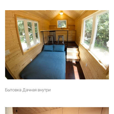
Бытовка Дачная внутри