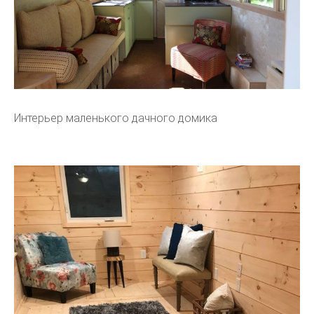
Интерьер маленького дачного домика