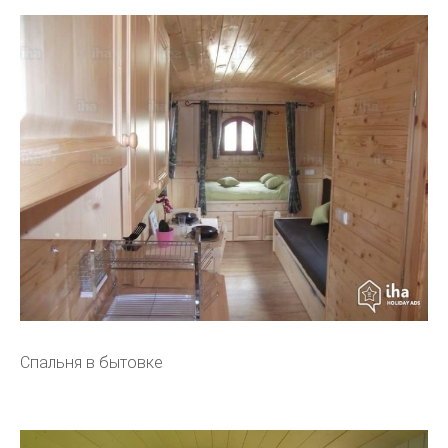
Спальня в бытовке