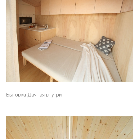
Бытовка Дачная внутри