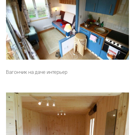
Вагончик на даче интерьер