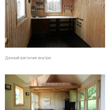
Дачный вагончик внутри