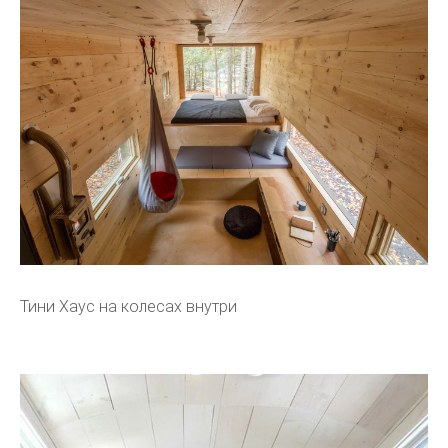
Тини Хаус на колесах внутри