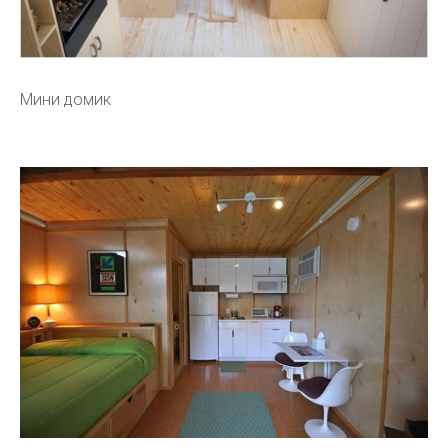
Мини домик