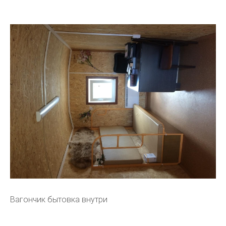
Вагончик бытовка внутри