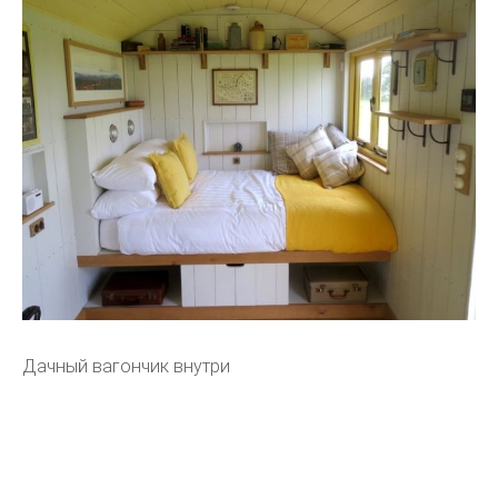
Дачный вагончик внутри