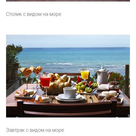
Столик с видом на море
Завтрак с видом на море