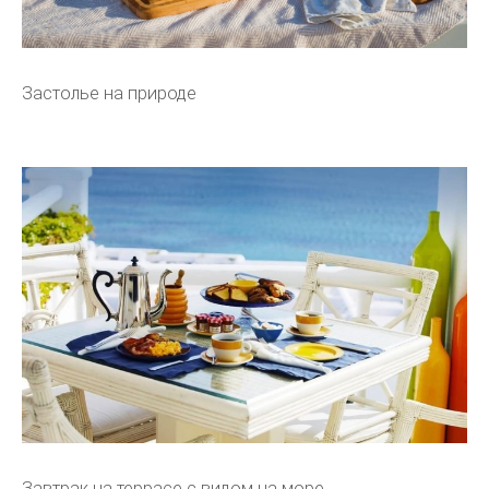
Застолье на природе
Завтрак на террасе с видом на море