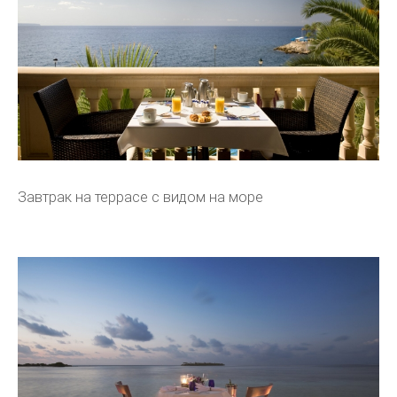
Завтрак на террасе с видом на море