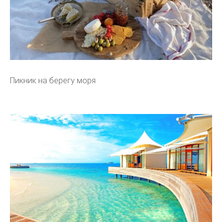
Пикник на берегу моря