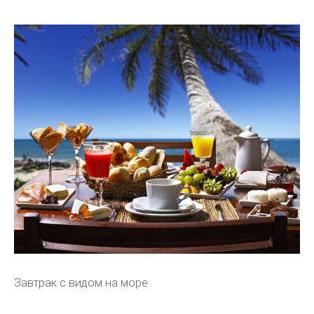
Завтрак с видом на море