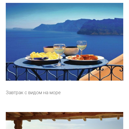
Завтрак с видом на море