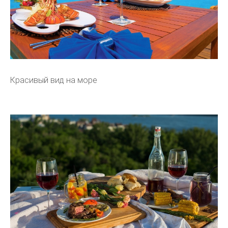
Красивый вид на море