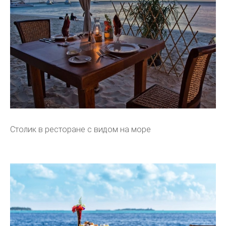
Столик в ресторане с видом на море