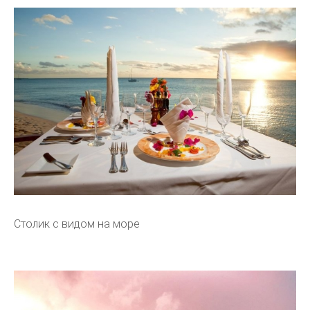
Столик с видом на море