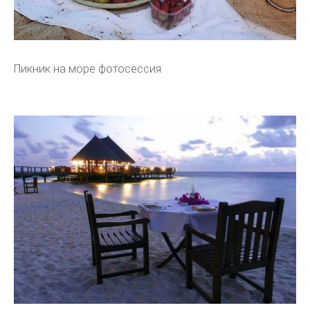
Пикник на море фотосессия