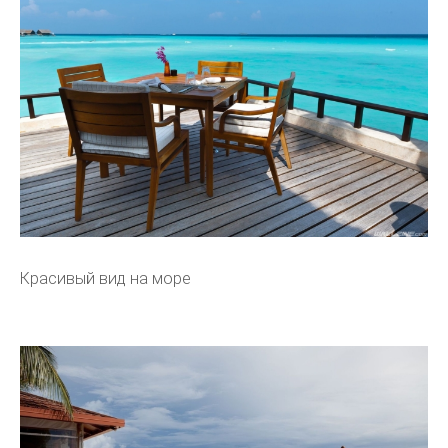
Красивый вид на море