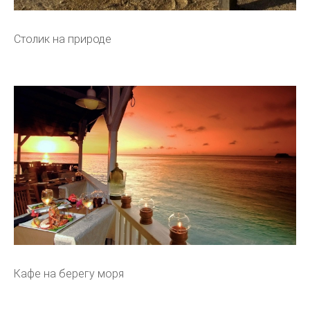
Столик на природе
Кафе на берегу моря