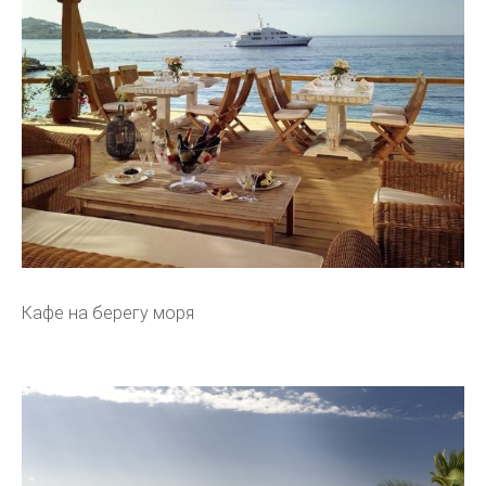
Кафе на берегу моря