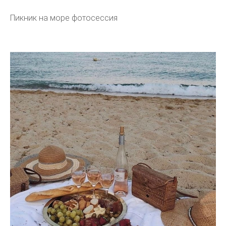
Пикник на море фотосессия