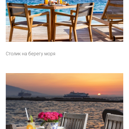
Столик на берегу моря