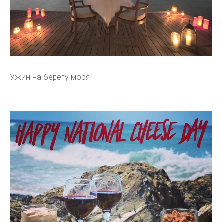
Ужин на берегу моря