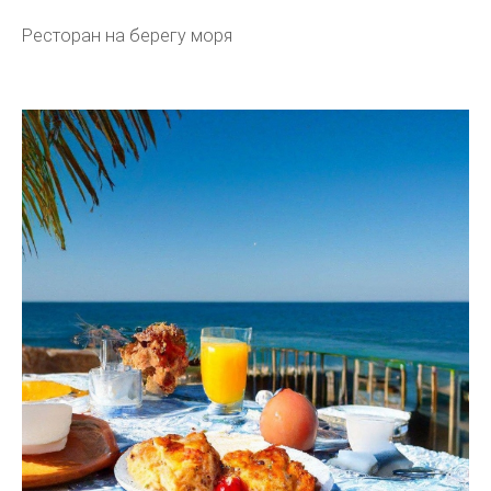
Ресторан на берегу моря