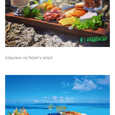
Шашлык на берегу моря