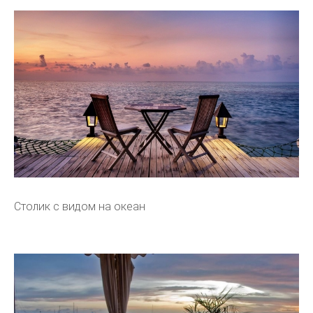
Столик с видом на океан