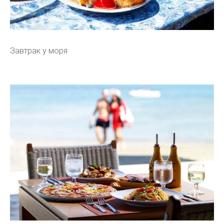
Завтрак у моря