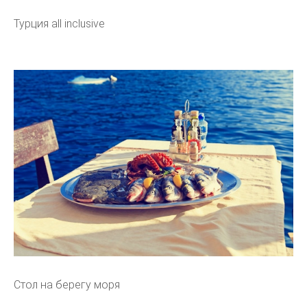
Турция all inclusive
Стол на берегу моря