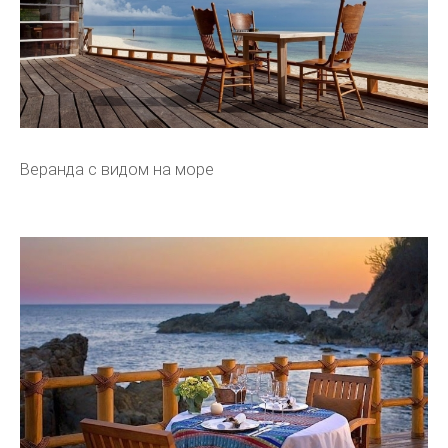
Веранда с видом на море