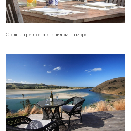
Столик в ресторане с видом на море