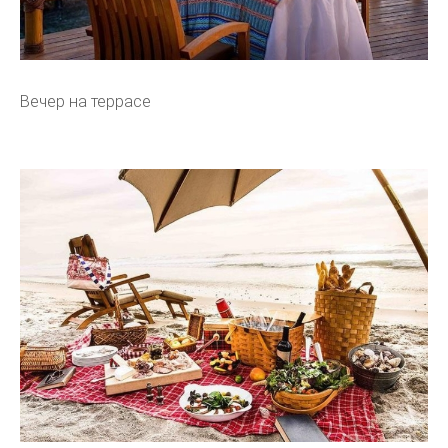
Вечер на террасе