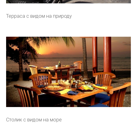
Терраса с видом на природу
Столик с видом на море