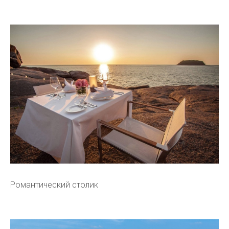
Романтический столик