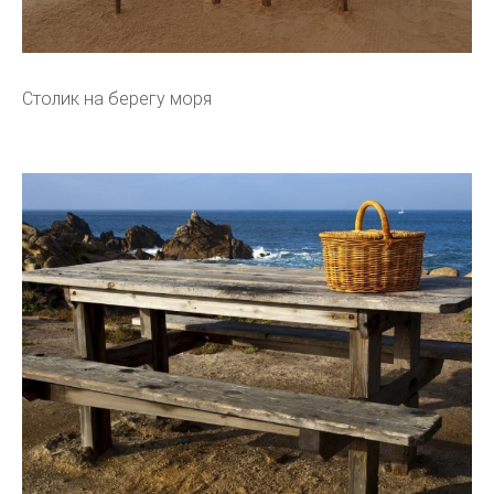
Столик на берегу моря