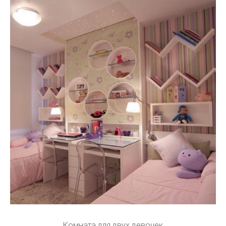
Комната для двух девочек