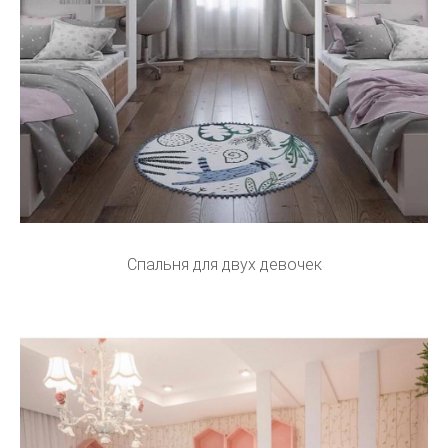
Спальня для двух девочек