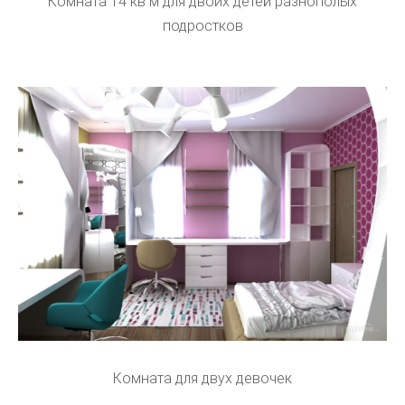
Комната 14 кв м для двоих детей разнополых
подростков
Комната для двух девочек