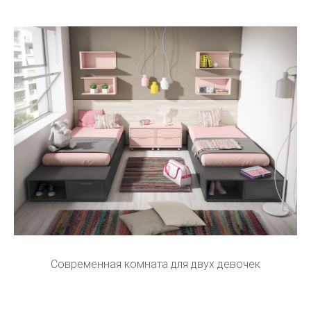
Современная комната для двух девочек