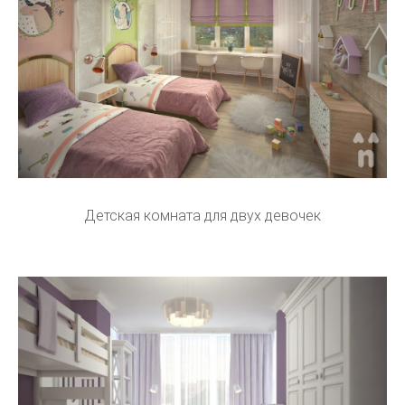
Детская комната для двух девочек