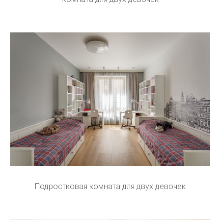
Подростковая комната для двух девочек