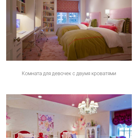
Комната для девочек с двумя кроватями