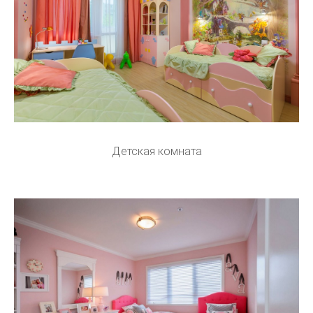
Детская комната