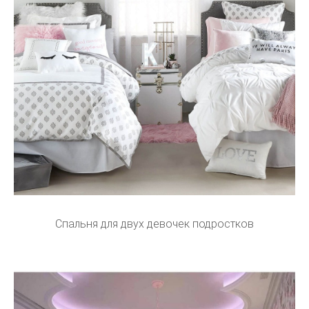
Спальня для двух девочек подростков