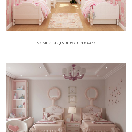
Комната для двух девочек