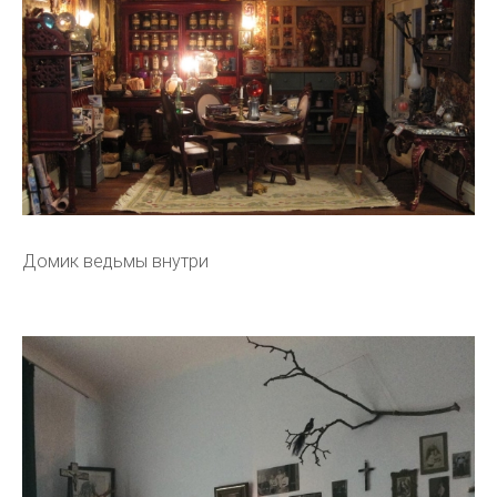
Домик ведьмы внутри