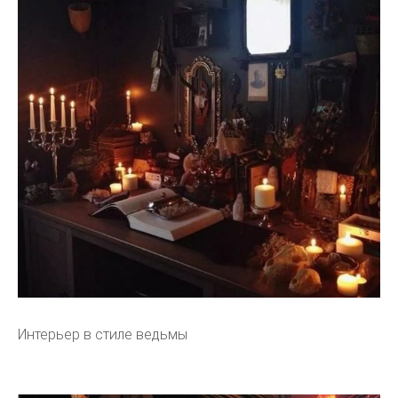
Интерьер в стиле ведьмы