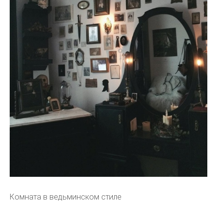
Комната в ведьминском стиле