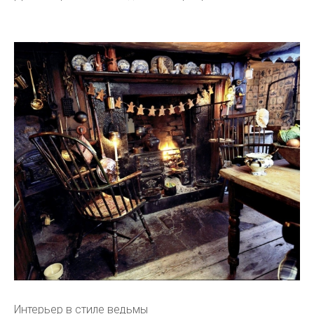
Интерьер в стиле ведьмы