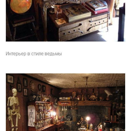
Интерьер в стиле ведьмы