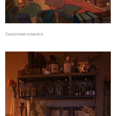
Сказочная комната