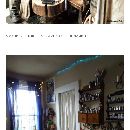
Кухни в стиле ведьминского домика