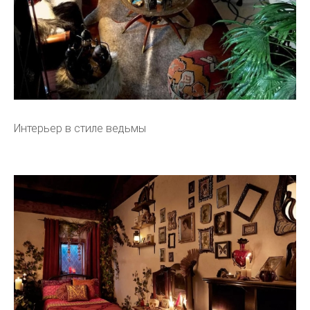
Интерьер в стиле ведьмы