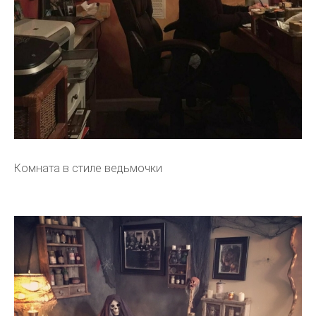
Комната в стиле ведьмочки