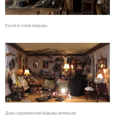
Кухня в стиле ведьмы
Дом современной ведьмы интерьер