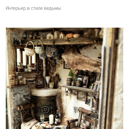
Интерьер в стиле ведьмы