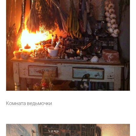
Комната ведьмочки