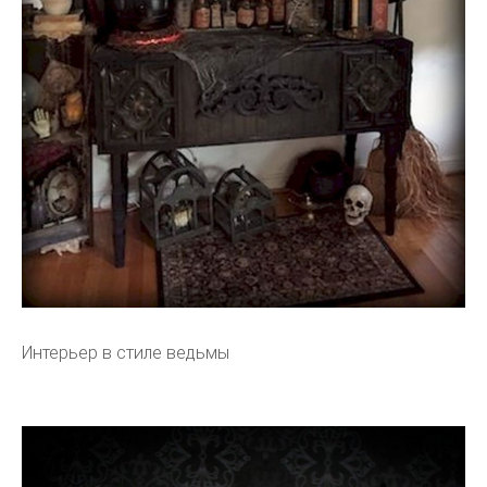
Интерьер в стиле ведьмы