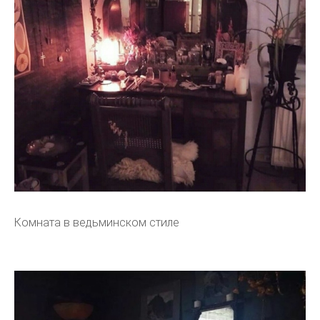
Комната в ведьминском стиле