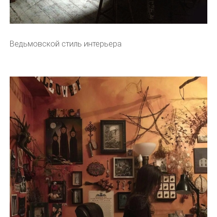
Ведьмовской стиль интерьера