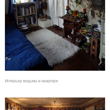
Интерьер ведьмы в квартире