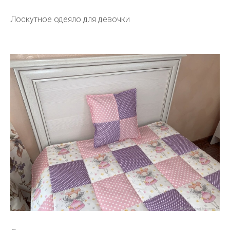
Лоскутное одеяло для девочки