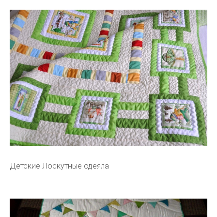
Детские Лоскутные одеяла