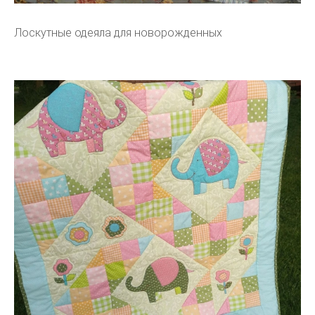
Лоскутные одеяла для новорожденных