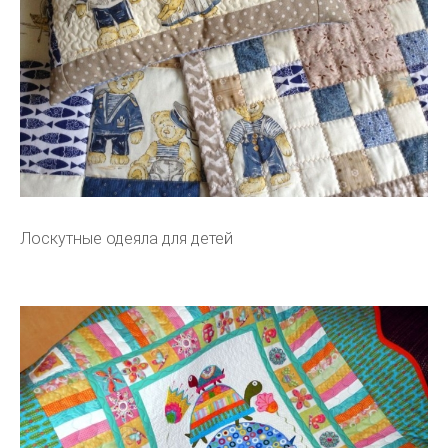
Лоскутные одеяла для детей