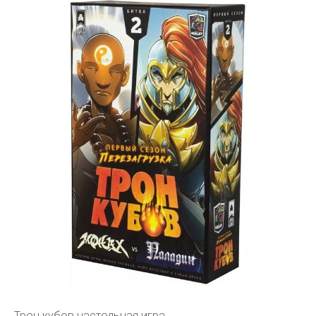
Трон кубов настольная игра