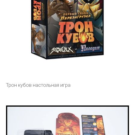
Трон кубов настольная игра