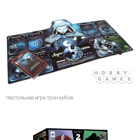
Настольная игра трон кубов