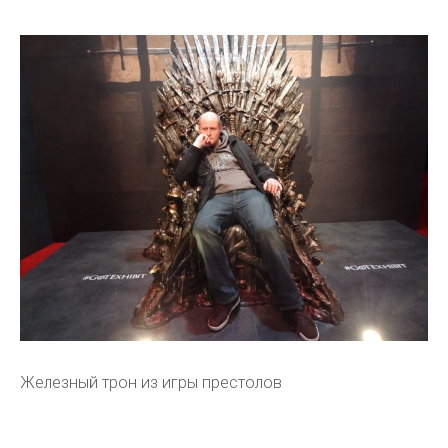
Железный трон из игры престолов