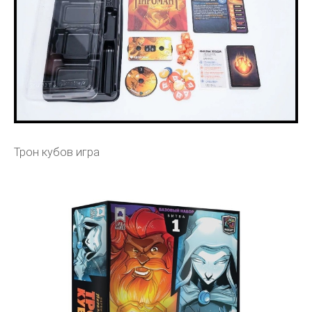
Трон кубов игра