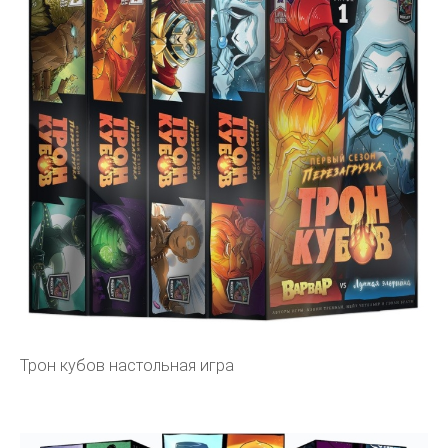
Трон кубов настольная игра