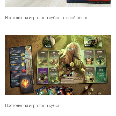
Настольная игра трон кубов второй сезон
Настольная игра трон кубов