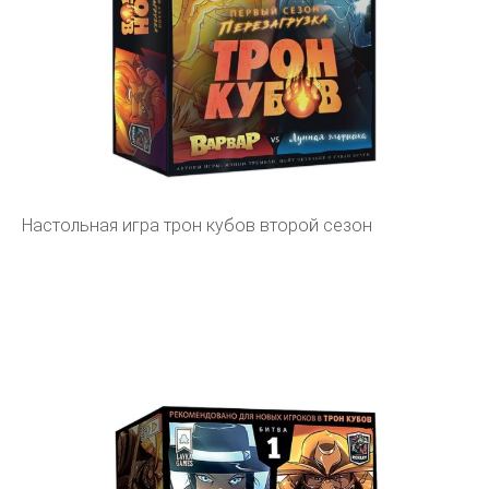
Настольная игра трон кубов второй сезон