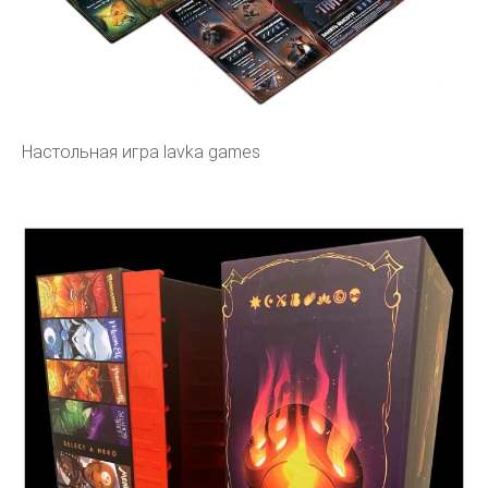
Настольная игра lavka games