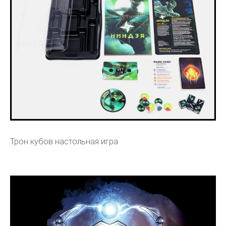
Трон кубов настольная игра