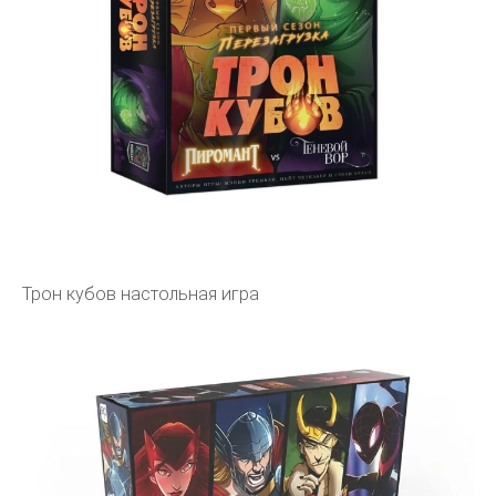
Трон кубов настольная игра