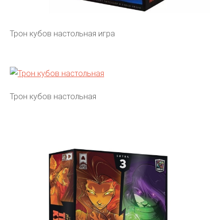
Трон кубов настольная игра
Трон кубов настольная