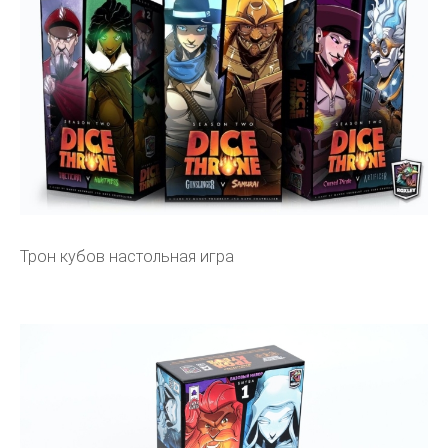
Трон кубов настольная игра