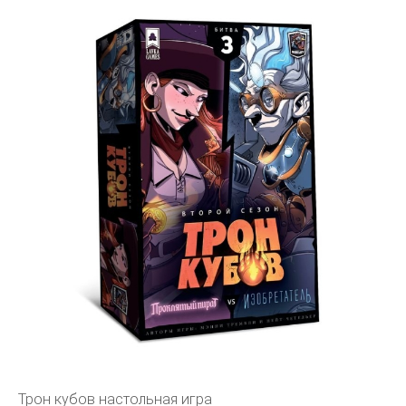
Трон кубов настольная игра