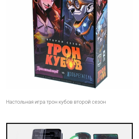
Настольная игра трон кубов второй сезон