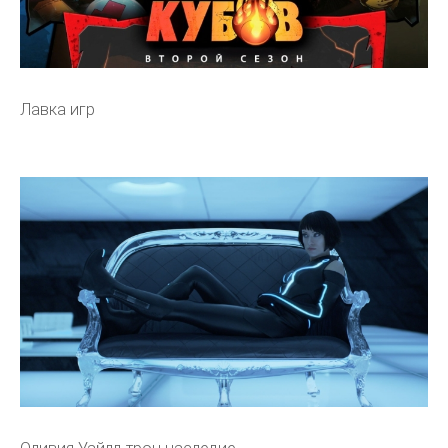
Лавка игр