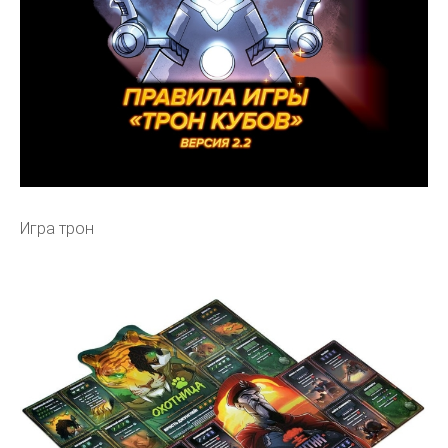
Игра трон