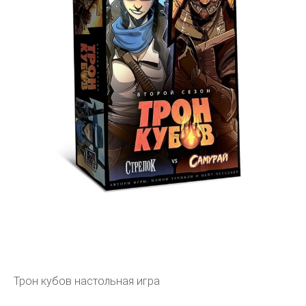
Трон кубов настольная игра