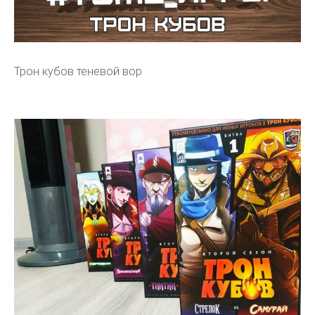
Трон кубов теневой вор