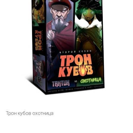
Трон кубов охотница