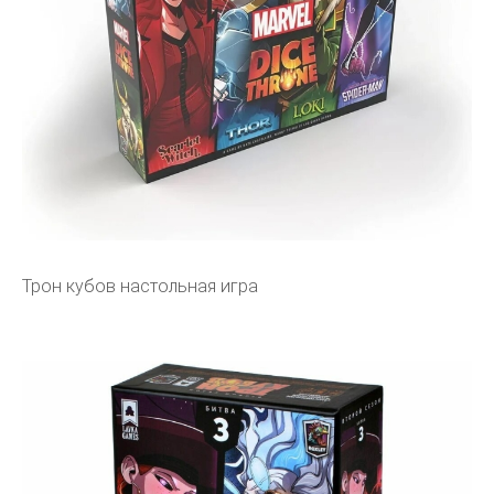
Трон кубов настольная игра