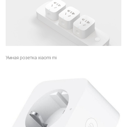
Умная розетка xiaomi mi