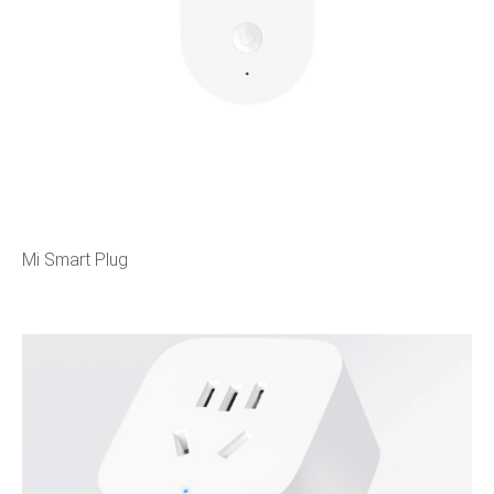
Mi Smart Plug