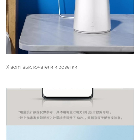
Xiaomi выключатели и розетки