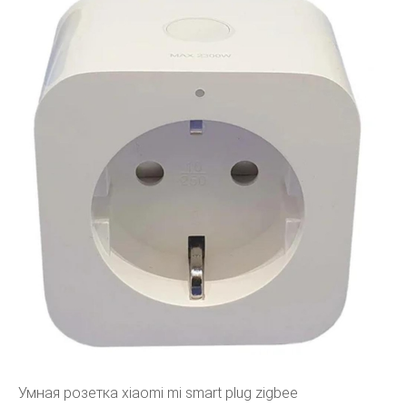
Умная розетка xiaomi mi smart plug zigbee