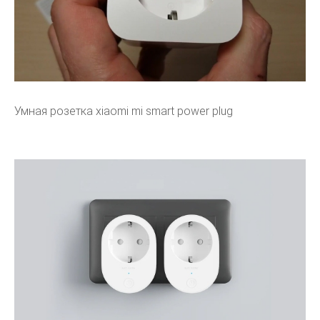
Умная розетка xiaomi mi smart power plug