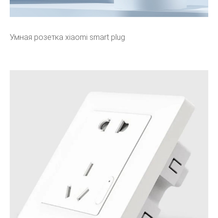
Умная розетка xiaomi smart plug