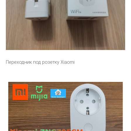
Переходник под розетку Xiaomi