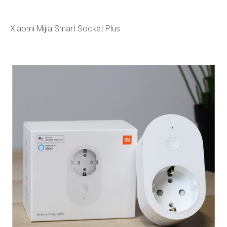
Xiaomi Mijia Smart Socket Plus