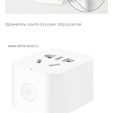
Удлинитель xiaomi mi power strip розетки