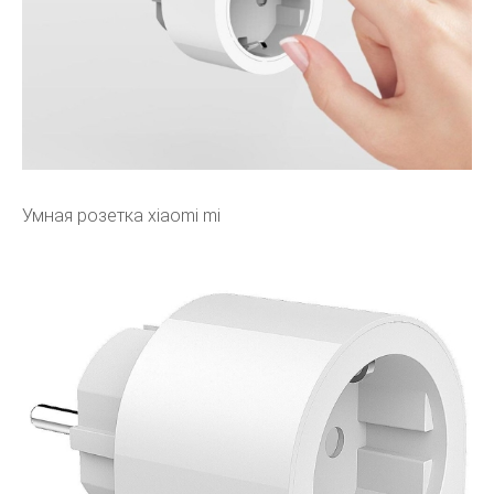
Умная розетка xiaomi mi