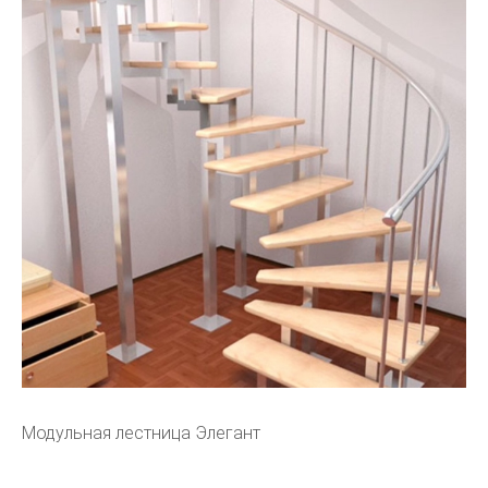
Модульная лестница Элегант