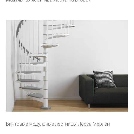
Винтовые модульные лестницы Леруа Мерлен