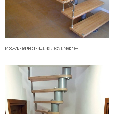
Модульная лестница из Леруа Мерлен