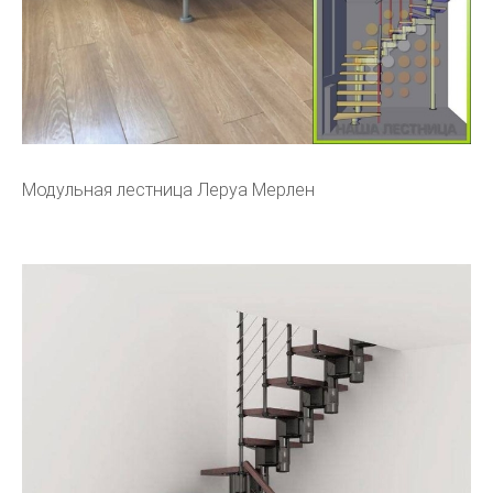
Модульная лестница Леруа Мерлен