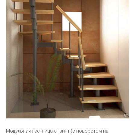
Модульная лестница спринт (c поворотом на