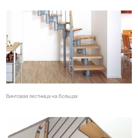
Винтовая лестница на больцах