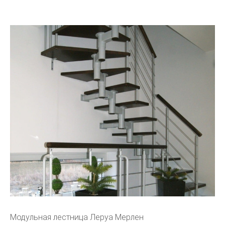
Модульная лестница Леруа Мерлен