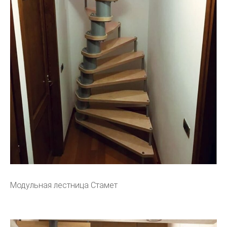
Модульная лестница Стамет