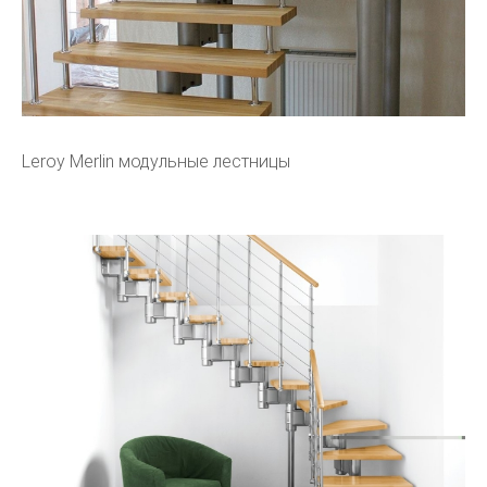
Leroy Merlin модульные лестницы