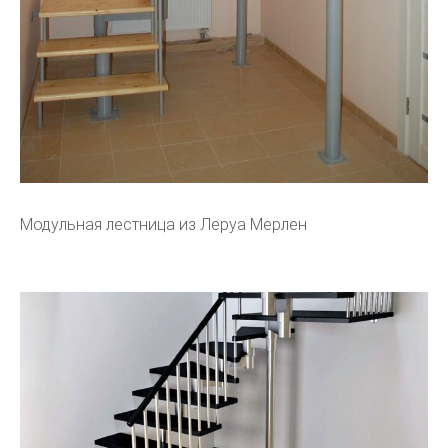
Модульная лестница из Леруа Мерлен