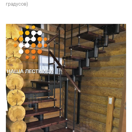
градусов)