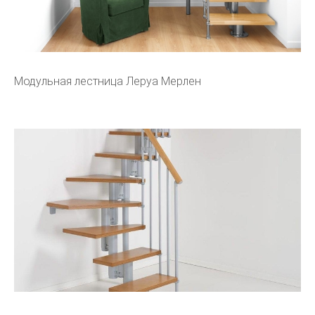
Модульная лестница Леруа Мерлен