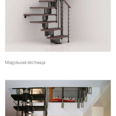
Модульная лестница