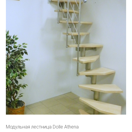
Модульная лестница Dolle Athena