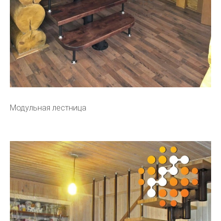
Модульная лестница