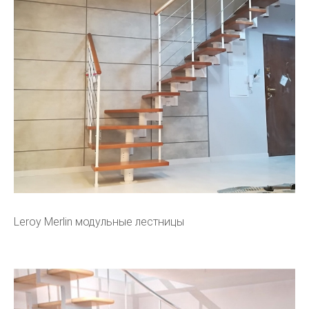
Leroy Merlin модульные лестницы