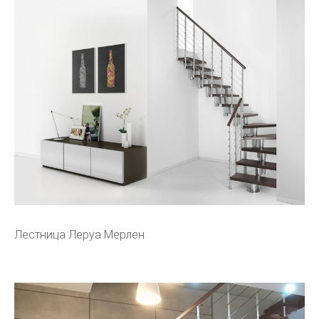
Лестница Леруа Мерлен