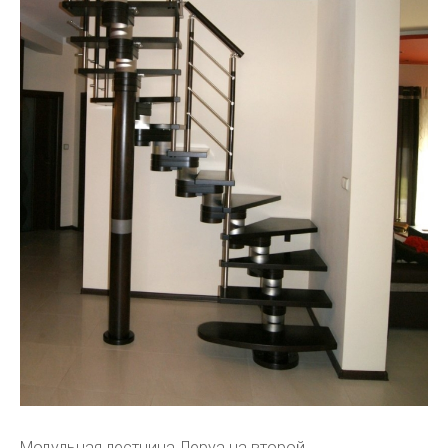
Модульная лестница Леруа на второй