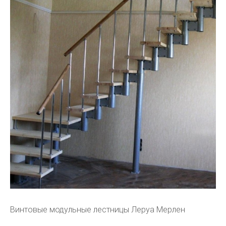
Винтовые модульные лестницы Леруа Мерлен