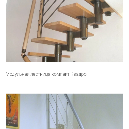
Модульная лестница компакт Квадро