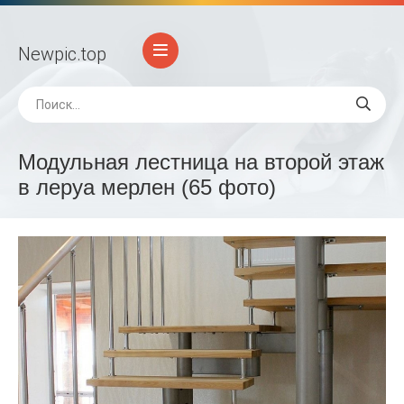
Newpic
.top
Модульная лестница на второй этаж
в леруа мерлен (65 фото)