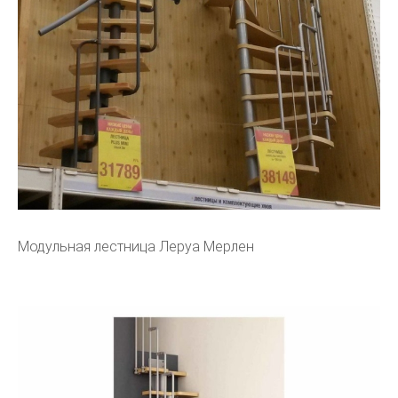
Модульная лестница Леруа Мерлен