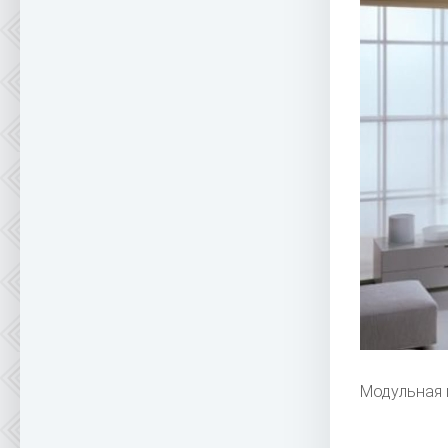
Модульная 