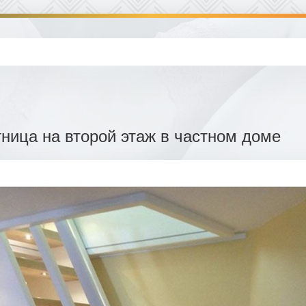
тница на второй этаж в частном доме