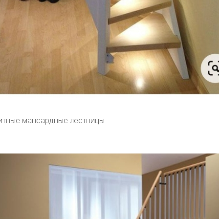
итные мансардные лестницы