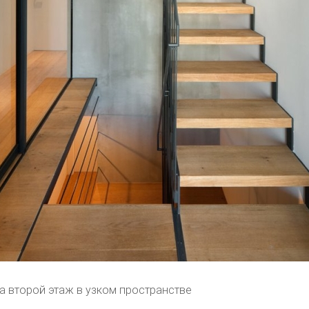
а второй этаж в узком пространстве