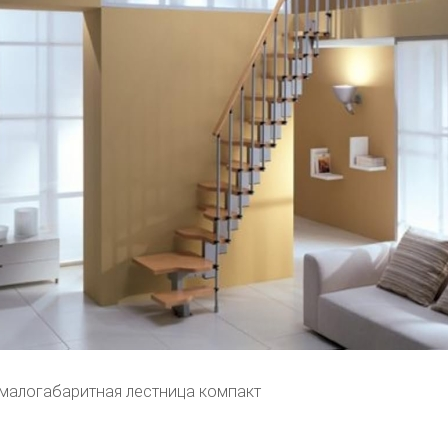
малогабаритная лестница компакт