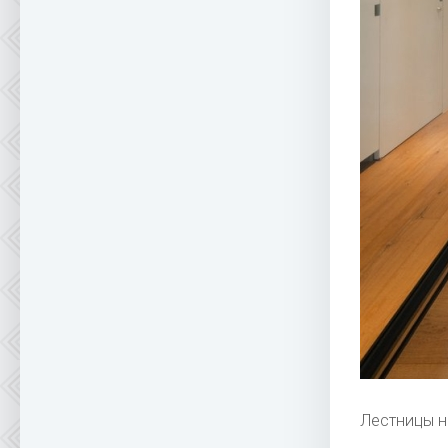
Лестницы н