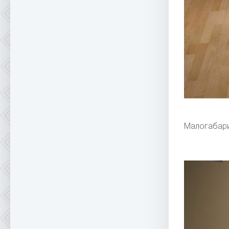
Малогабар