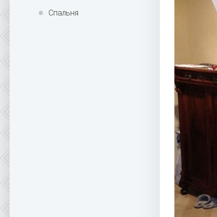
Спальня