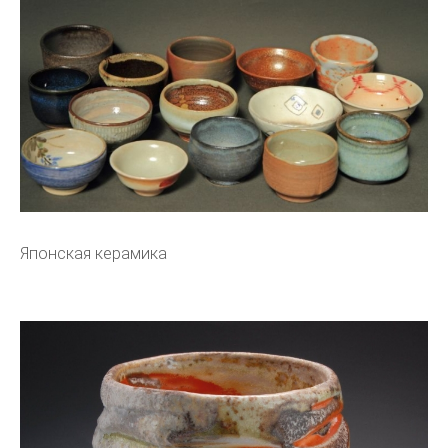
Японская керамика