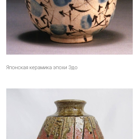
Японская керамика эпохи Эдо