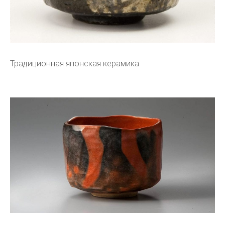
Традиционная японская керамика