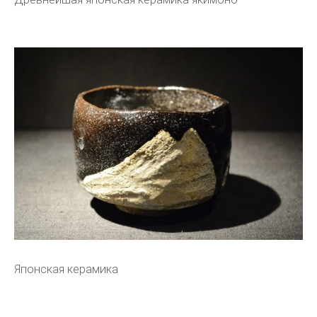
Японская керамика