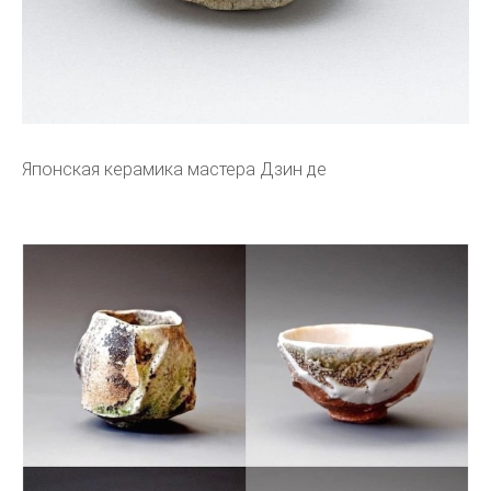
Японская керамика мастера Дзин де