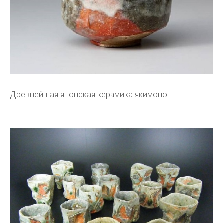
Древнейшая японская керамика якимоно