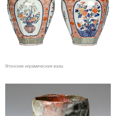
Японские керамические вазы