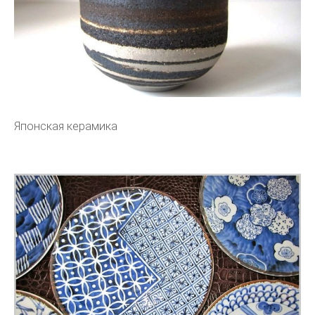
Японская керамика