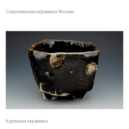
Современная керамика Японии
Куринуки керамика