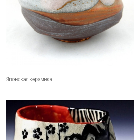
Японская керамика