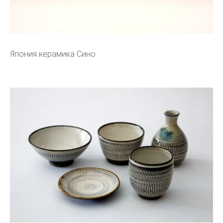
Япония керамика Сино