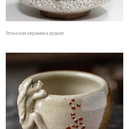
Японская керамика кракле