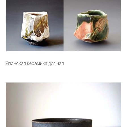
Японская керамика для чая