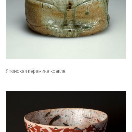
Японская керамика кракле