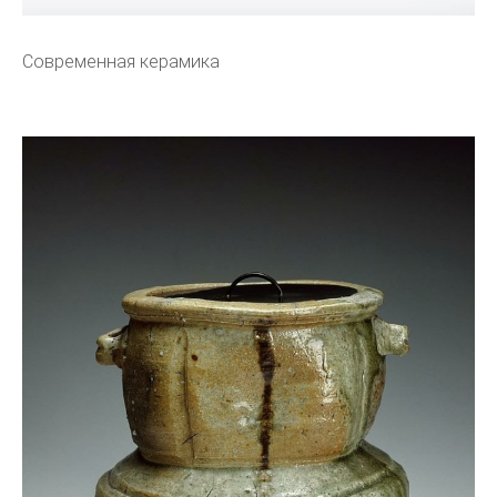
Современная керамика