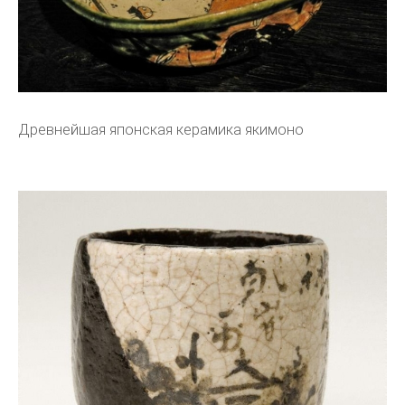
Древнейшая японская керамика якимоно