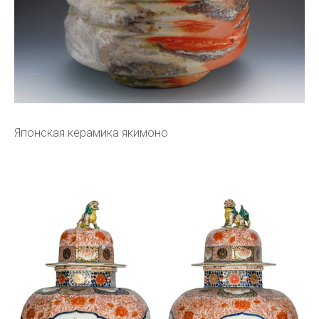
Японская керамика якимоно