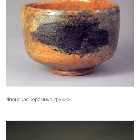
Японская керамика кружки