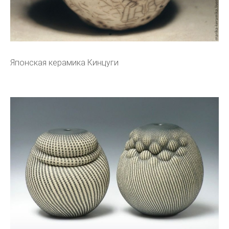
Японская керамика Кинцуги