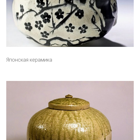
Японская керамика