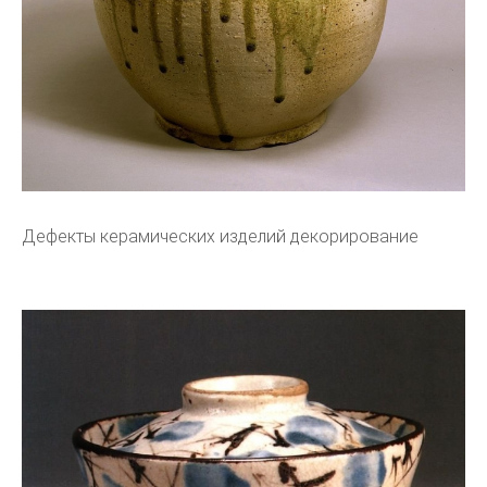
Дефекты керамических изделий декорирование