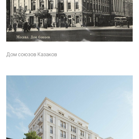
Дом союзов Казаков