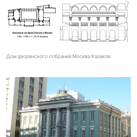
Дом дворянского собрания Москва Казаков