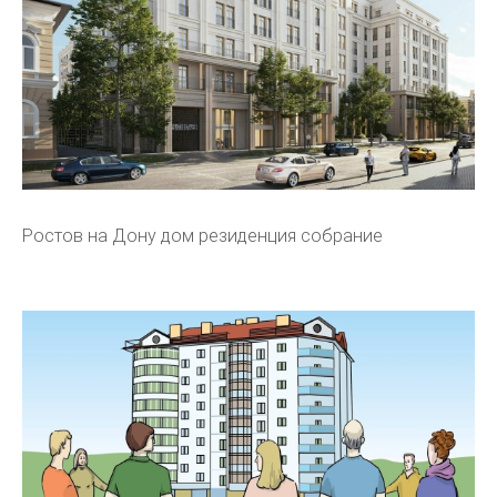
Ростов на Дону дом резиденция собрание