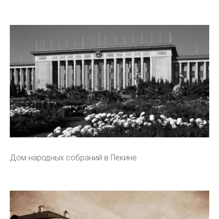
Дом народных собраний в Пекине