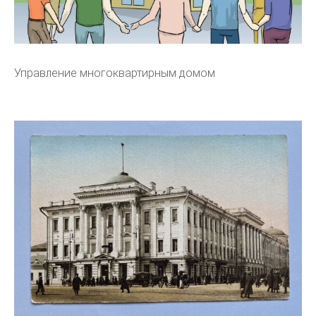
Управление многоквартирным домом