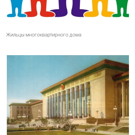
Жильцы многоквартирного дома