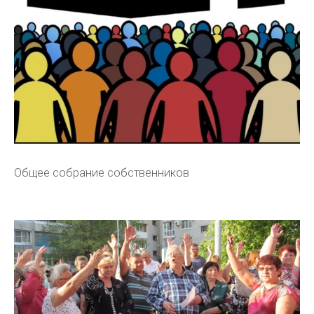
Общее собрание собственников