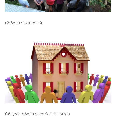
Собрание жителей
Общее собрание собственников