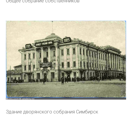
Общее собрание собственников
Здание дворянского собрания Симбирск