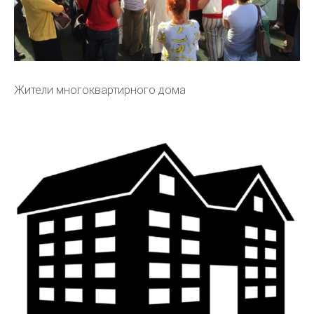
Жители многоквартирного дома