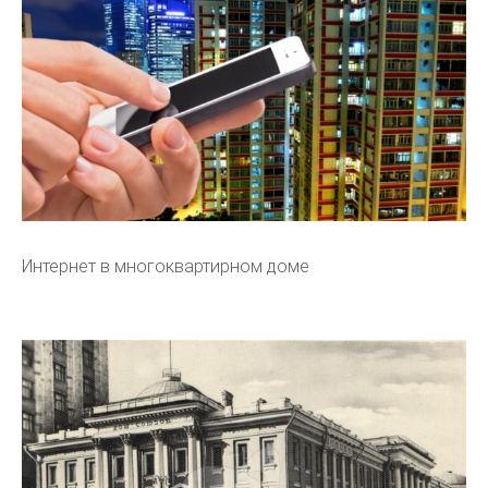
Интернет в многоквартирном доме