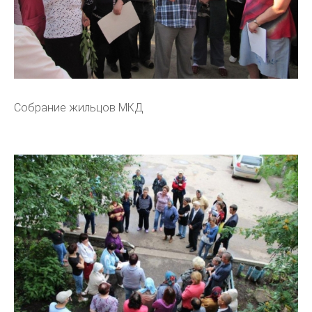
Собрание жильцов МКД