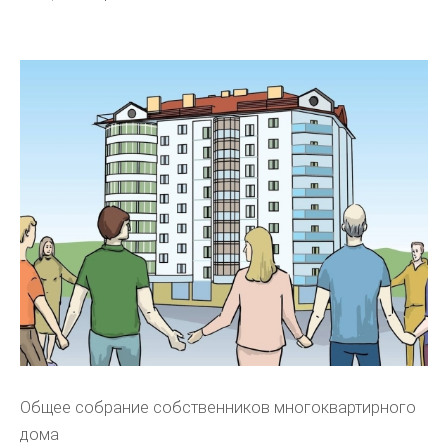
Общее собрание собственников многоквартирного
дома