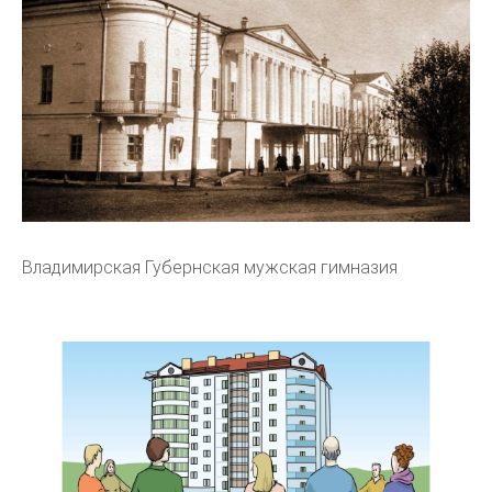
Владимирская Губернская мужская гимназия