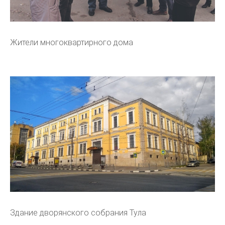
Жители многоквартирного дома
Здание дворянского собрания Тула