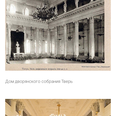
Дом дворянского собрания Тверь