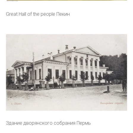
Great Hall of the people Пекин
Здание дворянского собрания Пермь