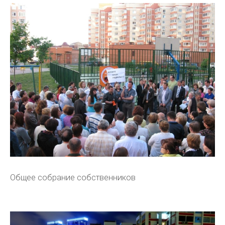
Общее собрание собственников