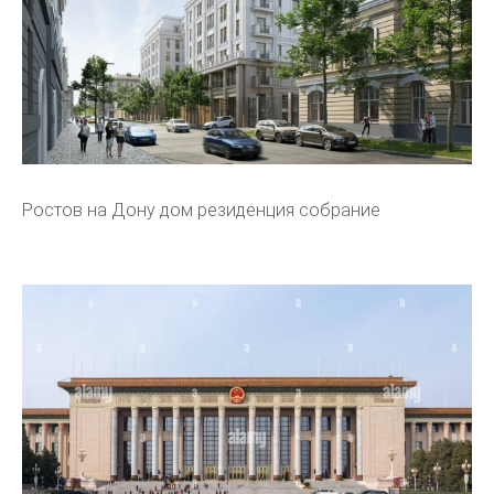
Ростов на Дону дом резиденция собрание