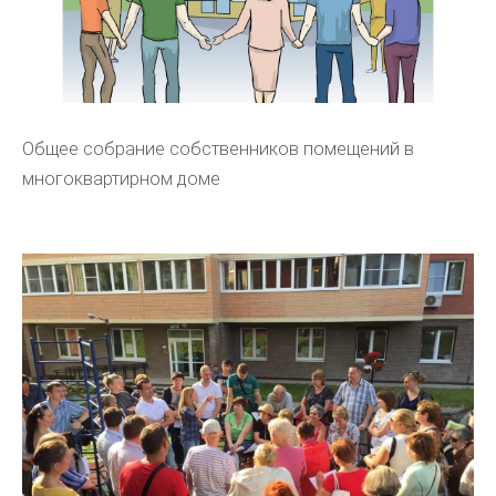
Общее собрание собственников помещений в
многоквартирном доме