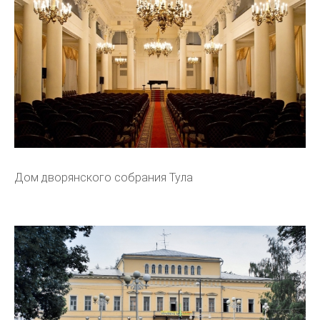
Дом дворянского собрания Тула