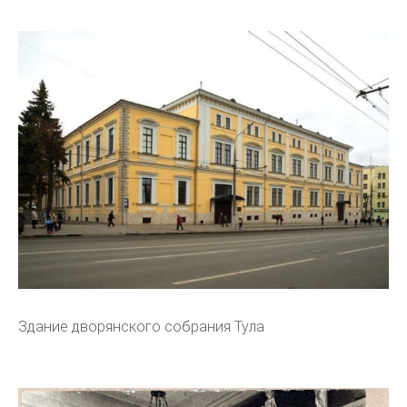
Здание дворянского собрания Тула