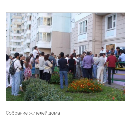
Собрание жителей дома