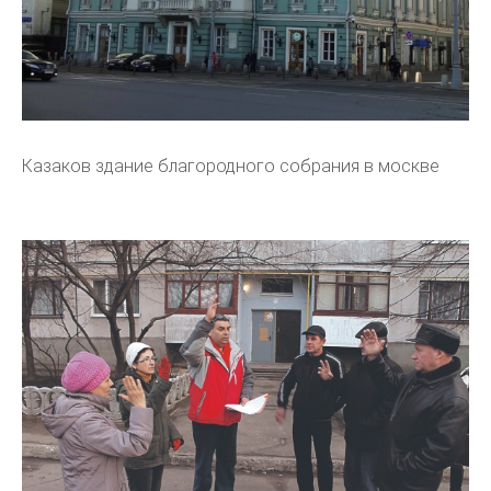
Казаков здание благородного собрания в москве