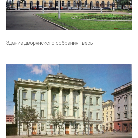
Здание дворянского собрания Тверь