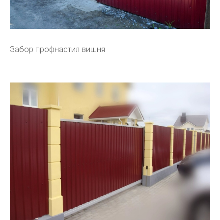
Забор профнастил вишня