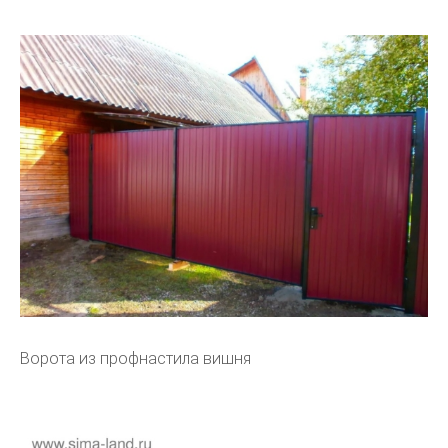
Ворота из профнастила вишня