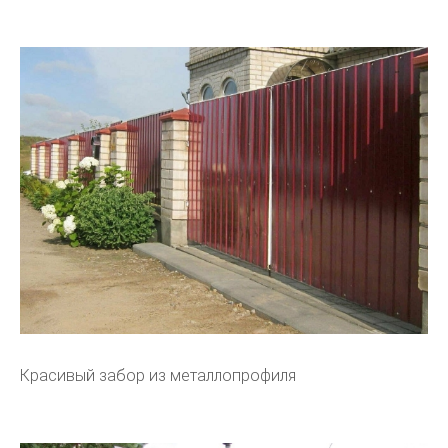
Красивый забор из металлопрофиля