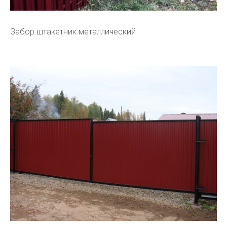
Забор штакетник металлический