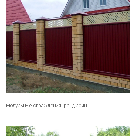
Модульные ограждения Гранд лайн