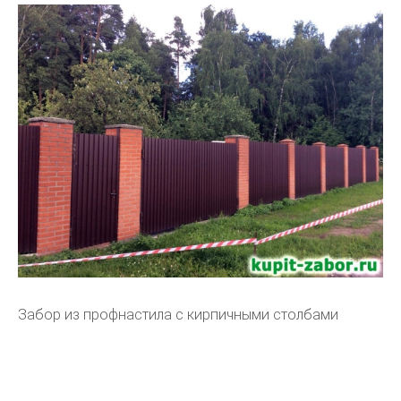
Забор из профнастила с кирпичными столбами