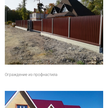
Ограждение из профнастила