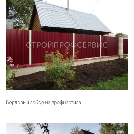
Бордовый забор из профнастила