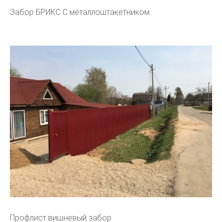
Забор БРИКС С металлоштакетником
Профлист вишневый забор