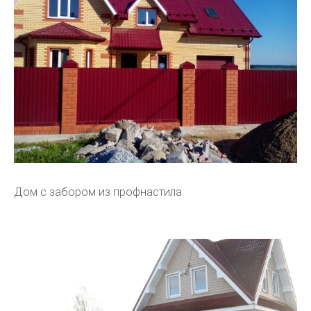
Дом с забором из профнастила