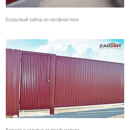
Бордовый забор из профнастила