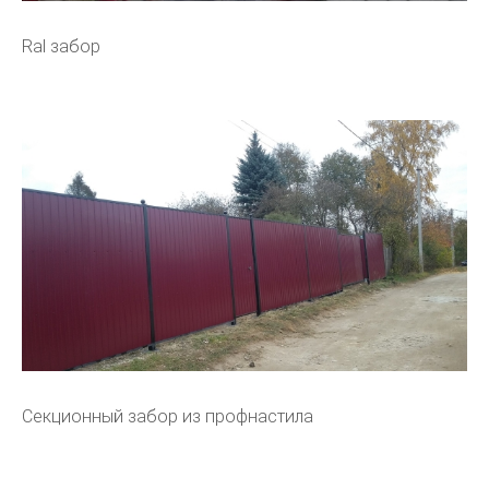
Ral забор
Секционный забор из профнастила