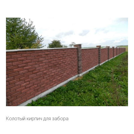
Колотый кирпич для забора