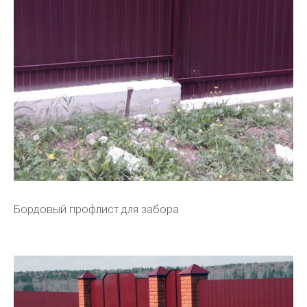
Бордовый профлист для забора