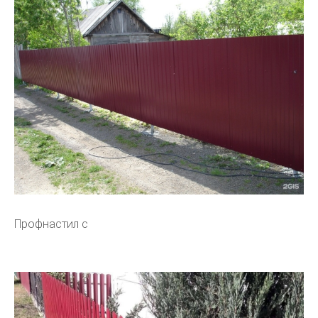
Профнастил с