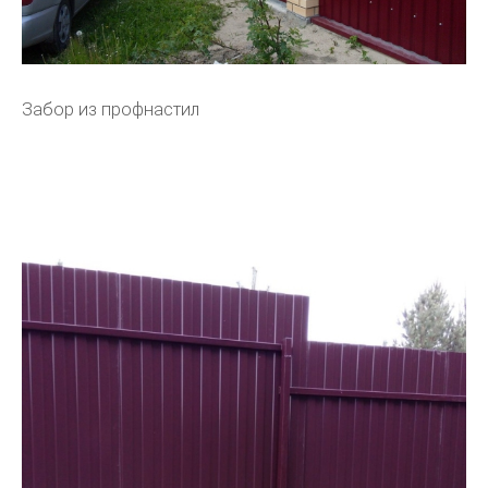
Забор из профнастил