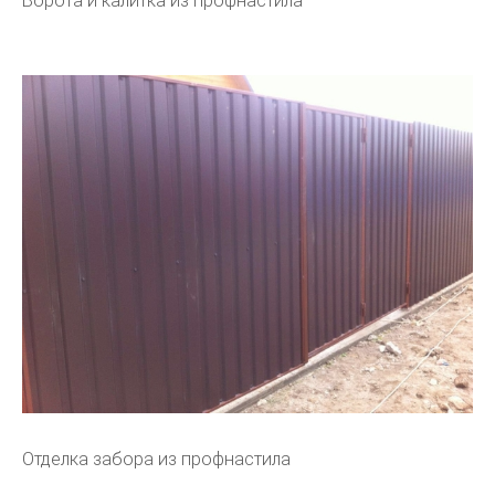
Ворота и калитка из профнастила
Отделка забора из профнастила