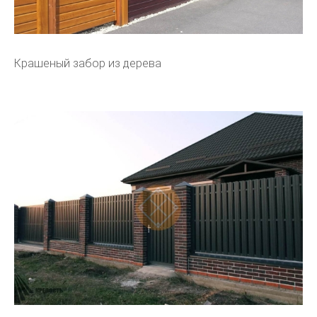
Крашеный забор из дерева