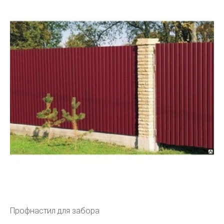
Профнастил для забора