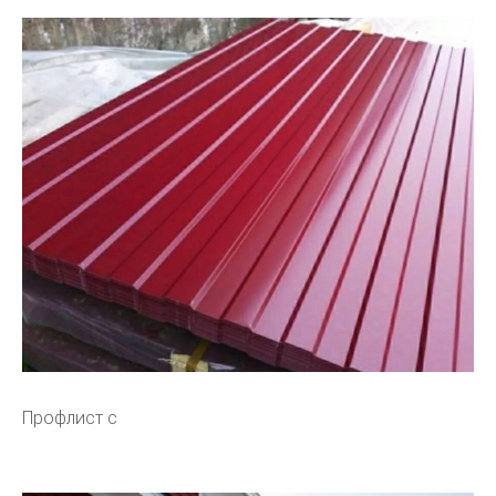
Профлист с