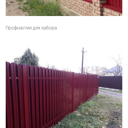
Профнастил для забора