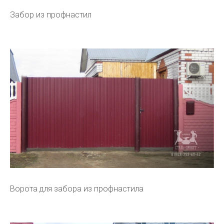
Забор из профнастил
Ворота для забора из профнастила