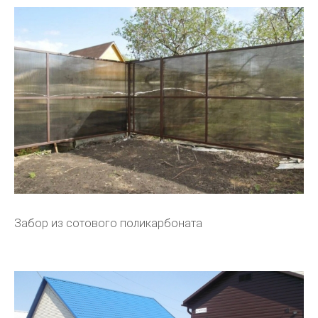
Забор из сотового поликарбоната