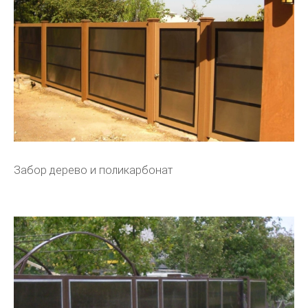
Забор дерево и поликарбонат