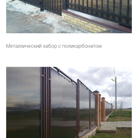
Металлический забор с поликарбонатом