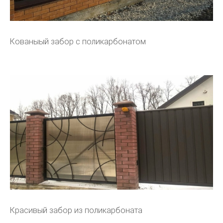
Кованыый забор с поликарбонатом
Красивый забор из поликарбоната