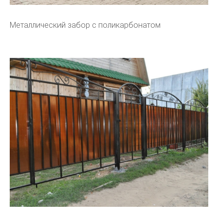
Металлический забор с поликарбонатом