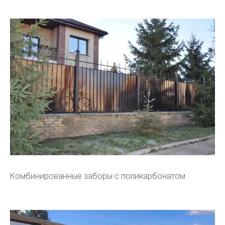
Комбинированные заборы с поликарбонатом