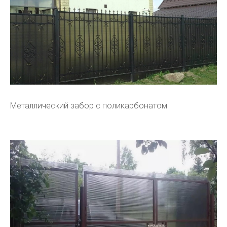
Металлический забор с поликарбонатом