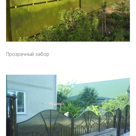
Прозрачный забор