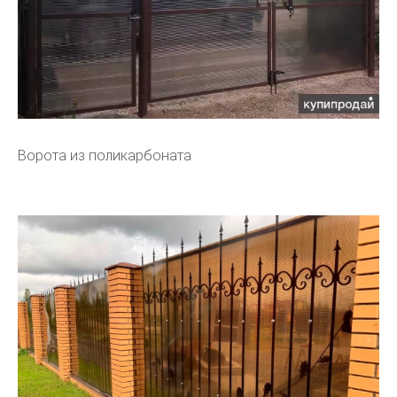
Ворота из поликарбоната