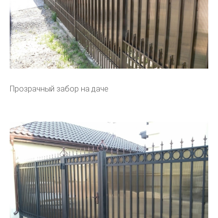
Прозрачный забор на даче