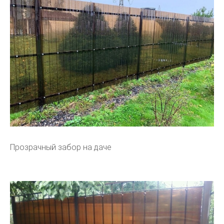
Прозрачный забор на даче