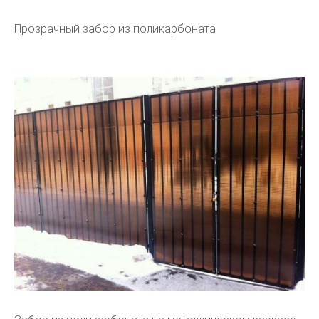
Прозрачный забор из поликарбоната