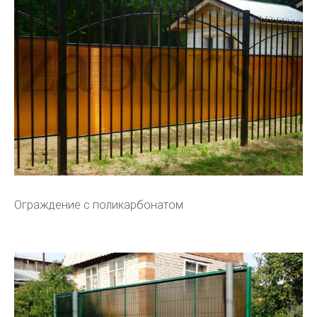
Ограждение с поликарбонатом