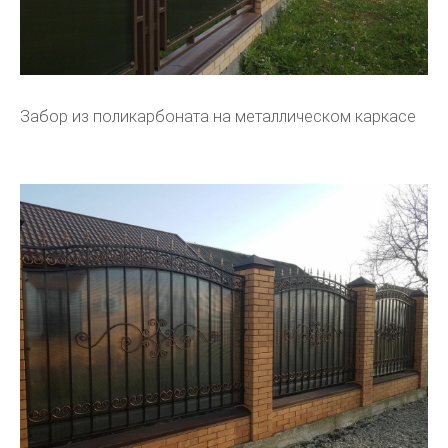
Забор из поликарбоната на металлическом каркасе