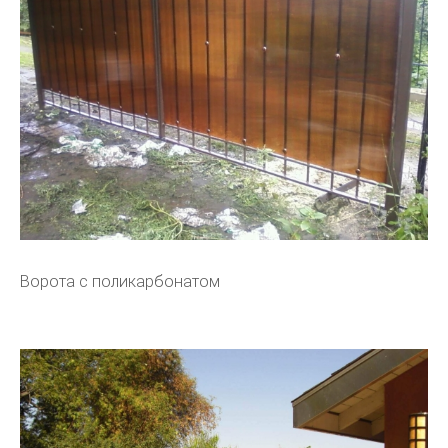
Ворота с поликарбонатом