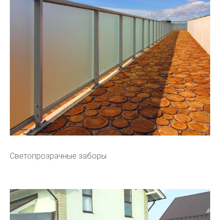
Светопрозрачные заборы