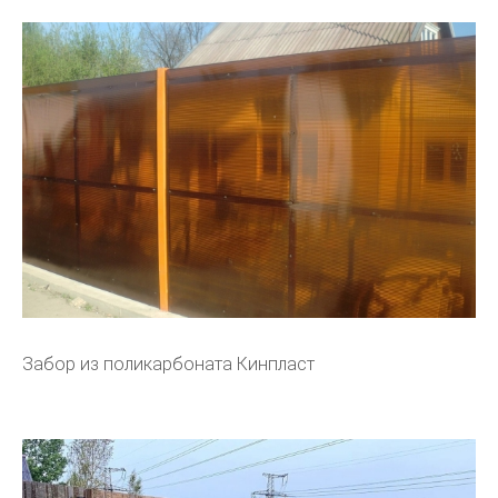
Забор из поликарбоната Кинпласт