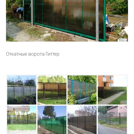
Откатные ворота Гиттер