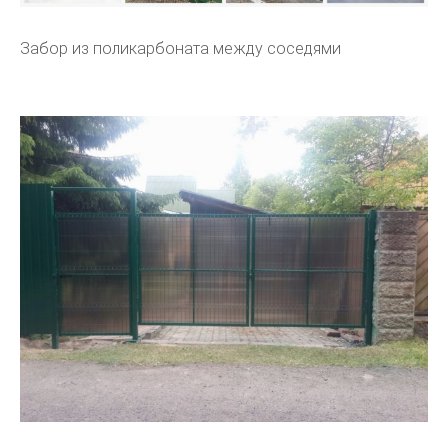
Забор из поликарбоната между соседями