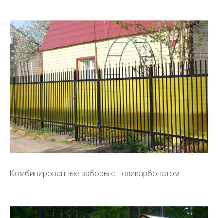
Комбинированные заборы с поликарбонатом