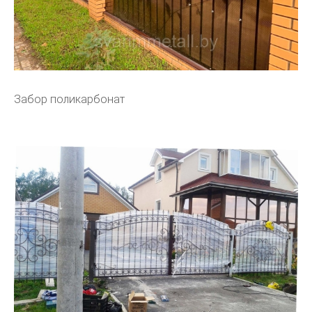
Забор поликарбонат