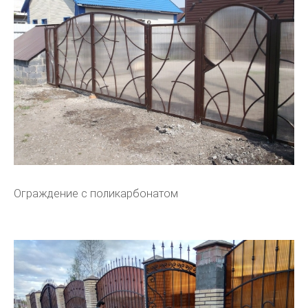
Ограждение с поликарбонатом