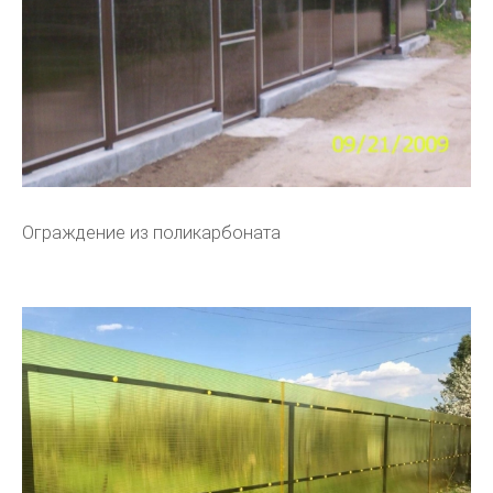
Ограждение из поликарбоната