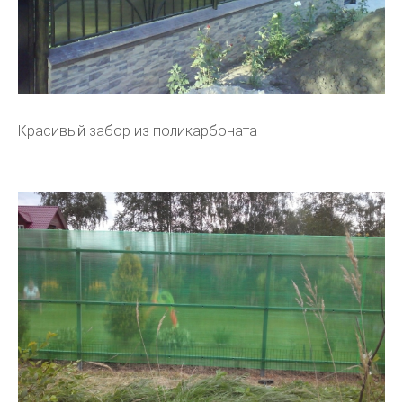
Красивый забор из поликарбоната