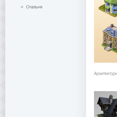
Спальня
Архитектур