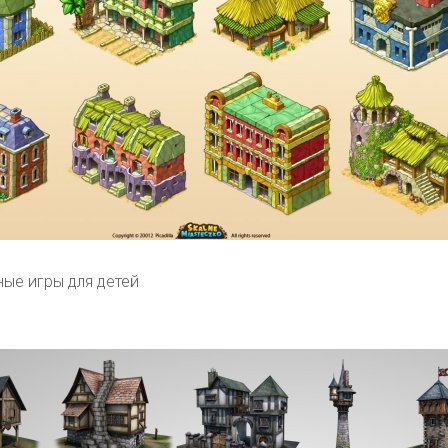
ные игры для детей