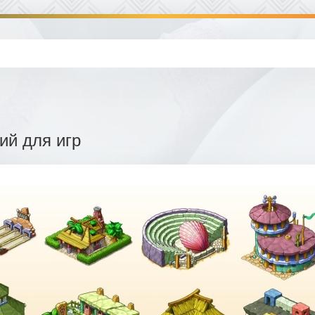
ий для игр