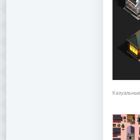
Казуальные