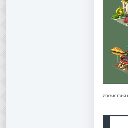
Изометрия 