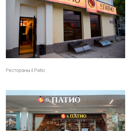
Рестораны il Patio