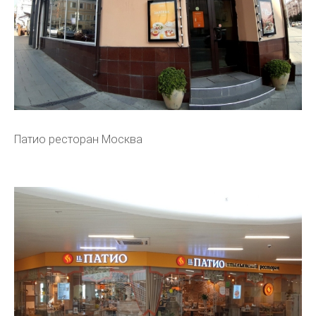
Патио ресторан Москва