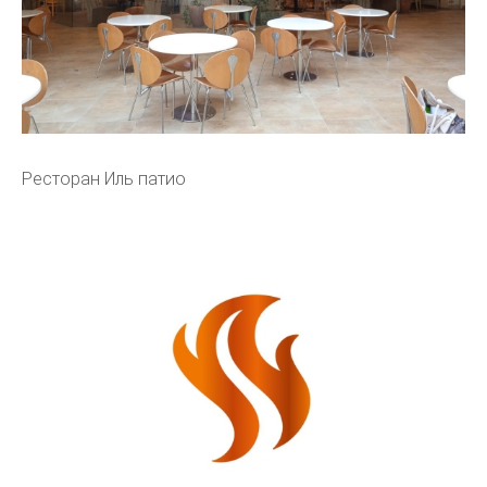
Ресторан Иль патио