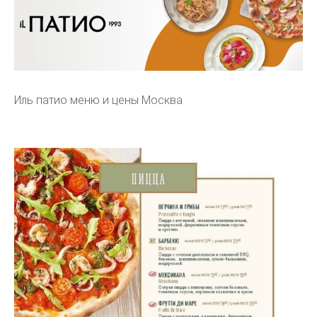
Иль патио меню и цены Москва