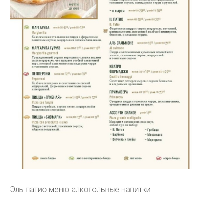
Эль патио меню алкогольные напитки