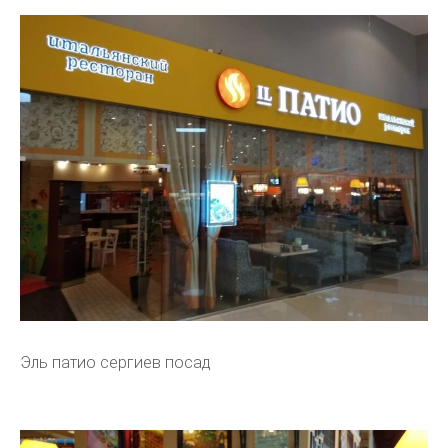
Эль патио сергиев посад