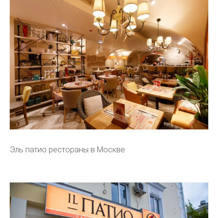
Эль патио рестораны в Москве