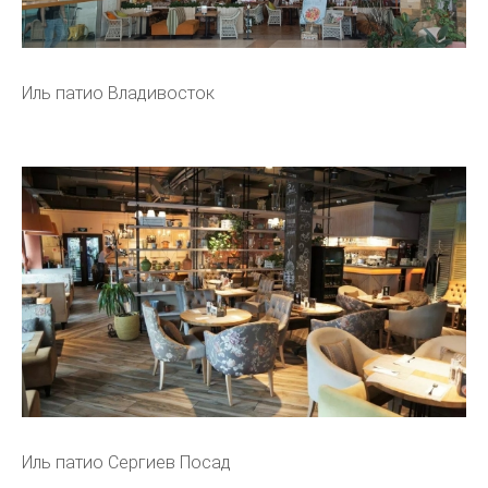
Иль патио Владивосток
Иль патио Сергиев Посад