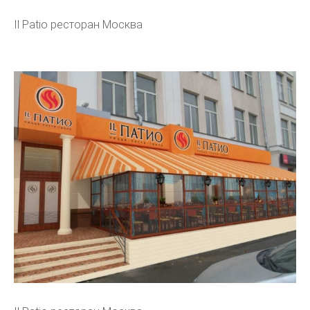
Il Patio ресторан Москва