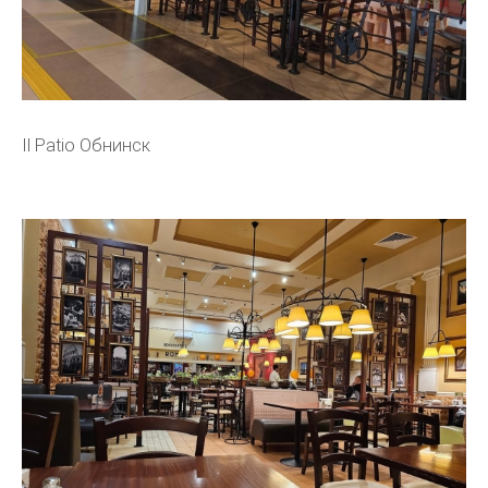
Il Patio Обнинск