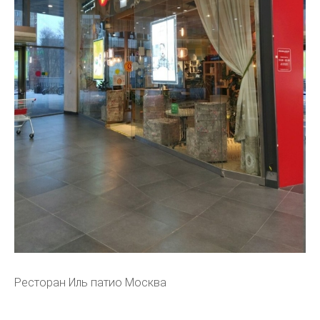
Ресторан Иль патио Москва