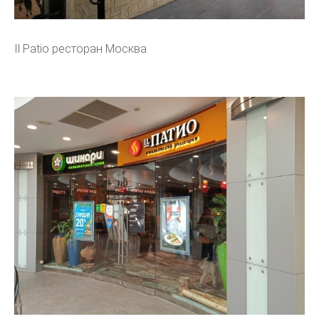
Il Patio ресторан Москва