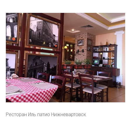
Ресторан Иль патио Нижневартовск