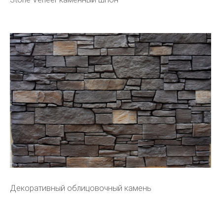
Декоративный облицовочный камень