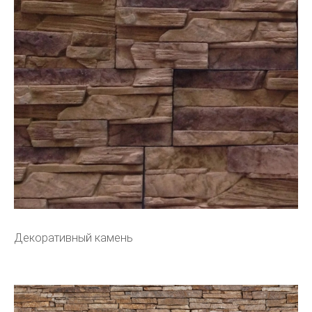
Декоративный камень