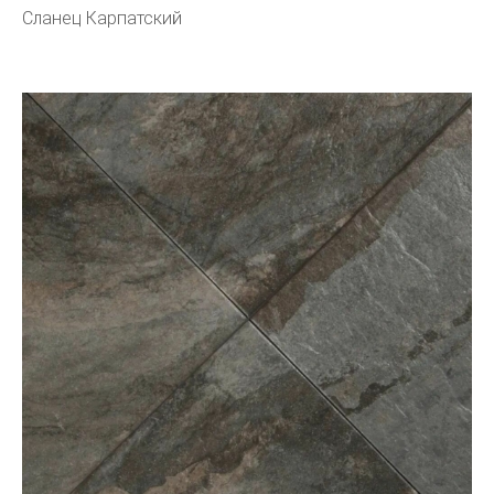
Сланец Карпатский