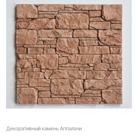
Декоративный камень Аппалачи