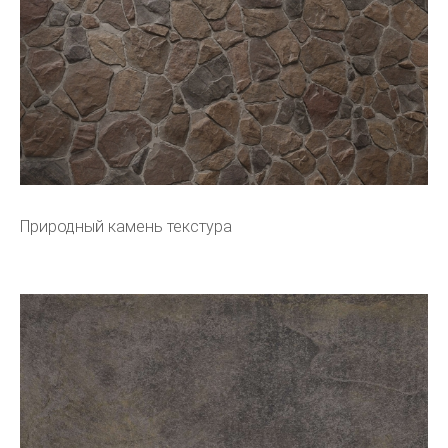
Природный камень текстура