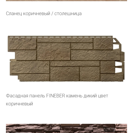
Сланец коричневый / столешница
Фасадная панель FINEBER камень дикий цвет
коричневый