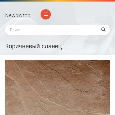
Newpic
.top
Коричневый сланец