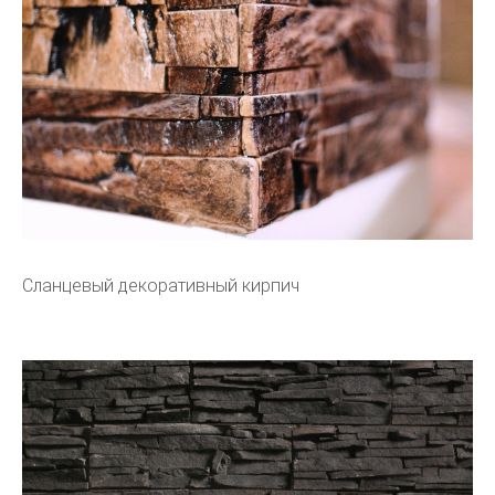
Сланцевый декоративный кирпич