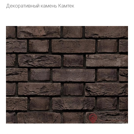
Декоративный камень Камтек