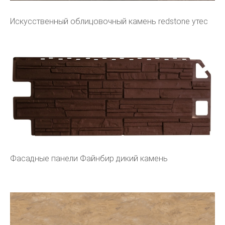
Искусственный облицовочный камень redstone утес
Фасадные панели Файнбир дикий камень