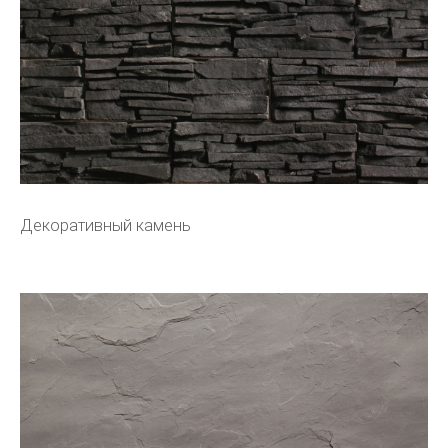
Декоративный камень