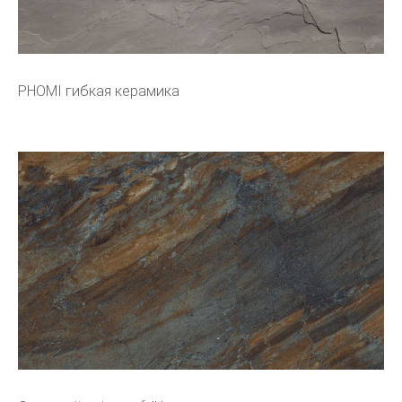
PHOMI гибкая керамика