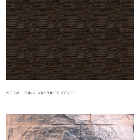
Коричневый камень текстура