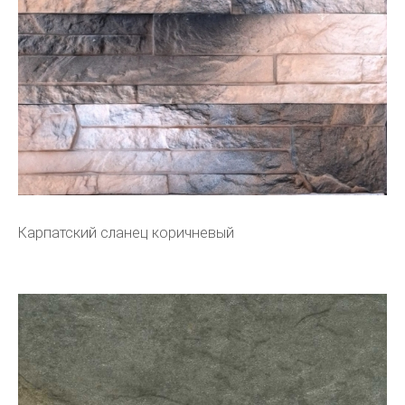
Карпатский сланец коричневый