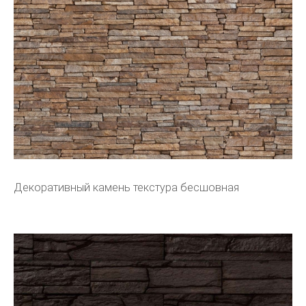
Декоративный камень текстура бесшовная