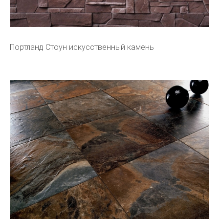
Портланд Стоун искусственный камень