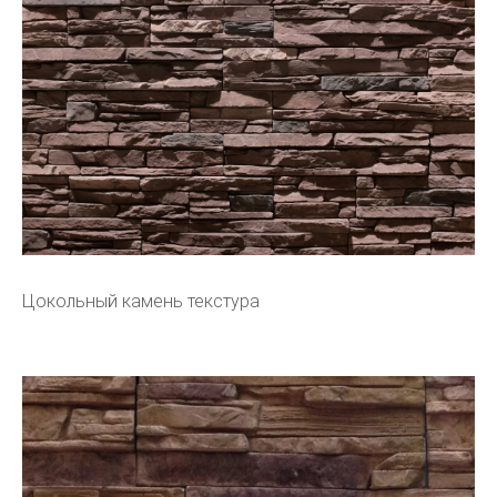
Цокольный камень текстура