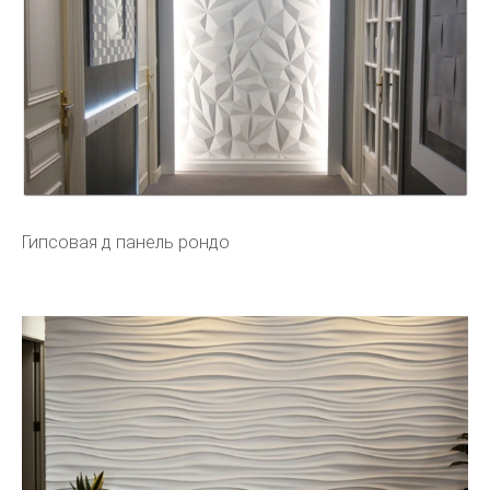
Гипсовая д панель рондо