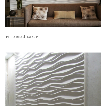
Гипсовые d панели