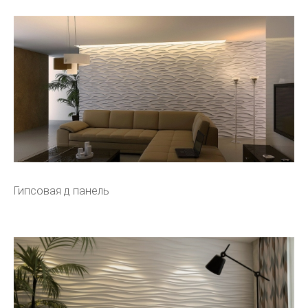
Гипсовая д панель