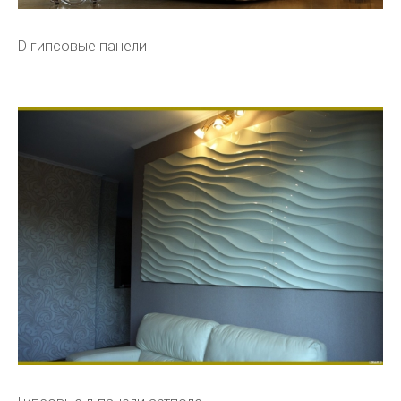
D гипсовые панели