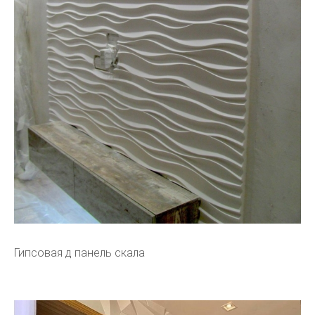
Гипсовая д панель скала