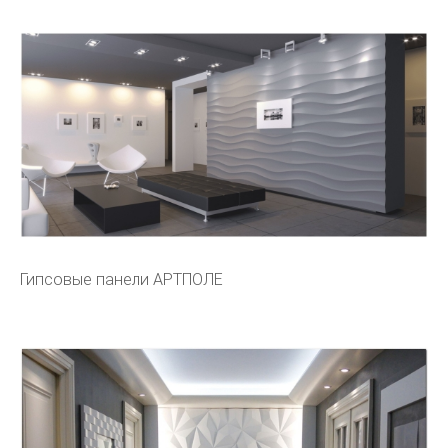
Гипсовые панели АРТПОЛЕ