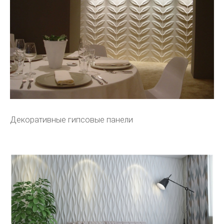
Декоративные гипсовые панели