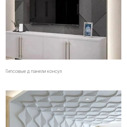
Гипсовые д панели консул