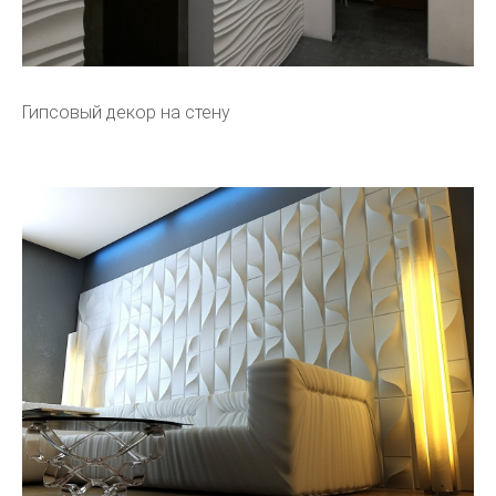
Гипсовый декор на стену