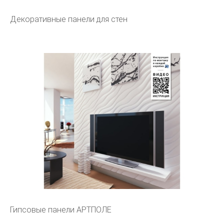
Декоративные панели для стен
Гипсовые панели АРТПОЛЕ