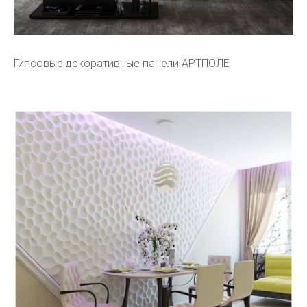
Гипсовые декоративные панели АРТПОЛЕ