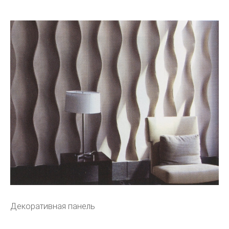
Декоративная панель