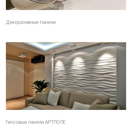
Декоративные панели
Гипсовые панели АРТПОЛЕ