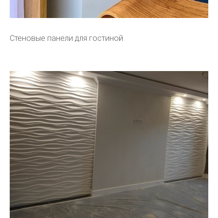
Стеновые панели для гостиной