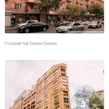
Розовый туф Ереван Ереван