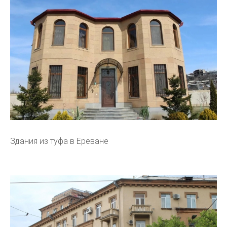
Здания из туфа в Ереване