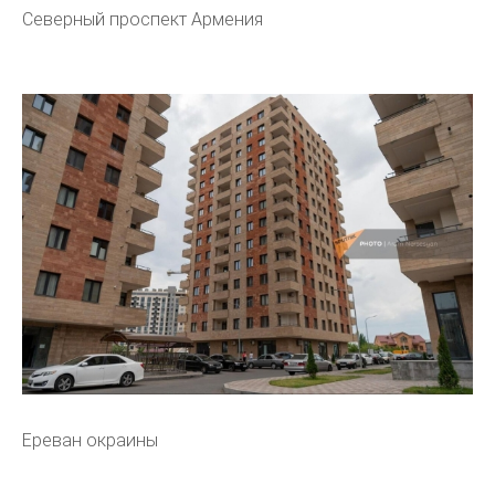
Северный проспект Армения
Ереван окраины