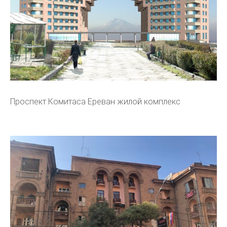
Проспект Комитаса Ереван жилой комплекс