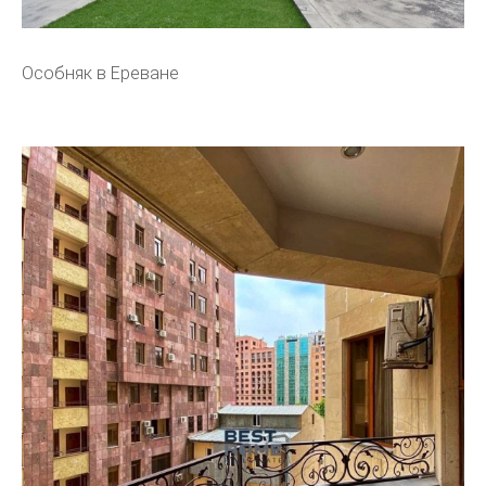
Особняк в Ереване