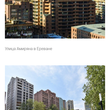
Улица Амиряна в Ереване