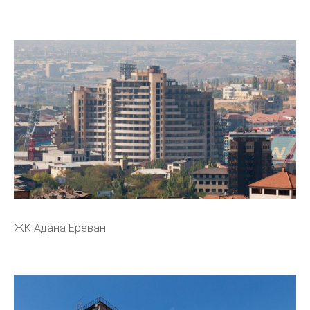
ЖК Адана Ереван