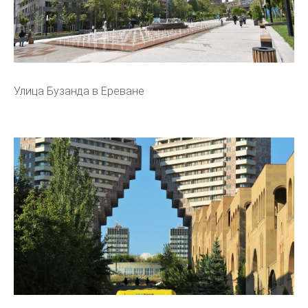
Улица Бузанда в Ереване