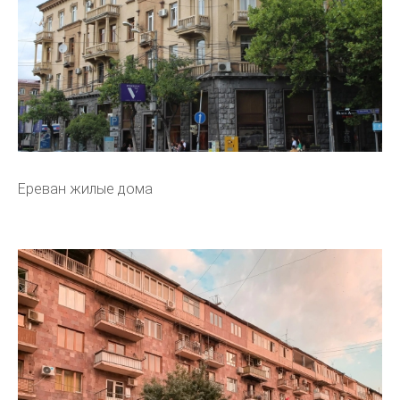
Ереван жилые дома