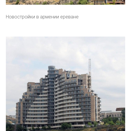
Новостройки в армении ереване