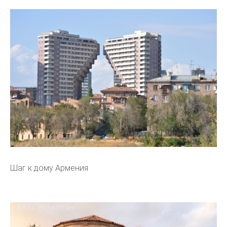
Шаг к дому Армения