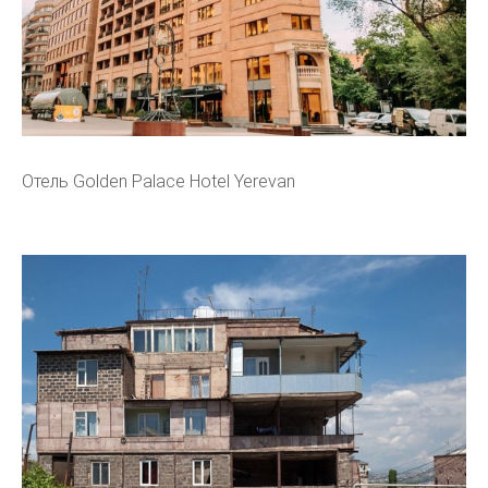
Отель Golden Palace Hotel Yerevan