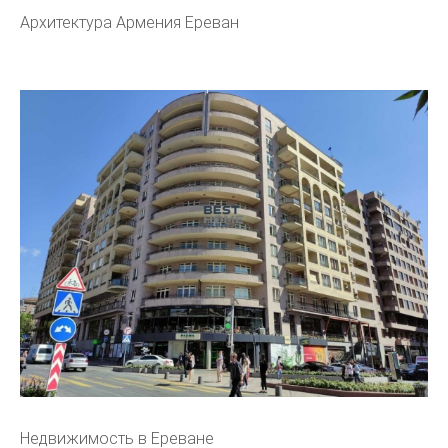
Архитектура Армения Ереван
Недвижимость в Ереване