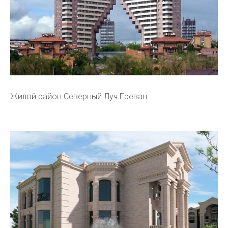
Жилой район Северный Луч Ереван