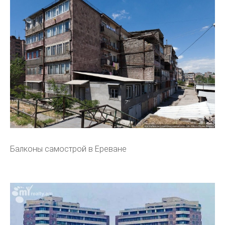
Балконы самострой в Ереване