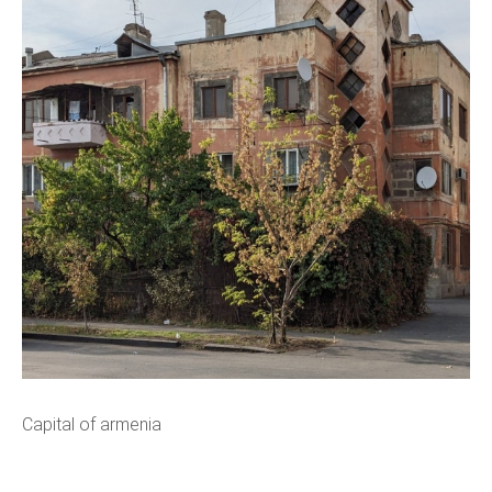
Capital of armenia