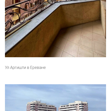
Ул Аргишти в Ереване