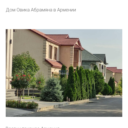
Дом Овика Абрамяна в Армении