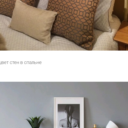
цвет стен в спальне