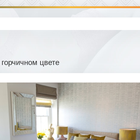
 горчичном цвете