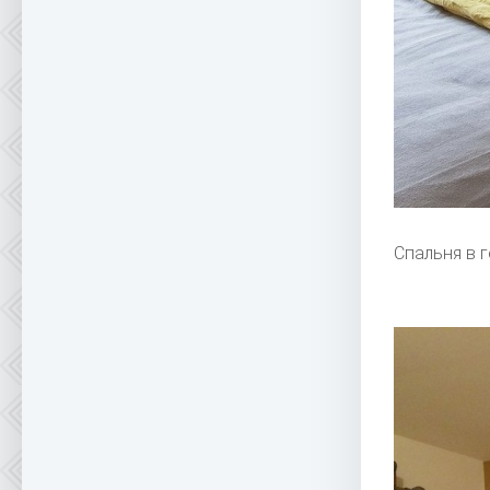
Спальня в 