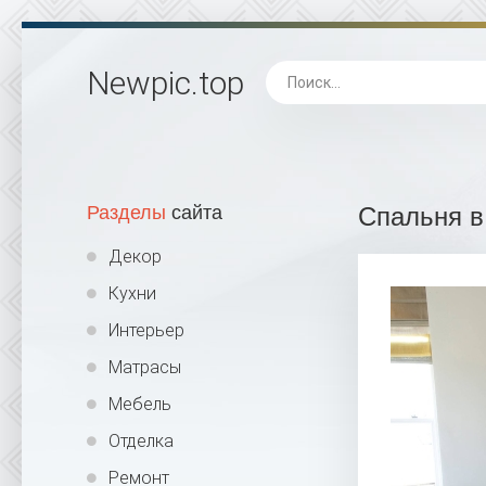
Newpic
.top
Разделы
сайта
Спальня в
Декор
Кухни
Интерьер
Матрасы
Мебель
Отделка
Ремонт