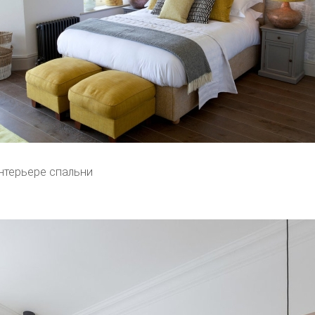
нтерьере спальни