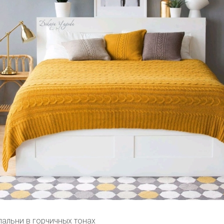
пальни в горчичных тонах