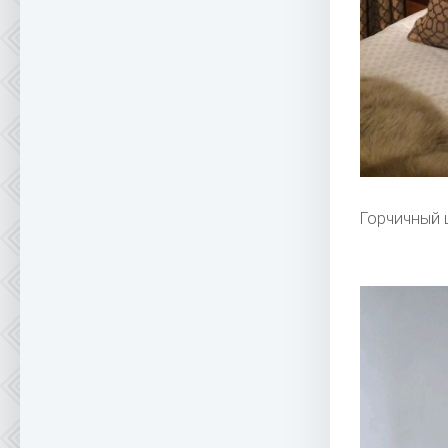
Горчичный 