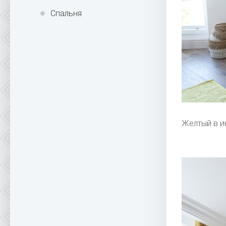
Спальня
Желтый в и