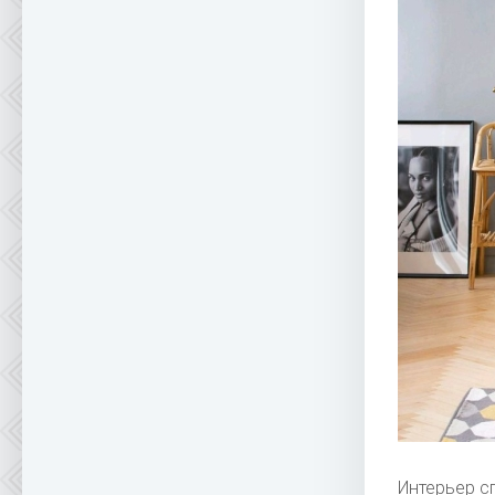
Интерьер с