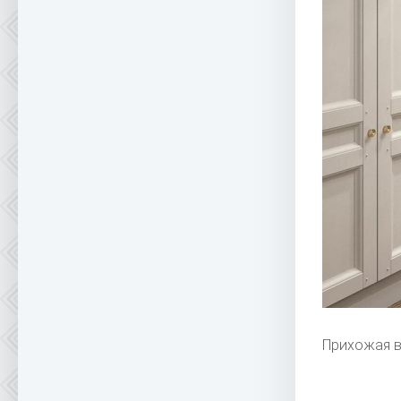
Прихожая в