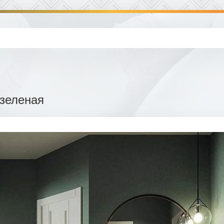
зеленая