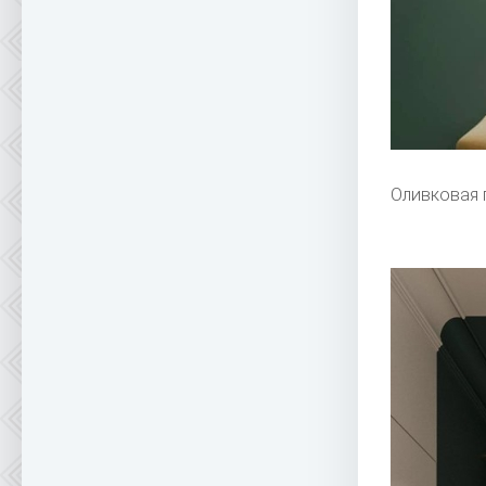
Оливковая