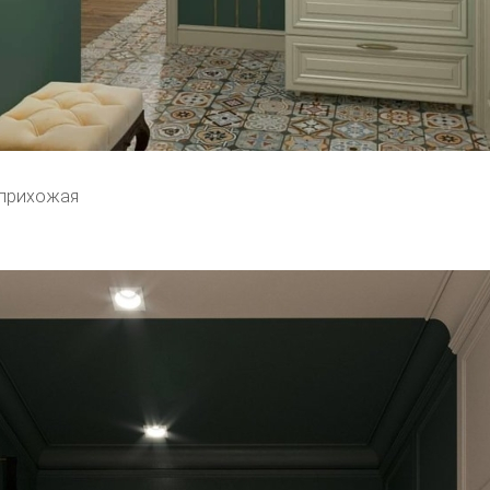
 прихожая