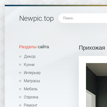
Newpic
.top
Разделы
сайта
Прихожая 
Декор
Кухни
Интерьер
Матрасы
Мебель
Отделка
Ремонт