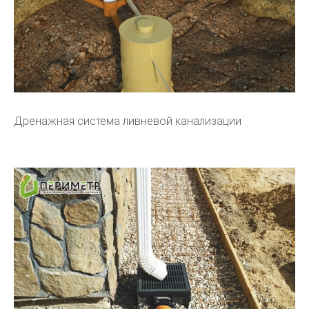
Дренажная система ливневой канализации