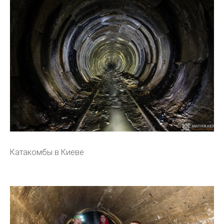
Катакомбы в Киеве