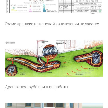
Схема дренажа и ливневой канализации на участке
Дренажная труба принцип работы