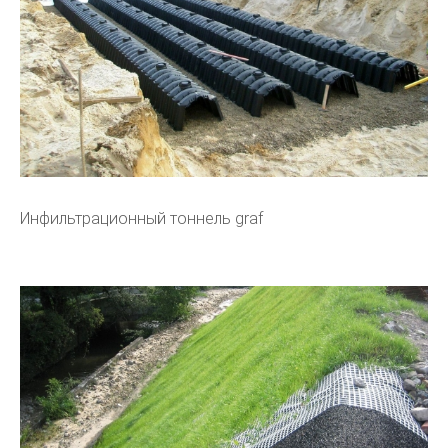
Инфильтрационный тоннель graf