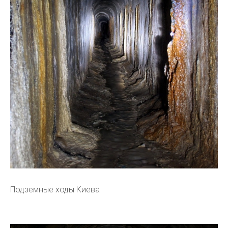
Подземные ходы Киева