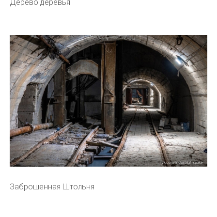
Дерево деревья
Заброшенная Штольня