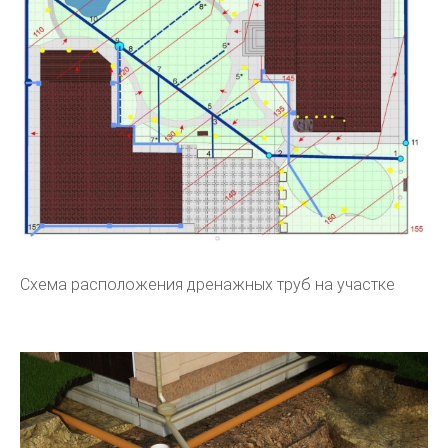
Схема расположения дренажных труб на участке