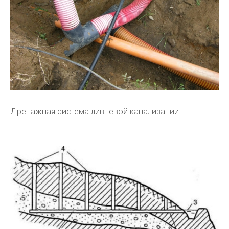
Дренажная система ливневой канализации