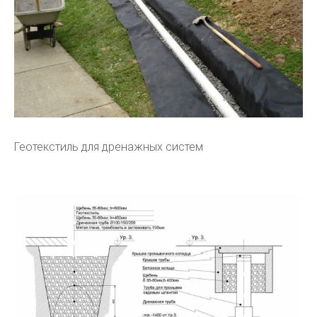
Геотекстиль для дренажных систем