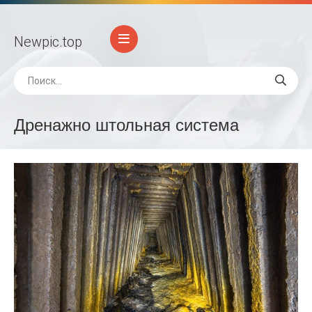
Newpic
.top
Дренажно штольная система