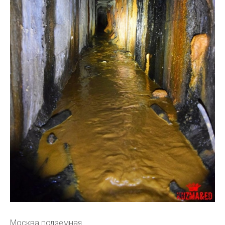
Москва подземная