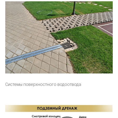
Системы поверхностного водоотвода