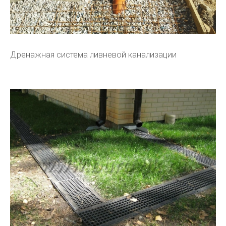
Дренажная система ливневой канализации