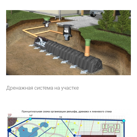
Дренажная система на участке