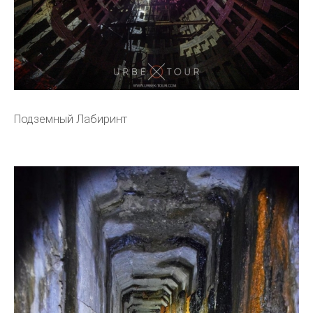
Подземный Лабиринт