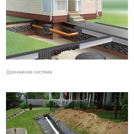
Дренажная система