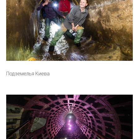
Подземелья Киева