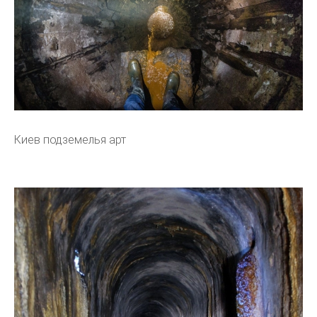
Киев подземелья арт