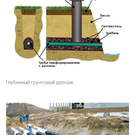
Глубинный грунтовый дренаж