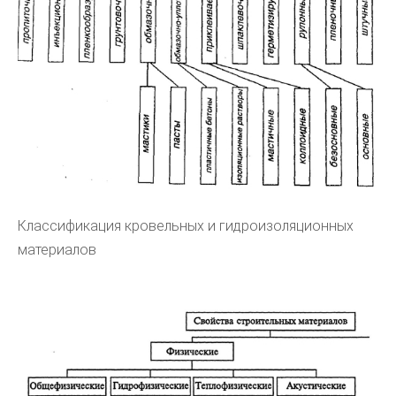
Классификация кровельных и гидроизоляционных
материалов