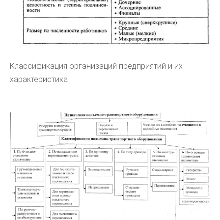
Классификация организаций предприятий и их
характеристика