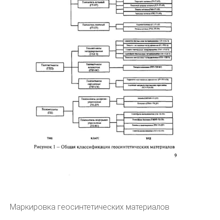
Маркировка геосинтетических материалов