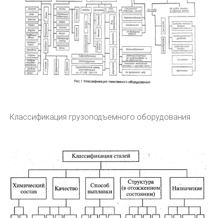
Классификация грузоподъемного оборудования