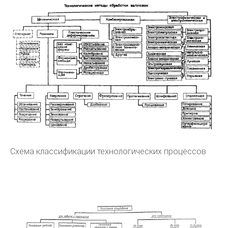
Схема классификации технологических процессов