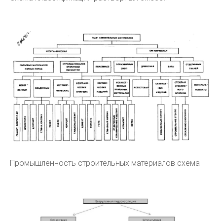
Промышленность строительных материалов схема