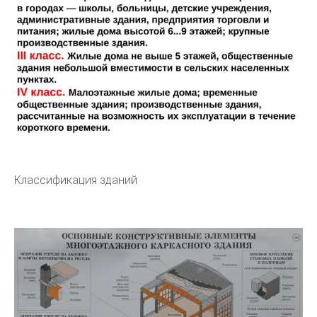
Классификация зданий