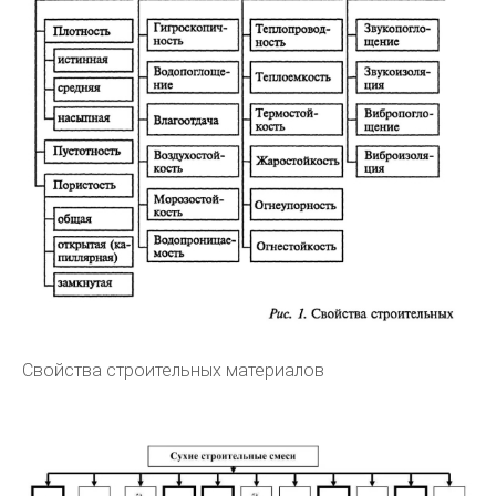
Свойства строительных материалов