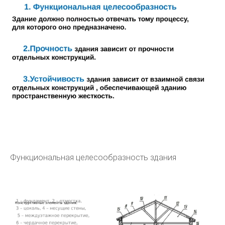
Функциональная целесообразность здания