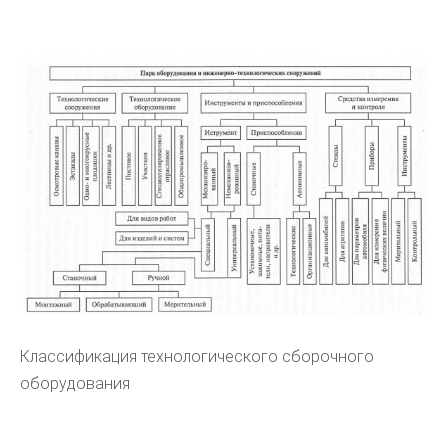
Классификация технологического сборочного
оборудования