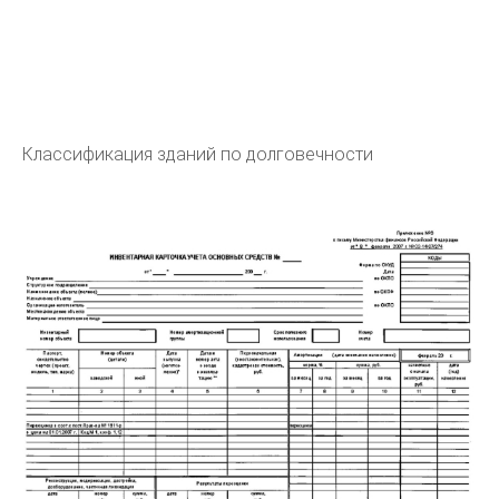
Классификация зданий по долговечности