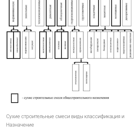
Сухие строительные смеси виды классификация и
Назначение