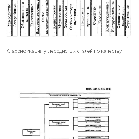
Классификация углеродистых сталей по качеству