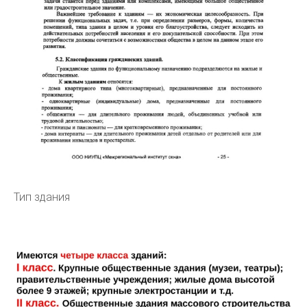
Тип здания