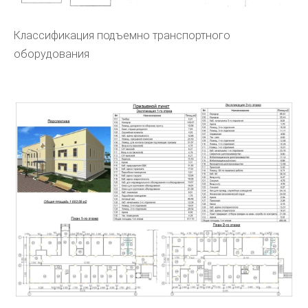
Классификация подъемно транспортного
оборудования