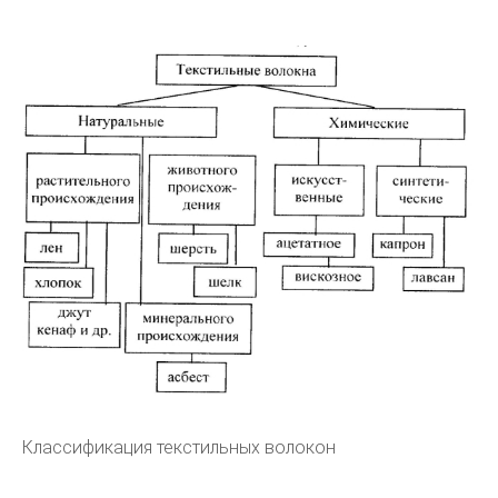
Классификация текстильных волокон