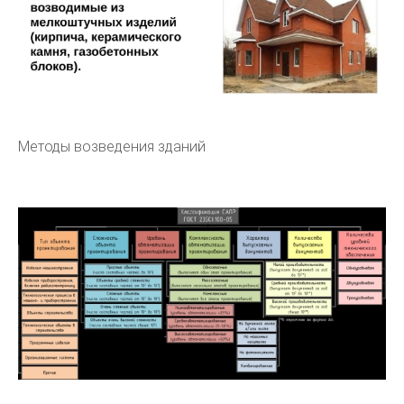
Методы возведения зданий