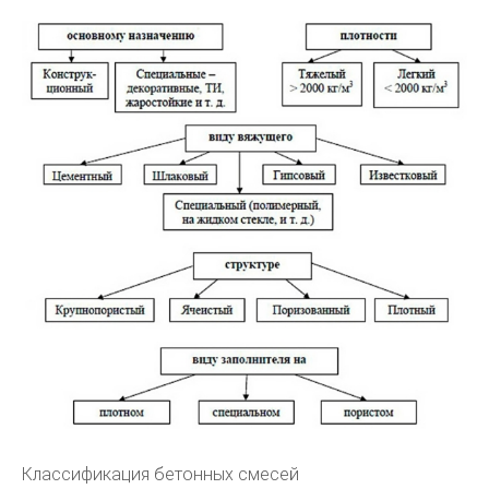
Классификация бетонных смесей