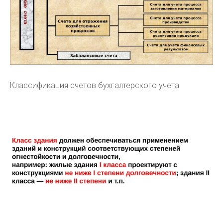
Классификация счетов бухгалтерского учета