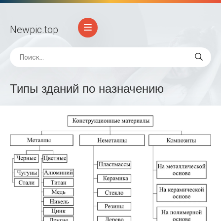
Newpic
.top
Типы зданий по назначению