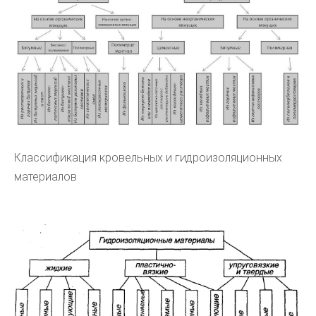
Классификация кровельных и гидроизоляционных
материалов