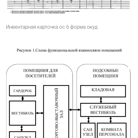
Инвентарная карточка ос 6 форма окуд