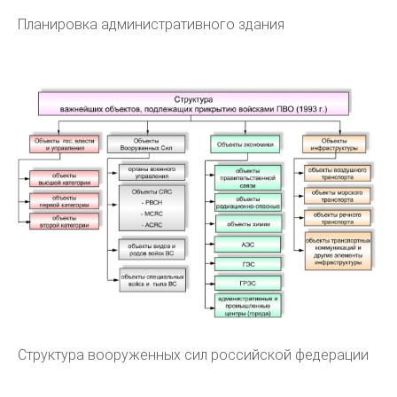
Планировка административного здания
Структура вооруженных сил российской федерации