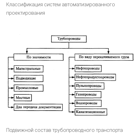
Классификация систем автоматизированного
проектирования
Подвижной состав трубопроводного транспорта