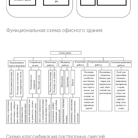
Функциональная схема офисного здания
Схема классификация растворных смесей