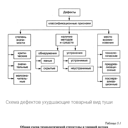
Схема дефектов ухудшающие товарный вид туши