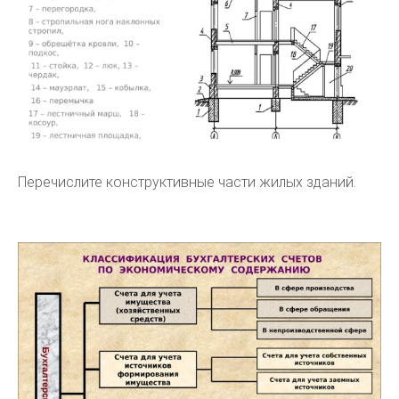
Перечислите конструктивные части жилых зданий.