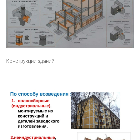
Конструкции зданий