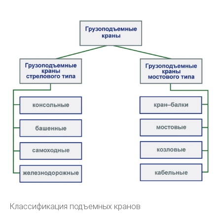
Классификация подъемных кранов