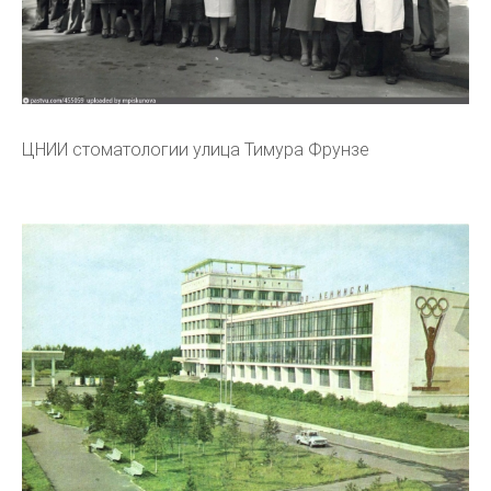
ЦНИИ стоматологии улица Тимура Фрунзе