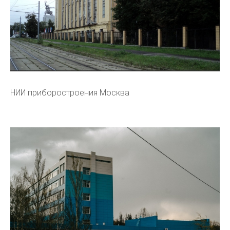
НИИ приборостроения Москва