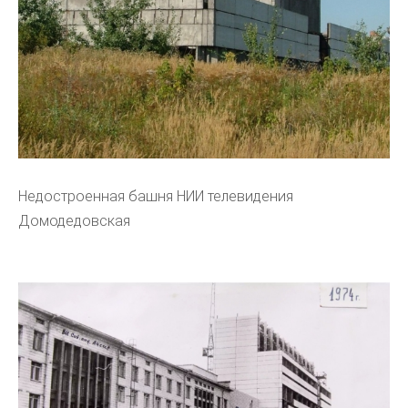
Недостроенная башня НИИ телевидения
Домодедовская