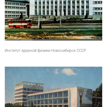
Институт ядерной физики Новосибирск СССР