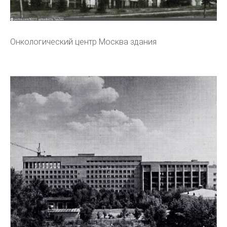
Онкологический центр Москва здания