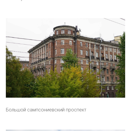
Большой сампсониевский проспект