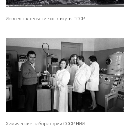
Исследовательские институты СССР
Химические лаборатории СССР НИИ