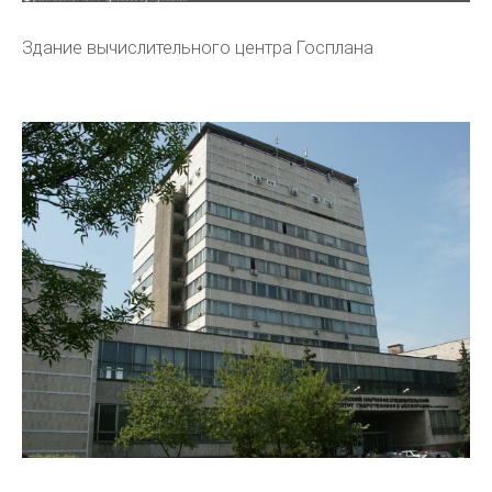
Здание вычислительного центра Госплана