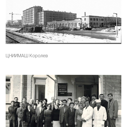
ЦНИИМАШ Королев