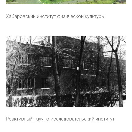
Хабаровский институт физической культуры
Реактивный научно-исследовательский институт