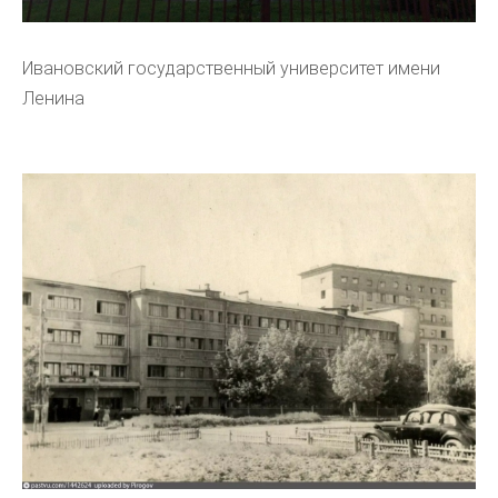
Ивановский государственный университет имени
Ленина