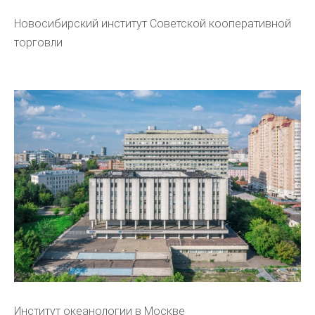
Новосибирский институт Советской кооперативной
торговли
Институт океанологии в Москве