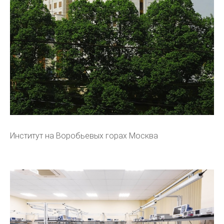
Институт на Воробьевых горах Москва