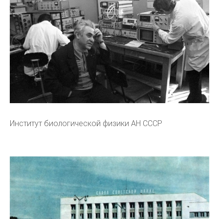
Институт биологической физики АН СССР