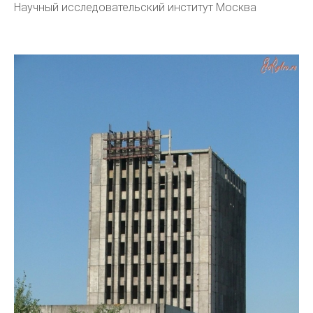
Научный исследовательский институт Москва