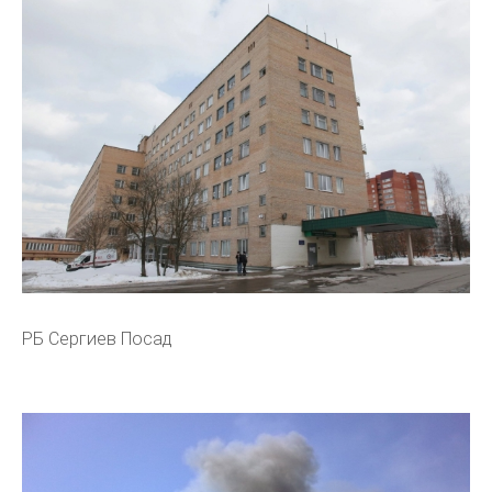
РБ Сергиев Посад