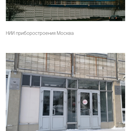
НИИ приборостроения Москва