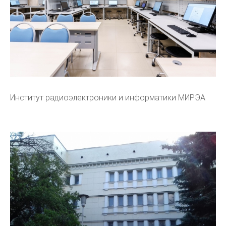
Институт радиоэлектроники и информатики МИРЭА