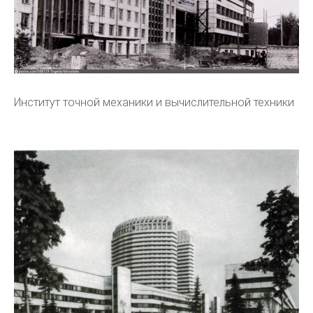
Институт точной механики и вычислительной техники