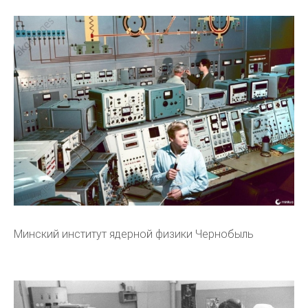
Минский институт ядерной физики Чернобыль