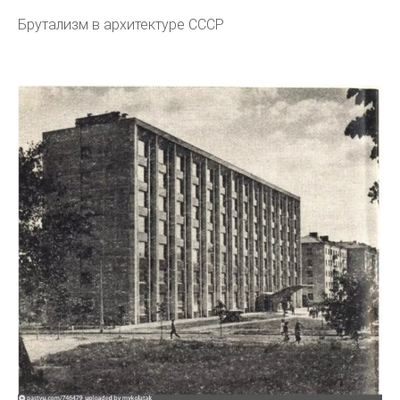
Брутализм в архитектуре СССР