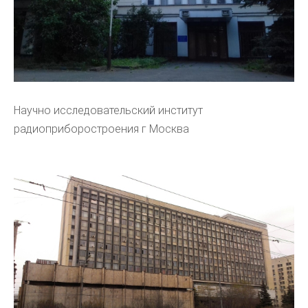
Научно исследовательский институт
радиоприборостроения г Москва