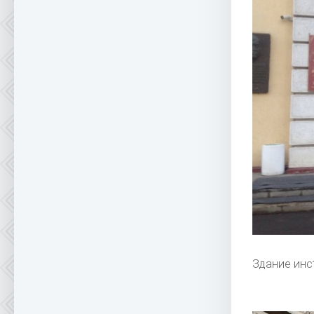
Здание инс