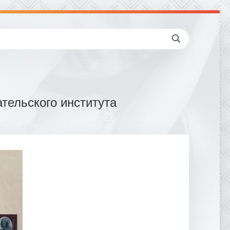
тельского института