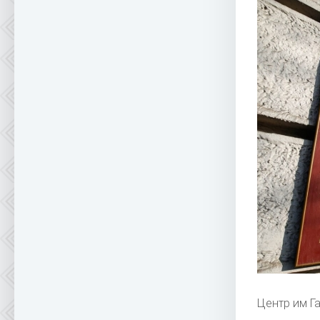
Центр им Г