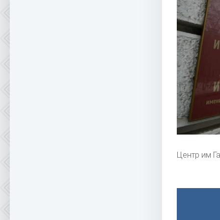
Центр им Г