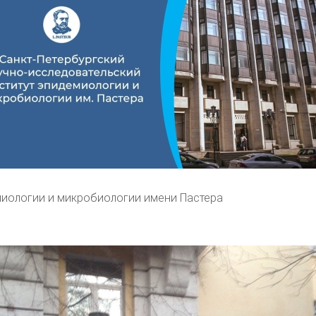
иологии и микробиологии имени Пастера