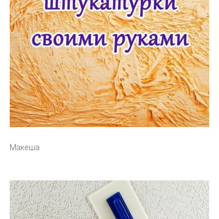
Макеша