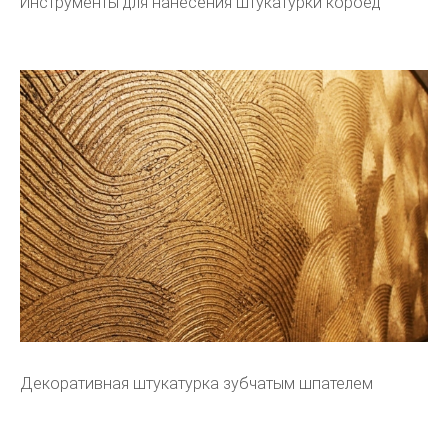
Инструменты для нанесения штукатурки короед
Декоративная штукатурка зубчатым шпателем