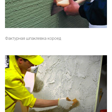
Фактурная шпаклевка короед