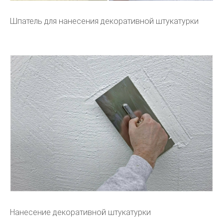
Шпатель для нанесения декоративной штукатурки
Нанесение декоративной штукатурки