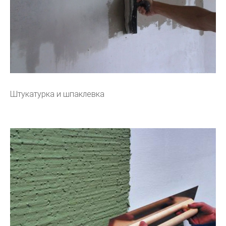
Штукатурка и шпаклевка