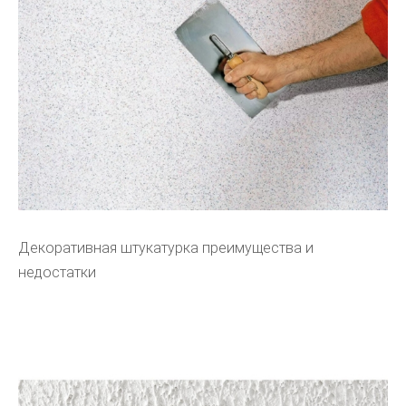
Декоративная штукатурка преимущества и
недостатки