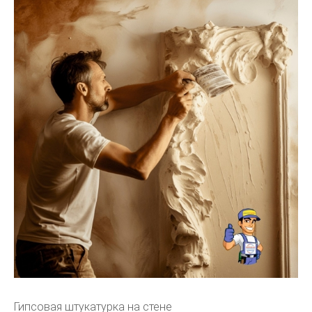
Гипсовая штукатурка на стене