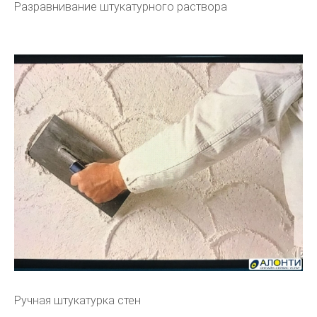
Разравнивание штукатурного раствора
Ручная штукатурка стен