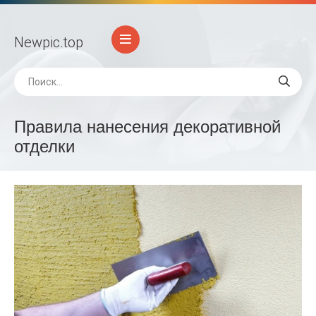
Newpic
.top
Правила нанесения декоративной
отделки