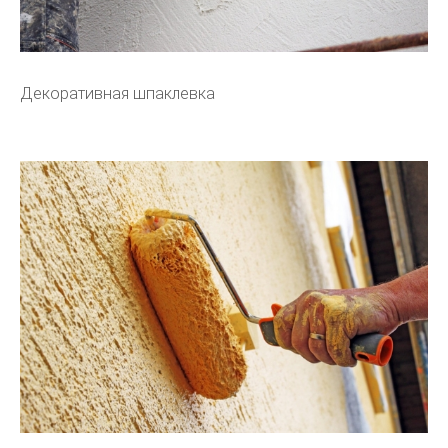
Декоративная шпаклевка