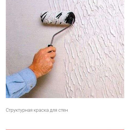
Структурная краска для стен