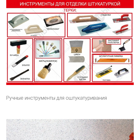
Ручные инструменты для оштукатуривания