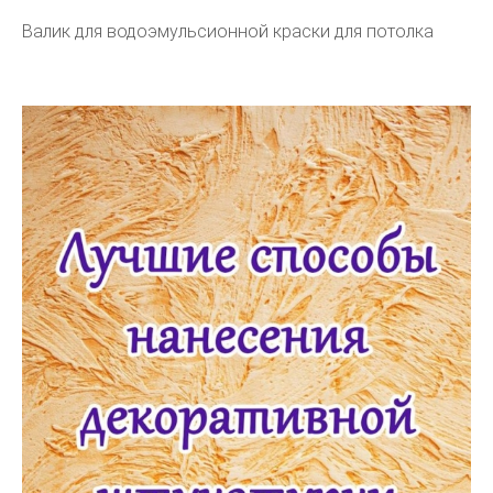
Валик для водоэмульсионной краски для потолка