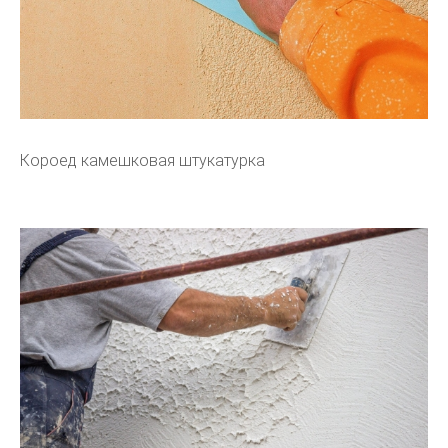
Короед камешковая штукатурка