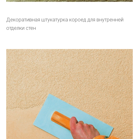
Декоративная штукатурка короед для внутренней
отделки стен