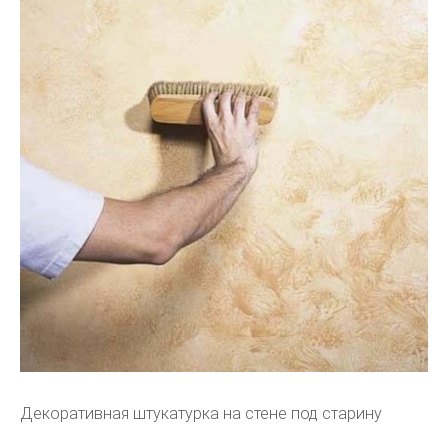
Декоративная штукатурка на стене под старину