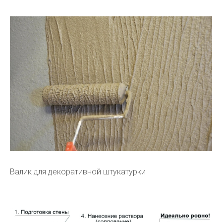
Валик для декоративной штукатурки