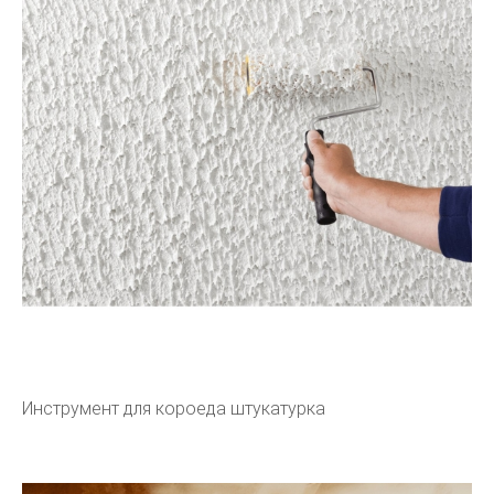
Инструмент для короеда штукатурка