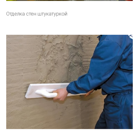
Отделка стен штукатуркой