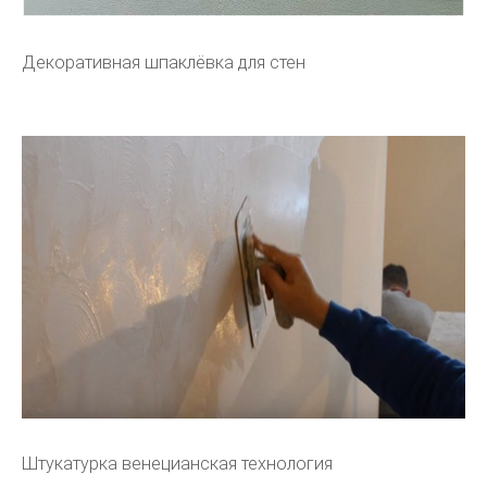
Декоративная шпаклёвка для стен
Штукатурка венецианская технология