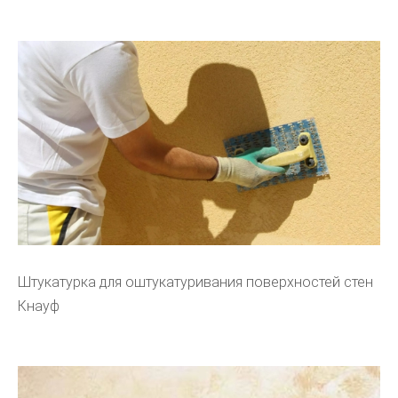
Штукатурка для оштукатуривания поверхностей стен
Кнауф