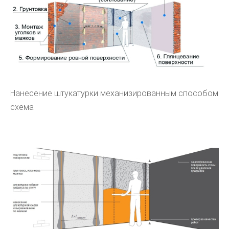
Нанесение штукатурки механизированным способом
схема