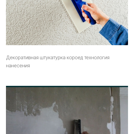
Декоративная штукатурка короед технология
нанесения