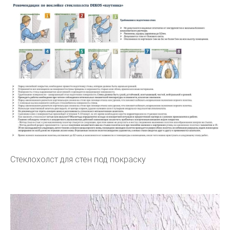
Стеклохолст для стен под покраску