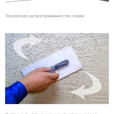
Технология оштукатуривания стен схема