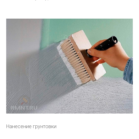
Нанесение грунтовки