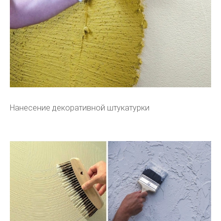
Нанесение декоративной штукатурки