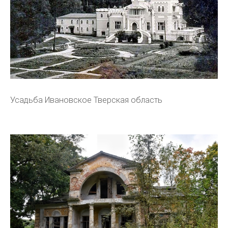
Усадьба Ивановское Тверская область