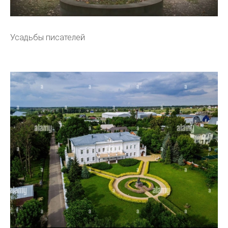
Усадьбы писателей