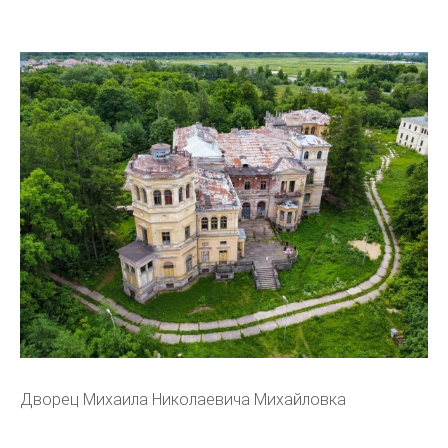
Дворец Михаила Николаевича Михайловка