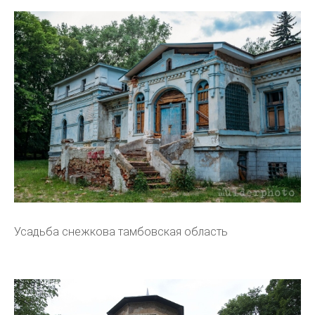
Усадьба снежкова тамбовская область