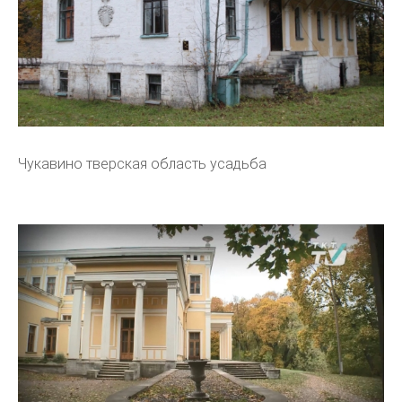
Чукавино тверская область усадьба