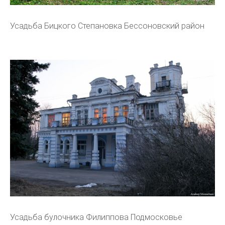
Усадьба Бицкого Степановка Бессоновский район
Усадьба булочника Филиппова Подмосковье