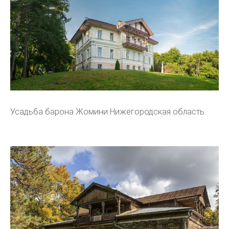
Усадьба барона Жомини Нижегородская область