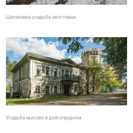
Шаталовка усадьба хвостовых
Усадьба мысово в долгопрудном