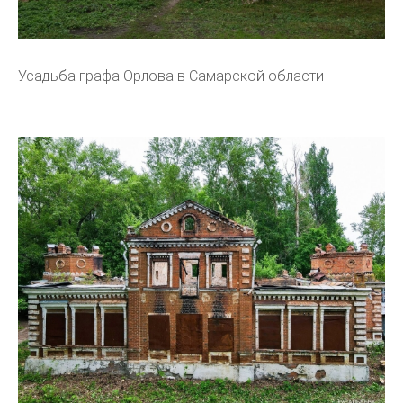
Усадьба графа Орлова в Самарской области