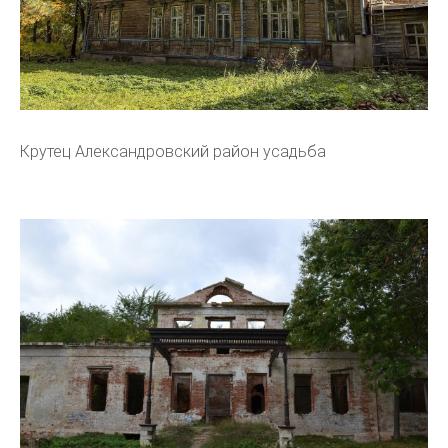
Крутец Александровский район усадьба