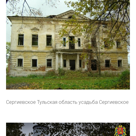
Сергиевское Тульская область усадьба Сергиевское