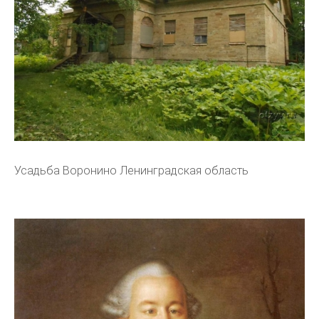
Усадьба Воронино Ленинградская область