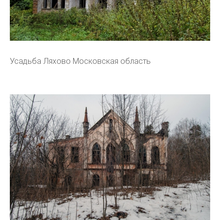
Усадьба Ляхово Московская область