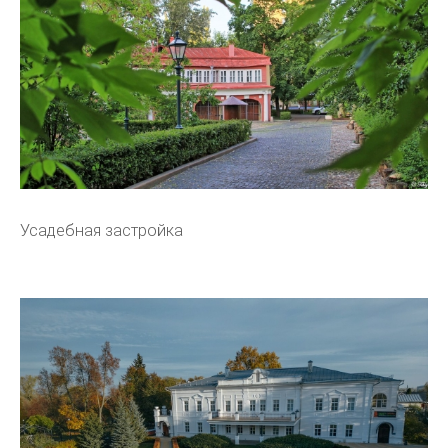
Усадебная застройка