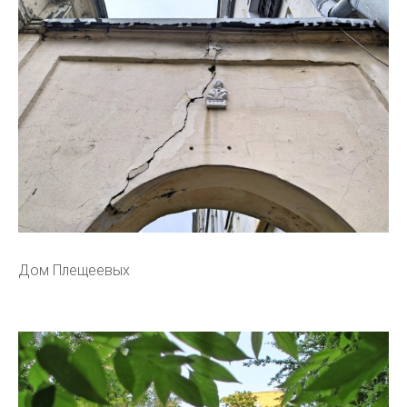
Дом Плещеевых