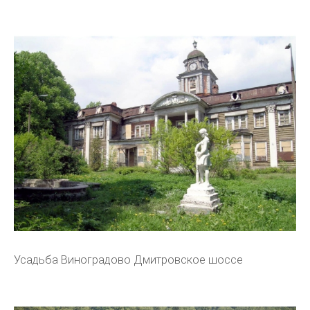
Усадьба Виноградово Дмитровское шоссе