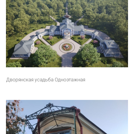
Дворянская усадьба Одноэтажная