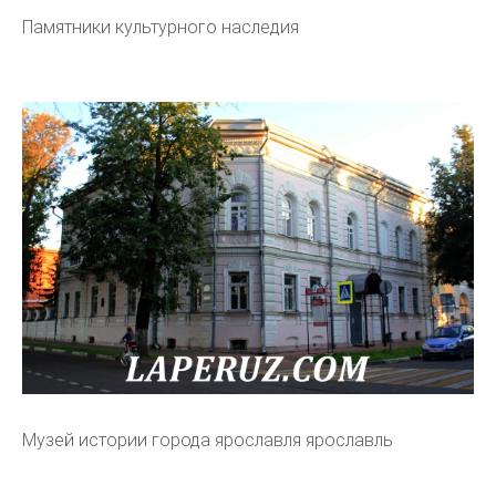
Памятники культурного наследия
Музей истории города ярославля ярославль