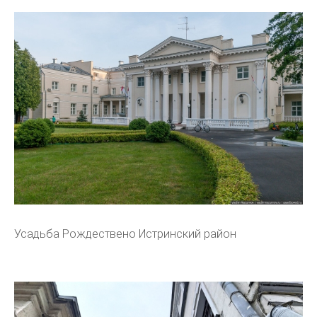
Усадьба Рождествено Истринский район