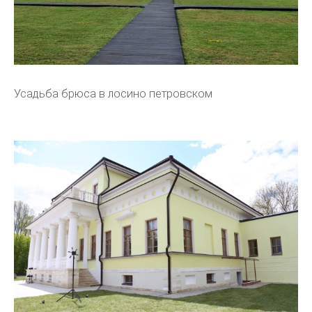
Усадьба брюса в лосино петровском