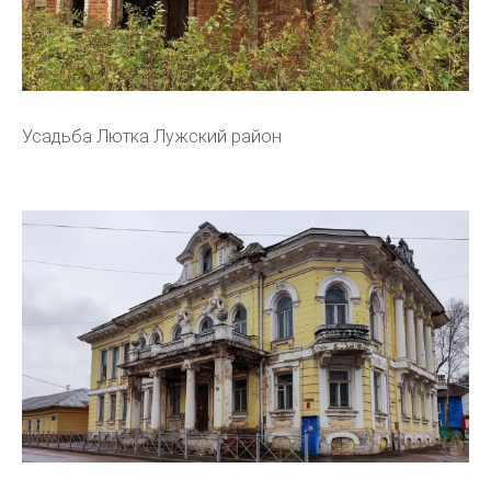
Усадьба Лютка Лужский район