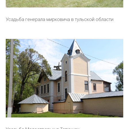
Усадьба генерала мирковича в тульской области