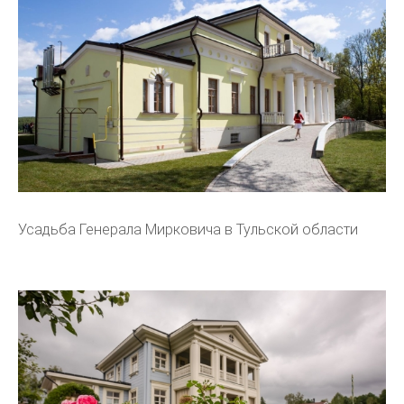
Усадьба Генерала Мирковича в Тульской области