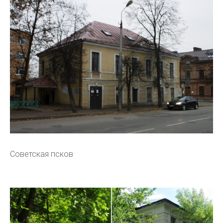
Советская псков