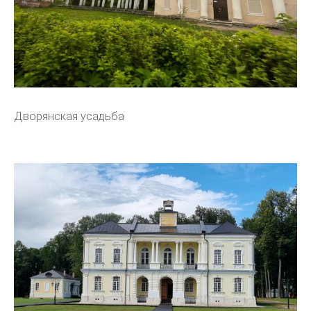
Дворянская усадьба