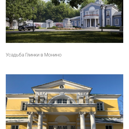
Усадьба Глинки в Монино