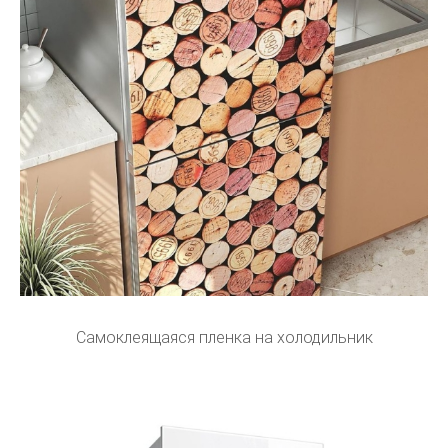
Самоклеящаяся пленка на холодильник