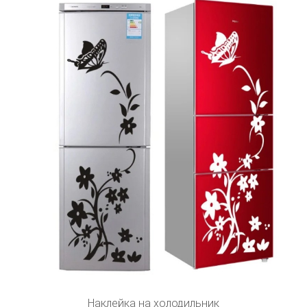
Наклейка на холодильник