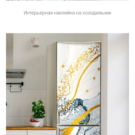
Интерьерная наклейка на холодильник