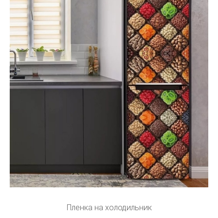
Пленка на холодильник