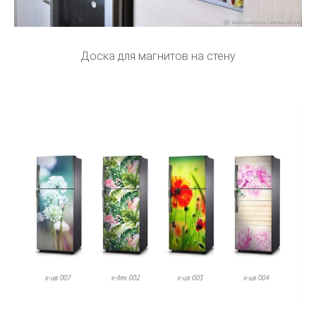
Доска для магнитов на стену