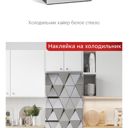
Холодильник хайер белое стекло