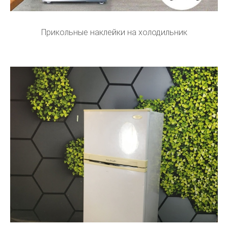
Прикольные наклейки на холодильник