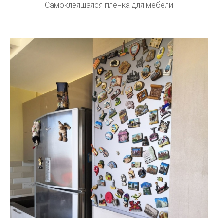
Самоклеящаяся пленка для мебели