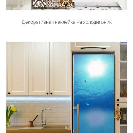
Декоративная наклейка на холодильник