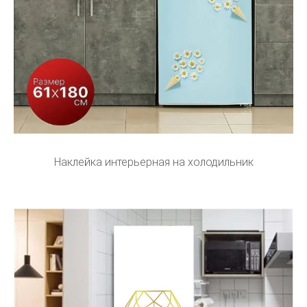
Наклейка интерьерная на холодильник