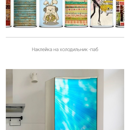
Наклейка на холодильник -паб