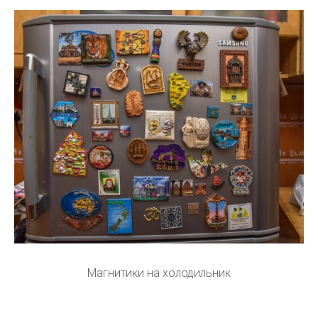
Магнитики на холодильник