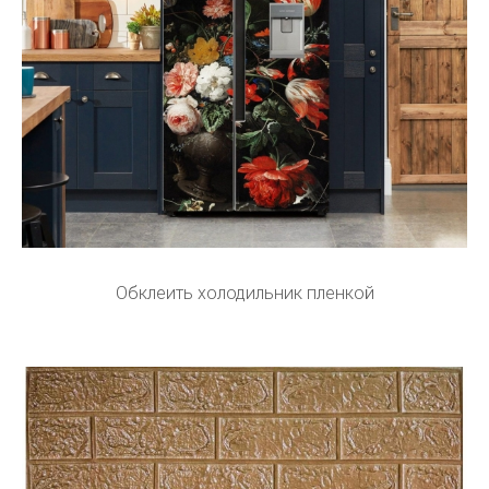
Обклеить холодильник пленкой