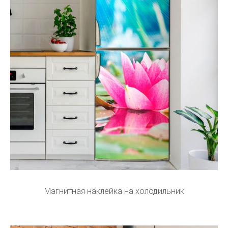
Магнитная наклейка на холодильник