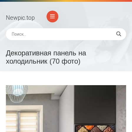
Newpic
.top
Декоративная панель на
холодильник (70 фото)