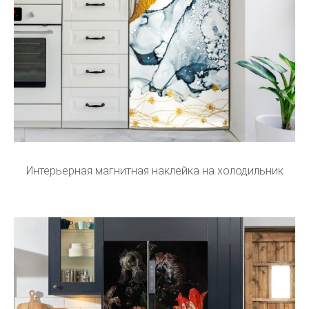
Интерьерная магнитная наклейка на холодильник