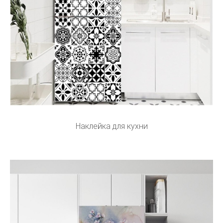
Наклейка для кухни