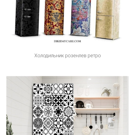
Холодильник розенлев ретро