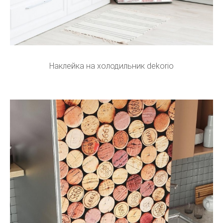
Наклейка на холодильник dekorio