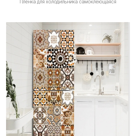
Плёнка для холодильника самоклеющаяся