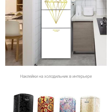
Наклейки на холодильник в интерьере