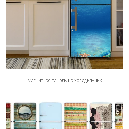
Магнитная панель на холодильник