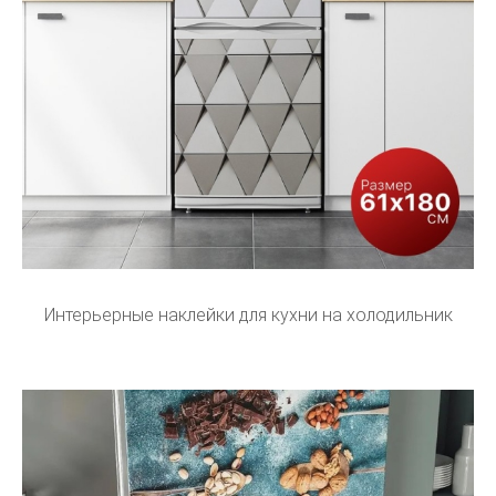
Интерьерные наклейки для кухни на холодильник