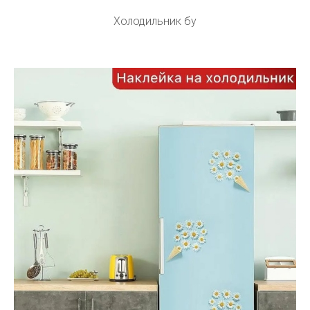
Холодильник бу