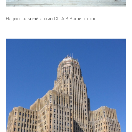
Национальный архив США В Вашингтоне