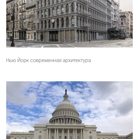
Нью Йорк современная архитектура