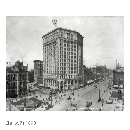
Детройт 1890