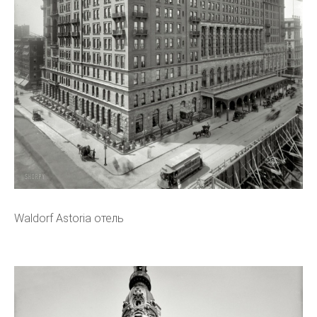
Waldorf Astoria отель