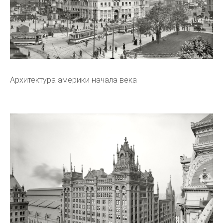
Архитектура америки начала века