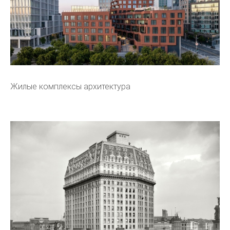
Жилые комплексы архитектура