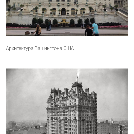
Архитектура Вашингтона США