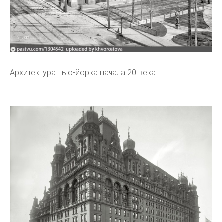
Архитектура нью-йорка начала 20 века