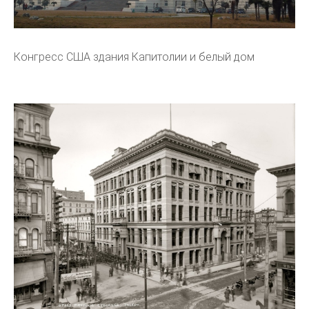
Конгресс США здания Капитолии и белый дом