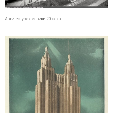
Архитектура америки 20 века