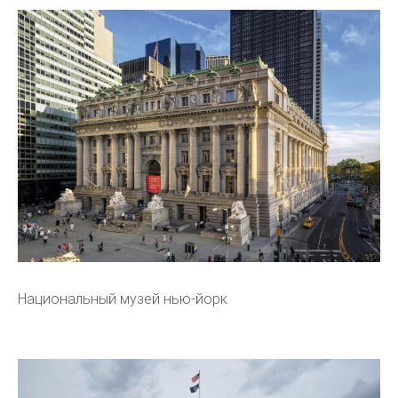
Национальный музей нью-йорк