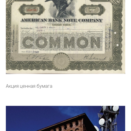
Акция ценная бумага