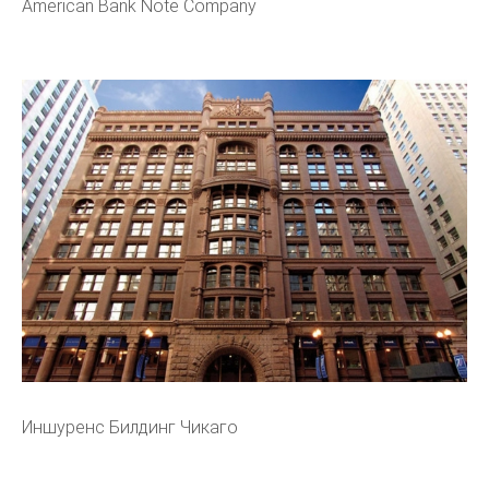
American Bank Note Company
Иншуренс Билдинг Чикаго