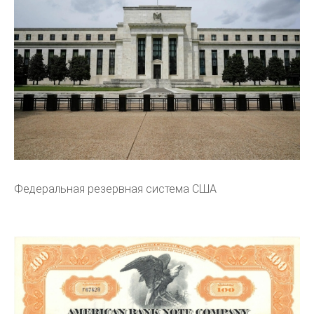
Федеральная резервная система США