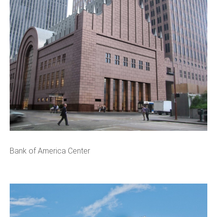
Bank of America Center