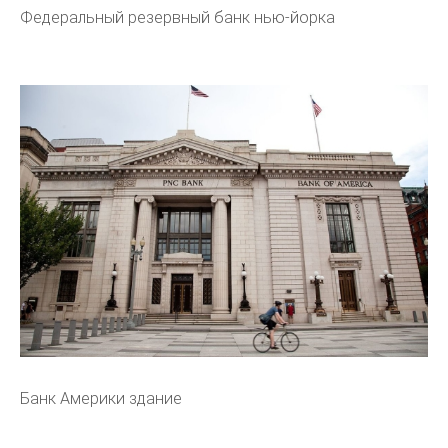
Федеральный резервный банк нью-йорка
Банк Америки здание