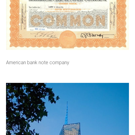
American bank note company