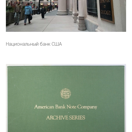
Национальный банк США