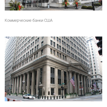
Коммерческие банки США