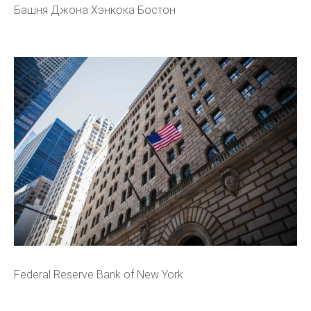
Башня Джона Хэнкока Бостон
Federal Reserve Bank of New York