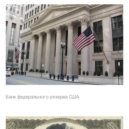
Банк федерального резерва США