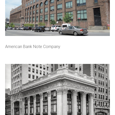
American Bank Note Company