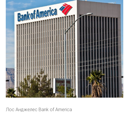
Лос Анджелес Bank of America