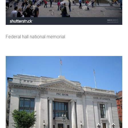
Federal hall national memorial