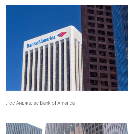
Лос Анджелес Bank of America