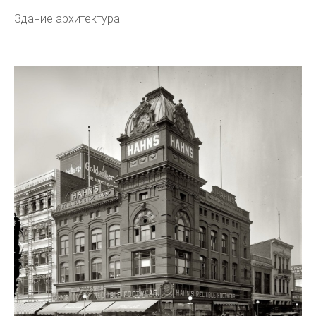
Здание архитектура