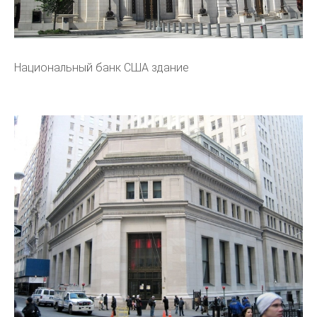
Национальный банк США здание