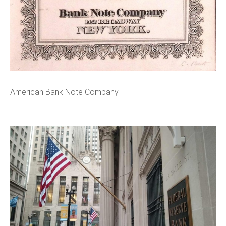
American Bank Note Company