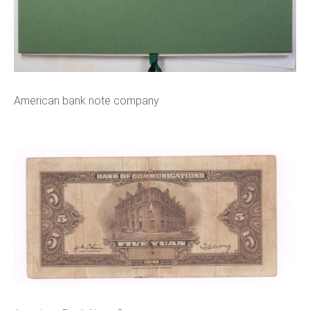
American bank note company