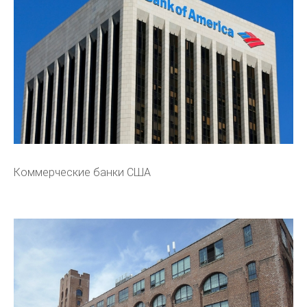
Коммерческие банки США