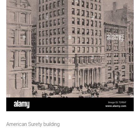
American Surety building