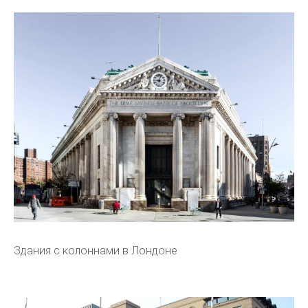
Здания с колоннами в Лондоне