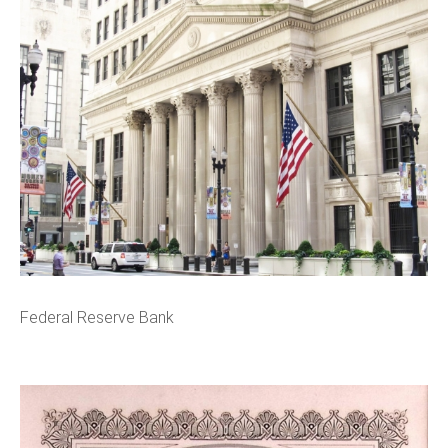
Federal Reserve Bank