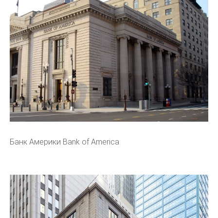
Банк Америки Bank of America