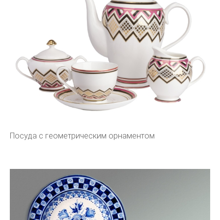
Посуда с геометрическим орнаментом