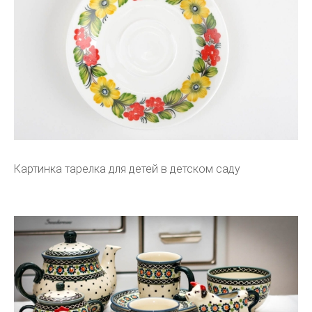
Картинка тарелка для детей в детском саду