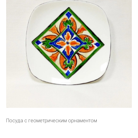
Посуда с геометрическим орнаментом