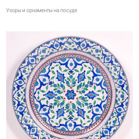
Узоры и орнаменты на посуде