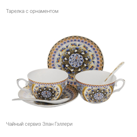
Тарелка с орнаментом
Чайный сервиз Элан Гэллери