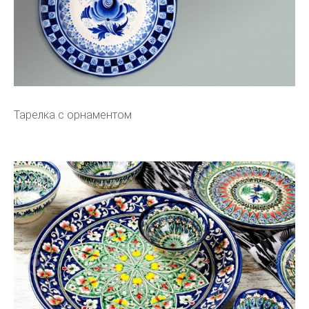
Тарелка с орнаментом