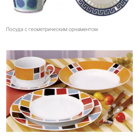
Посуда с геометрическим орнаментом