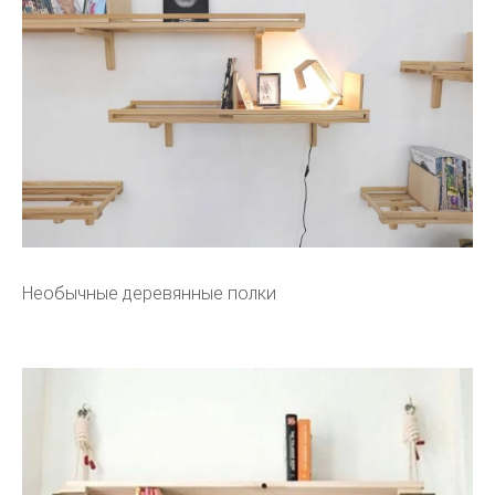
Необычные деревянные полки