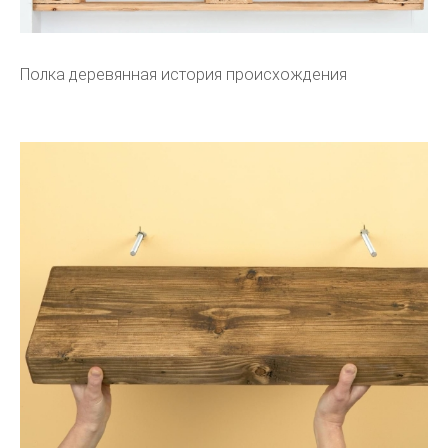
Полка деревянная история происхождения