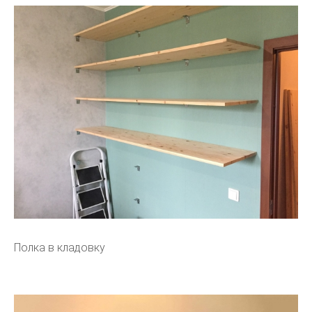
Полка в кладовку