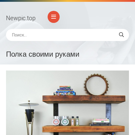
Newpic
.top
Полка своими руками