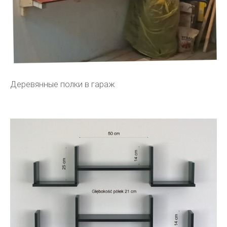
Деревянные полки в гараж