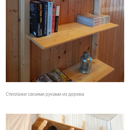
Стеллажи своими руками из дерева