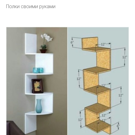
Полки своими руками