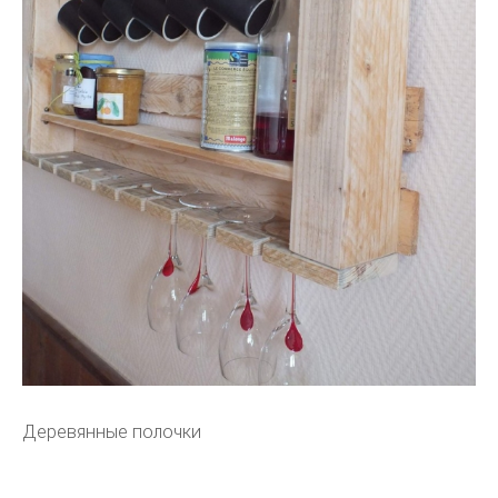
Деревянные полочки