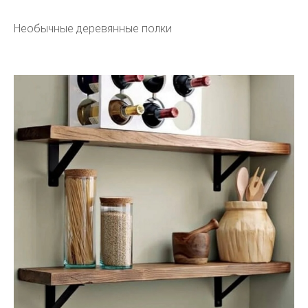
Необычные деревянные полки