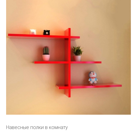
Навесные полки в комнату