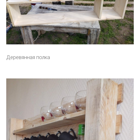
Деревянная полка