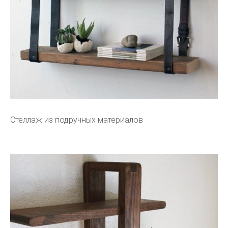
Стеллаж из подручных материалов