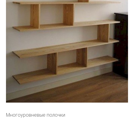
Многоуровневые полочки