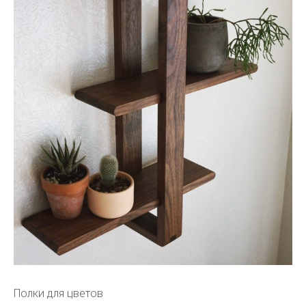
Полки для цветов