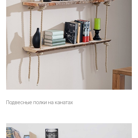
Подвесные полки на канатах