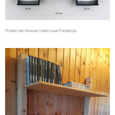
Полки настенные навесные Размеры