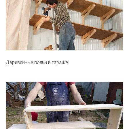
Деревянные полки в гараже