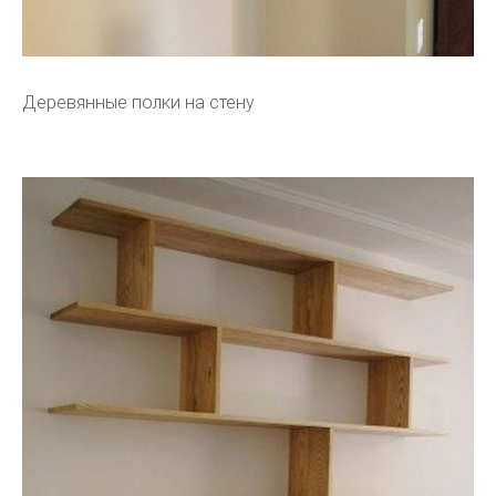
Деревянные полки на стену