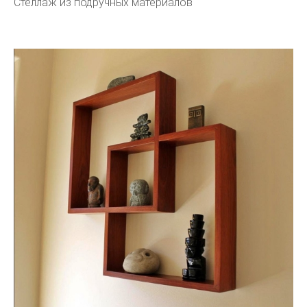
Стеллаж из подручных материалов