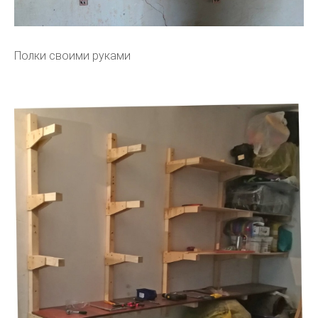
Полки своими руками