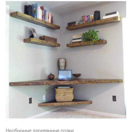
Необычные деревянные полки