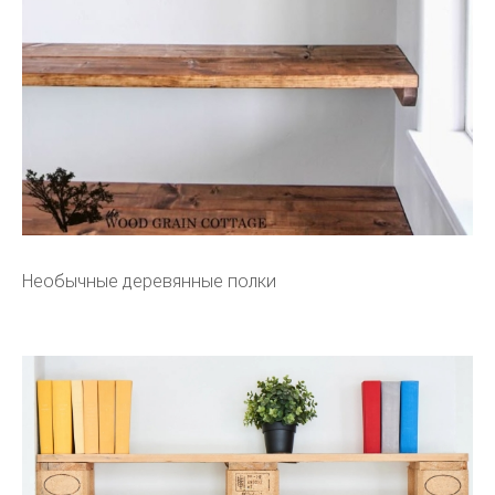
Необычные деревянные полки