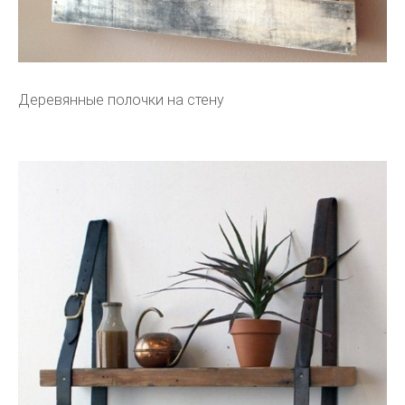
Деревянные полочки на стену