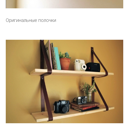
Оригинальные полочки