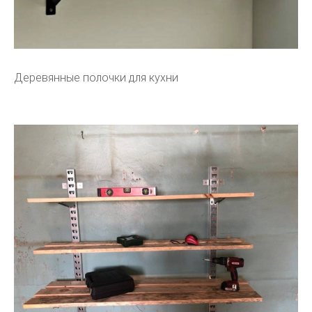
Деревянные полочки для кухни