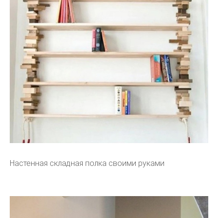
Настенная складная полка своими руками