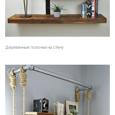
Деревянные полочки на стену