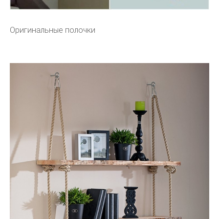
Оригинальные полочки