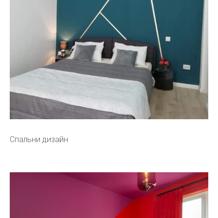
Спальни дизайн