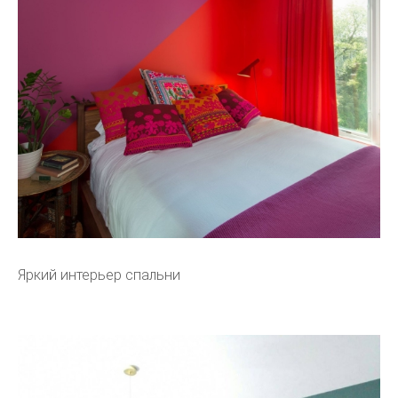
Яркий интерьер спальни