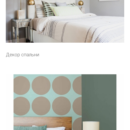
Декор спальни