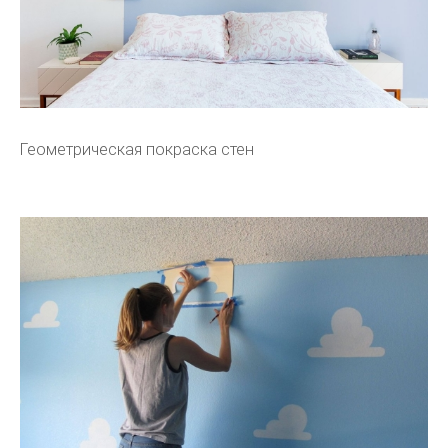
Геометрическая покраска стен