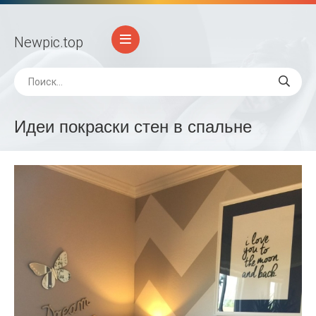
Newpic
.top
Идеи покраски стен в спальне