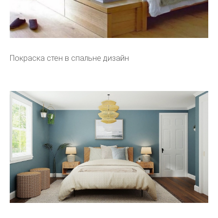
Покраска стен в спальне дизайн