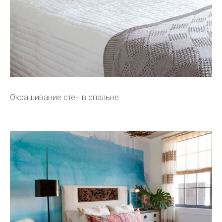
Окрашивание стен в спальне