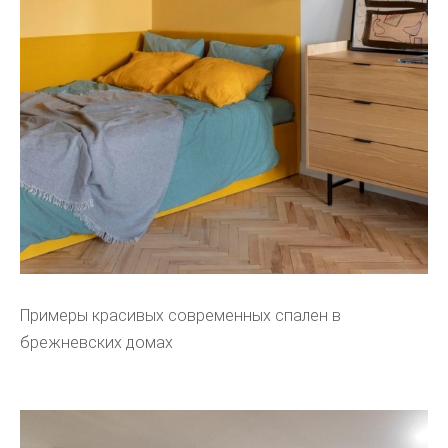
Примеры красивых современных спален в
брежневских домах