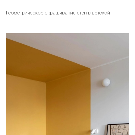
Геометрическое окрашивание стен в детской