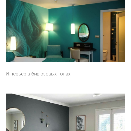
Интерьер в бирюзовых тонах