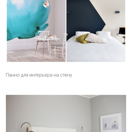
Панно для интерьера на стену