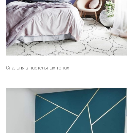
Спальня в пастельных тонах