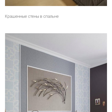
Крашенные стены в спальне