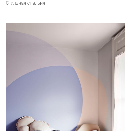
Стильная спальня