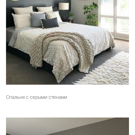
Спальня с серыми стенами