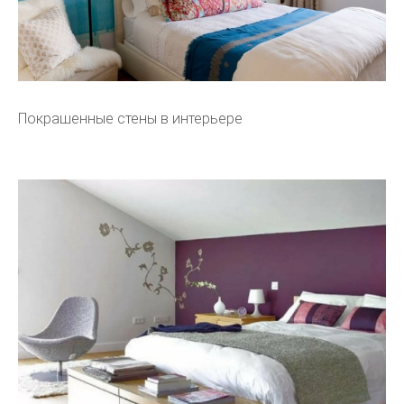
Покрашенные стены в интерьере