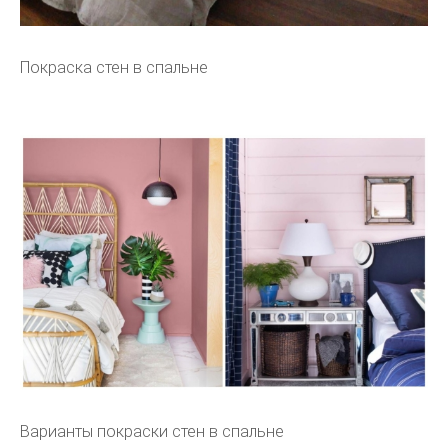
Покраска стен в спальне
Варианты покраски стен в спальне