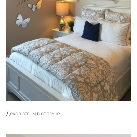
Декор стены в спальне