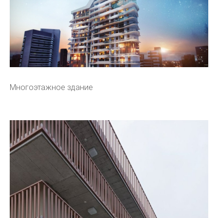
Многоэтажное здание