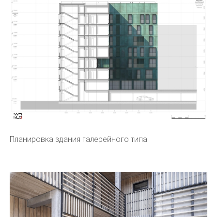
Планировка здания галерейного типа