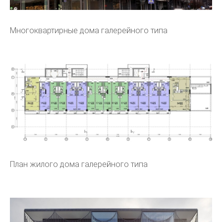
Многоквартирные дома галерейного типа
План жилого дома галерейного типа