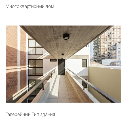
Многоквартирный дом
Галерейный Тип здания