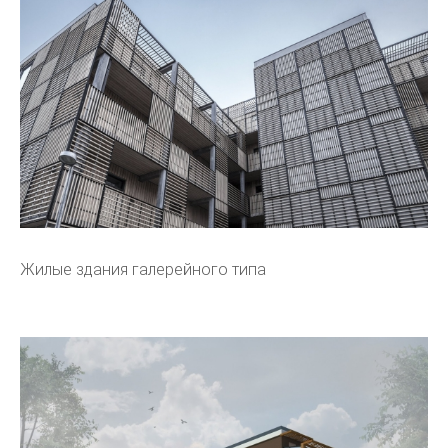
Жилые здания галерейного типа