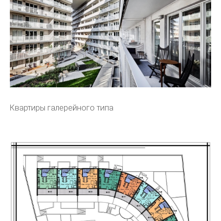
Квартиры галерейного типа