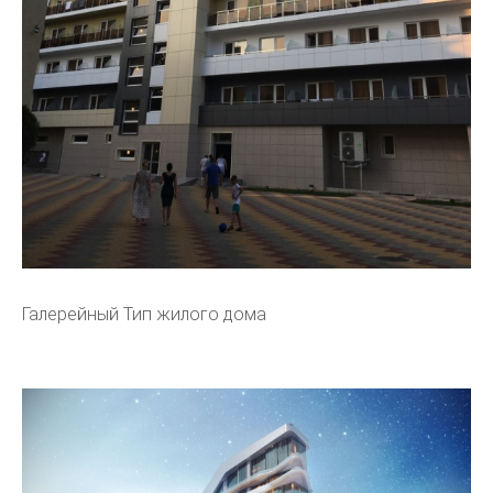
Галерейный Тип жилого дома