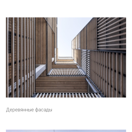
Деревянные фасады