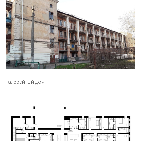
Галерейный дом