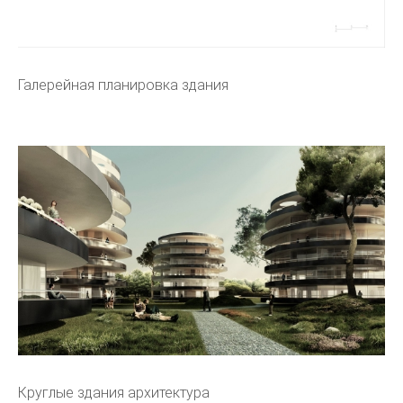
Галерейная планировка здания
Круглые здания архитектура