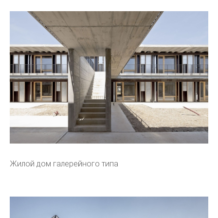
Жилой дом галерейного типа