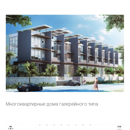
Многоквартирные дома галерейного типа