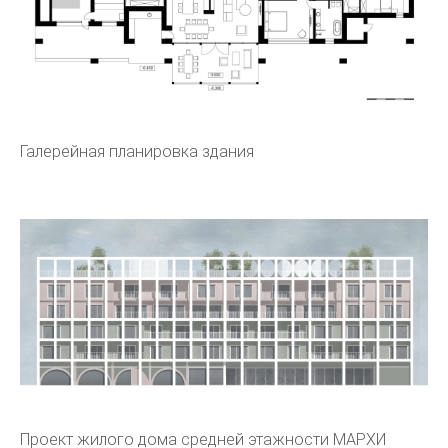
Галерейная планировка здания
Проект жилого дома средней этажности МАРХИ