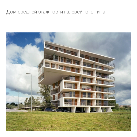
Дом средней этажности галерейного типа