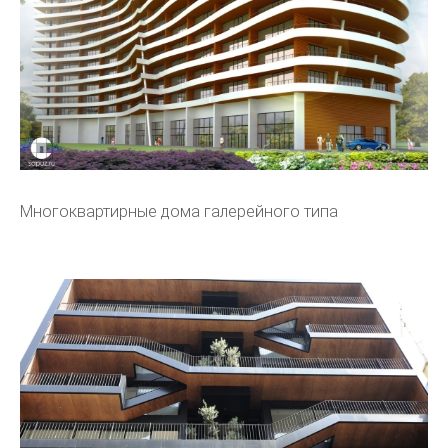
Многоквартирные дома галерейного типа