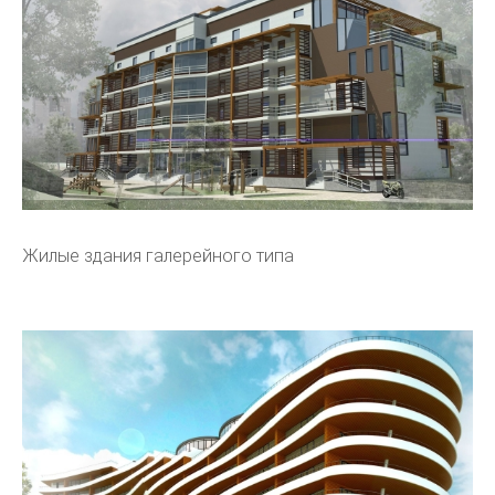
Жилые здания галерейного типа