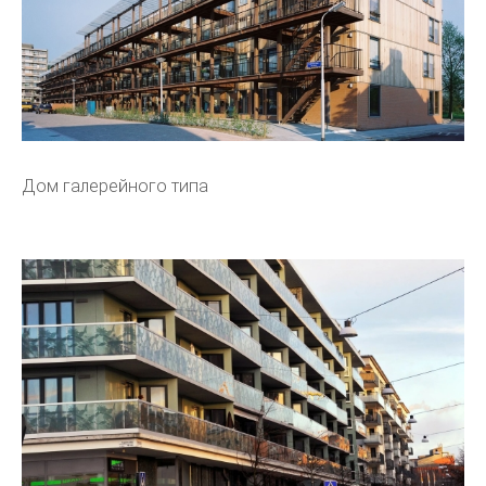
Дом галерейного типа