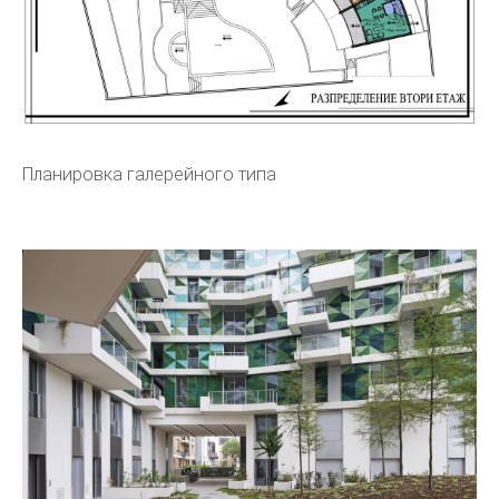
Планировка галерейного типа