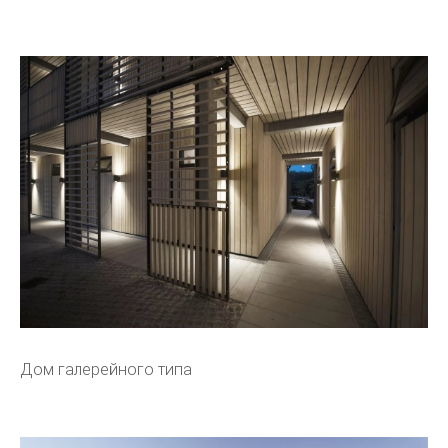
Дом галерейного типа