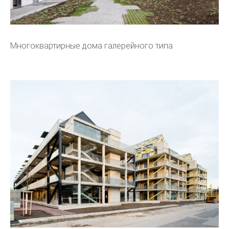
Многоквартирные дома галерейного типа