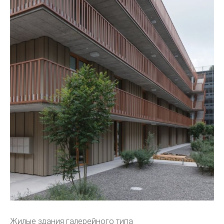
Жилые здания галерейного типа