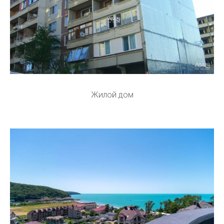
Жилой дом