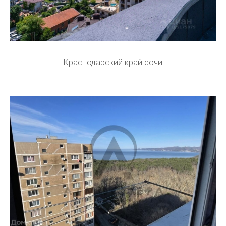
Краснодарский край сочи