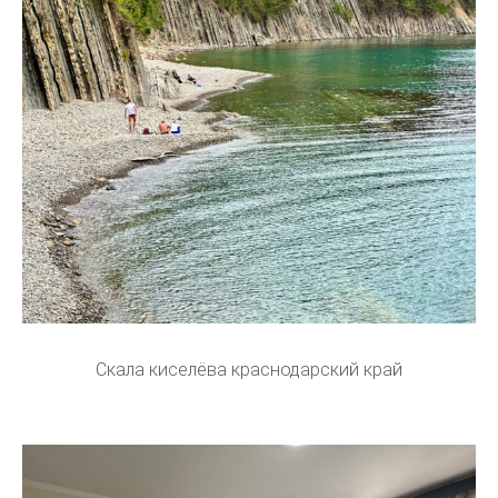
Скала киселёва краснодарский край