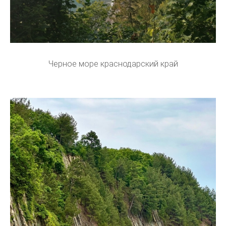
Черное море краснодарский край