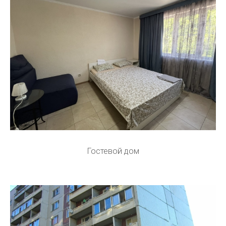
Гостевой дом