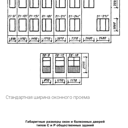
Стандартная ширина оконного проема