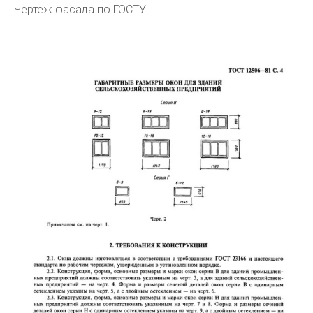
Чертеж фасада по ГОСТУ