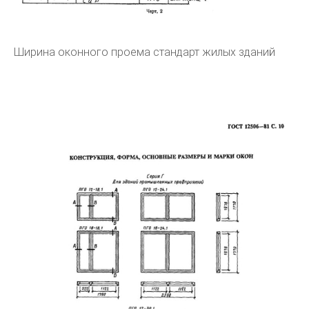
Ширина оконного проема стандарт жилых зданий