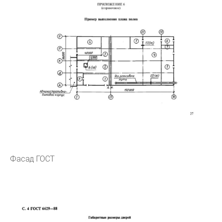
Фасад ГОСТ