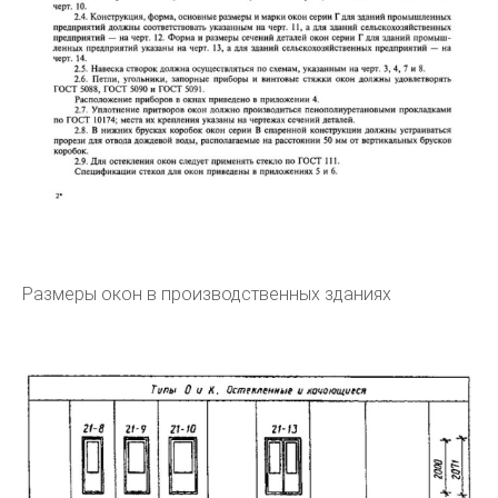
Размеры окон в производственных зданиях