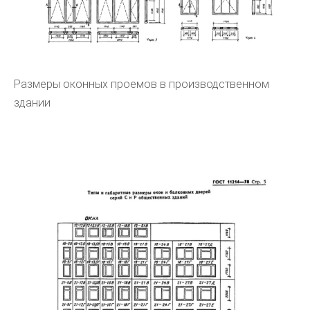
Размеры оконных проемов в производственном
здании