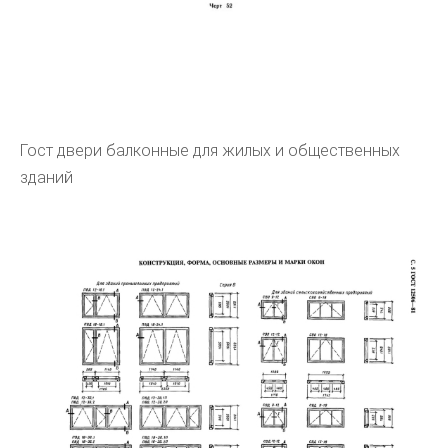
Гост двери балконные для жилых и общественных
зданий