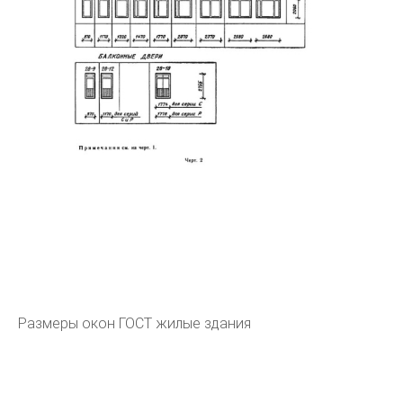
Размеры окон ГОСТ жилые здания