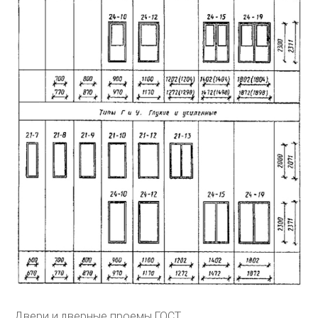
Двери и дверные проемы ГОСТ