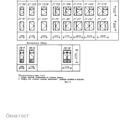
Окна гост