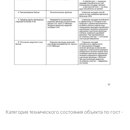
Категория технического состояния объекта по гост -