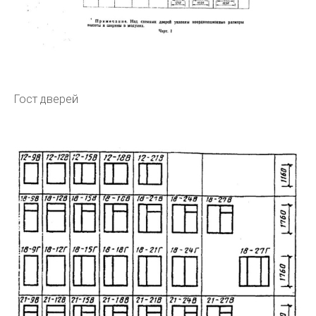
Гост дверей