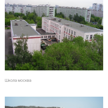
Школа москва