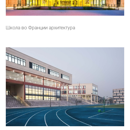
Школа во Франции архитектура