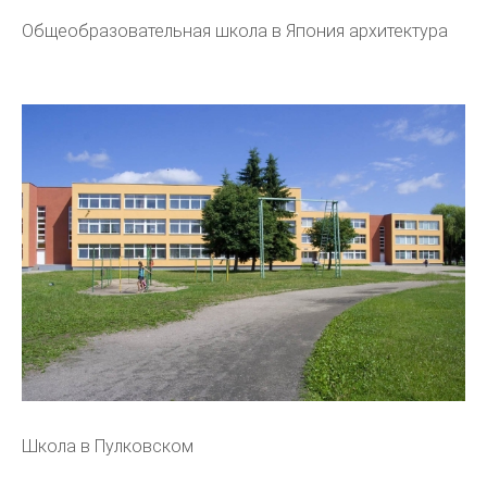
Общеобразовательная школа в Япония архитектура
Школа в Пулковском