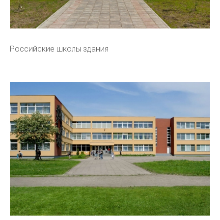
Российские школы здания