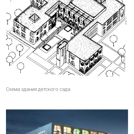
Схема здания детского сада