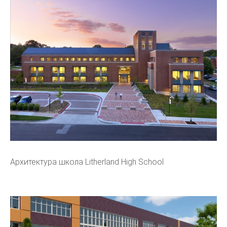
Архитектура школа Litherland High School