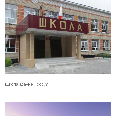
Школа здание Россия