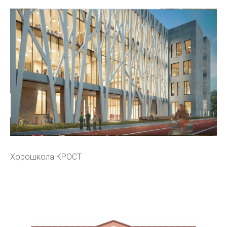
Хорошкола КРОСТ