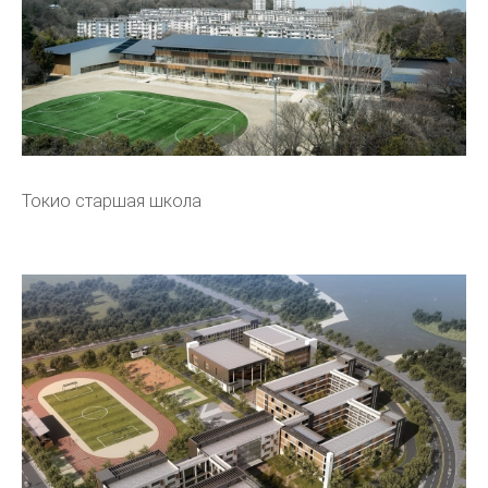
Токио старшая школа