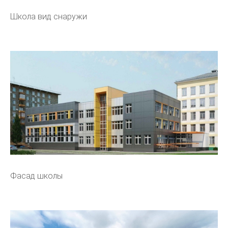
Школа вид снаружи
Фасад школы