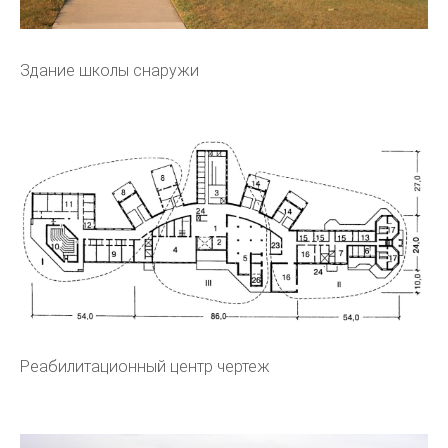
Здание школы снаружи
Реабилитационный центр чертеж