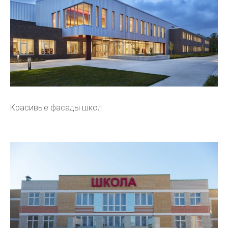
Красивые фасады школ