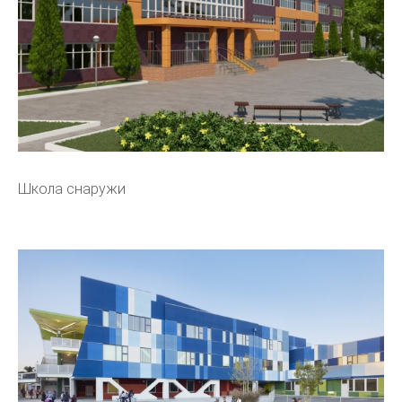
Школа снаружи