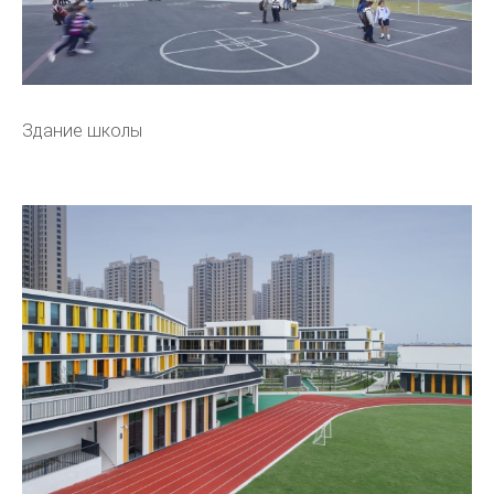
Здание школы