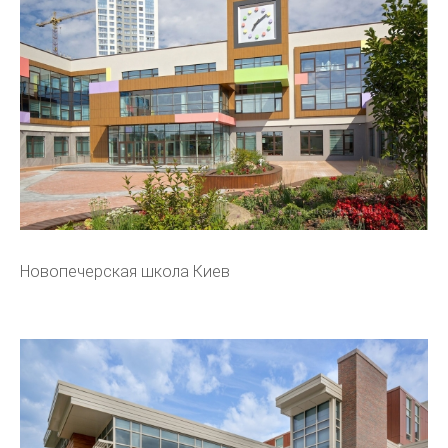
Новопечерская школа Киев