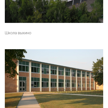
Школа выхино