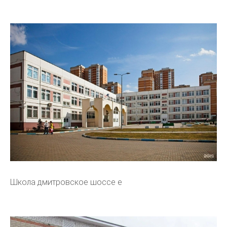
Школа дмитровское шоссе е