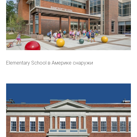
Elementary School в Америке снаружи