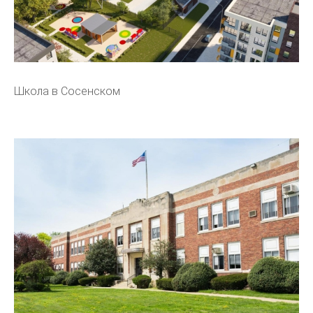
Школа в Сосенском