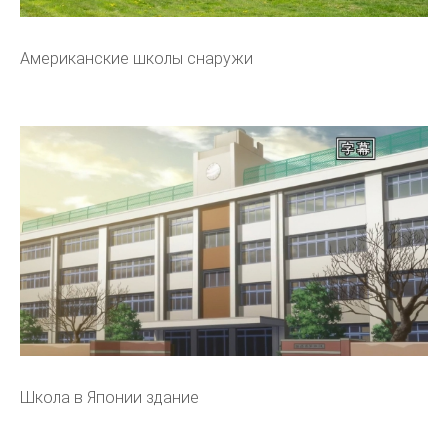
Американские школы снаружи
Школа в Японии здание