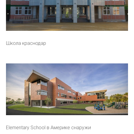
Школа краснодар
Elementary School в Америке снаружи