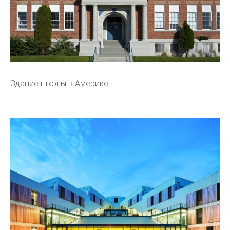
Здание школы в Америке