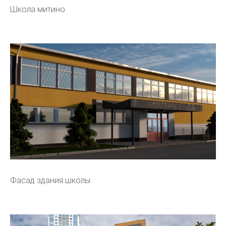
Школа митино
Фасад здания школы