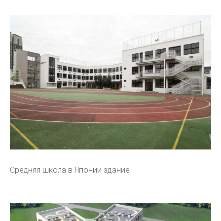
Средняя школа в Японии здание