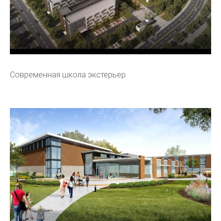
Современная школа экстерьер