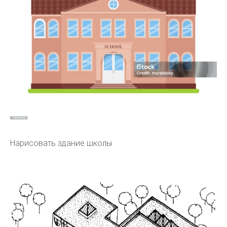
Нарисовать здание школы