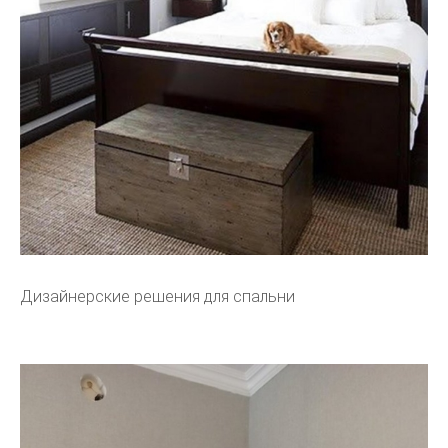
Дизайнерские решения для спальни