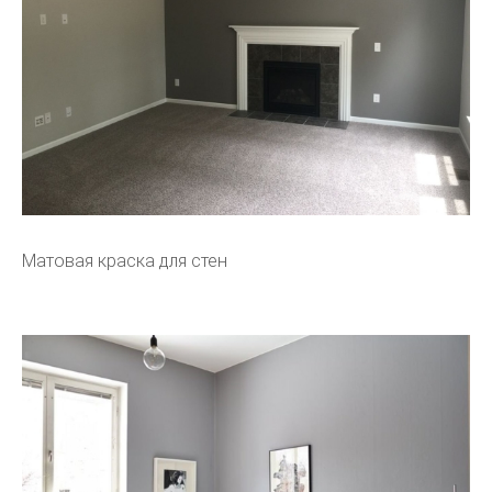
Матовая краска для стен