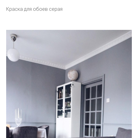
Краска для обоев серая