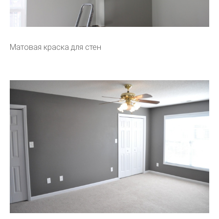
Матовая краска для стен