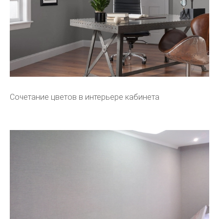
Сочетание цветов в интерьере кабинета