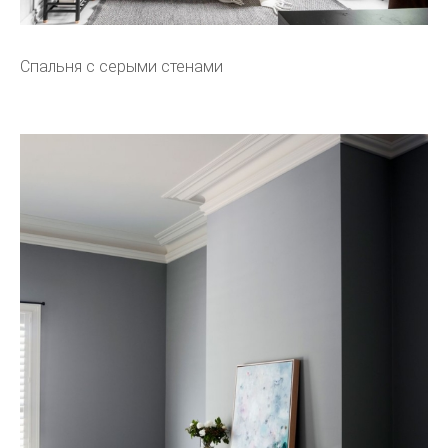
Спальня с серыми стенами