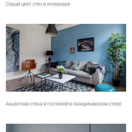
Серый цвет стен в интерьере
Акцентная стена в гостиной в скандинавском стиле