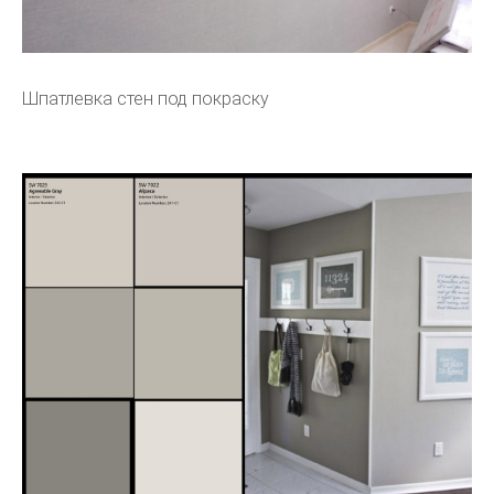
Шпатлевка стен под покраску