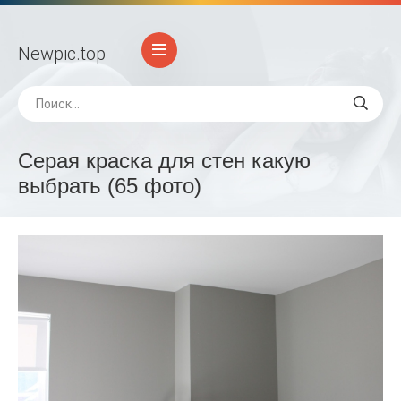
Newpic
.top
Серая краска для стен какую
выбрать (65 фото)