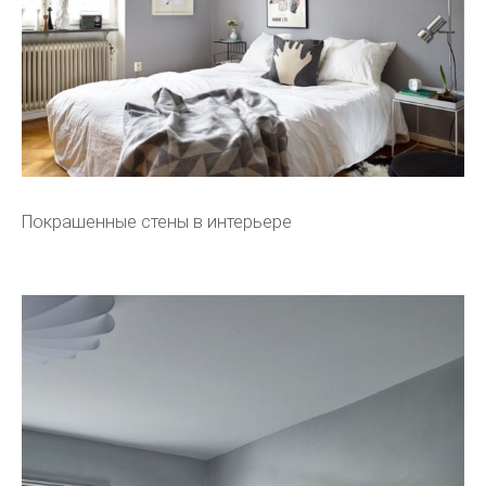
Покрашенные стены в интерьере