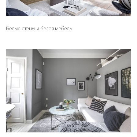
Белые стены и белая мебель