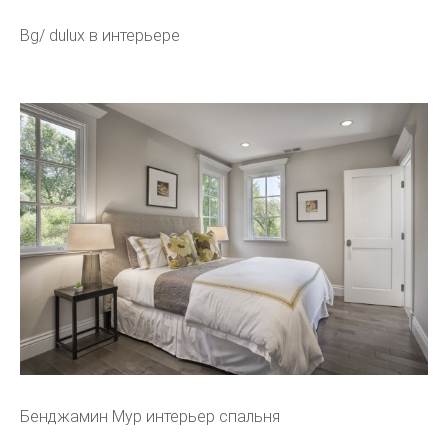
Bg/ dulux в интерьере
Бенджамин Мур интерьер спальня