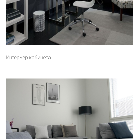
Интерьер кабинета