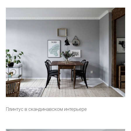
Плинтус в скандинавском интерьере