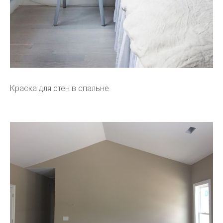
Краска для стен в спальне