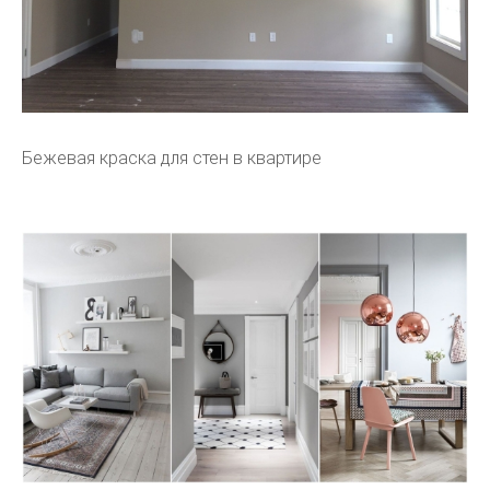
Бежевая краска для стен в квартире