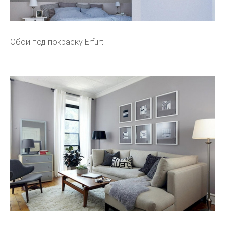
Обои под покраску Erfurt