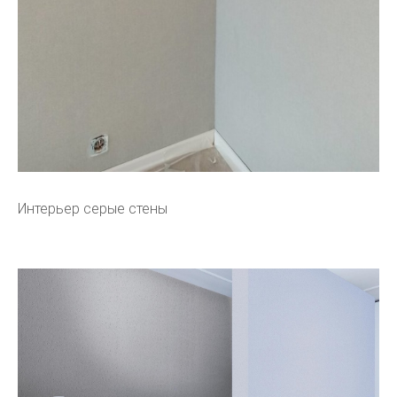
Интерьер серые стены