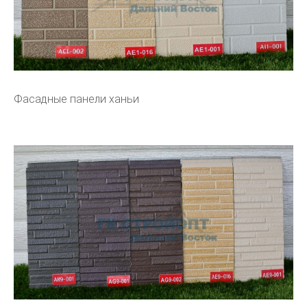
Фасадные панели ханьи