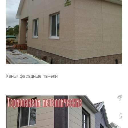
Ханья фасадные панели