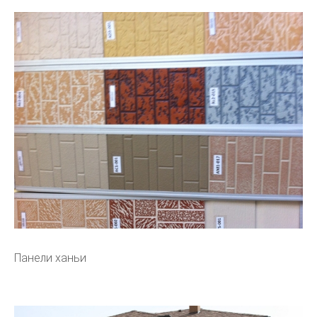
Панели ханьи