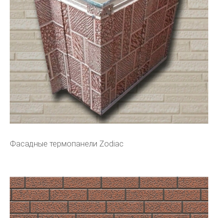
Фасадные термопанели Zodiac