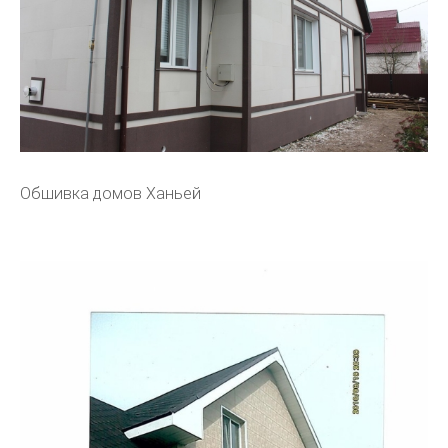
Обшивка домов Ханьей