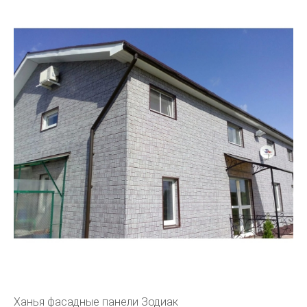
Ханья фасадные панели Зодиак