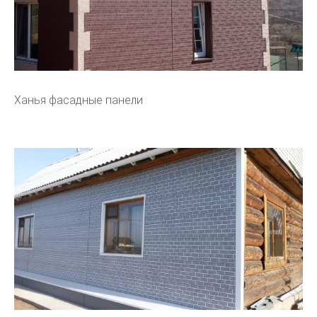
Ханья фасадные панели