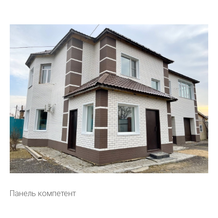
Панель компетент