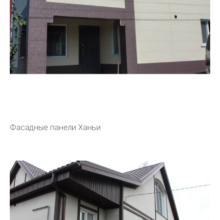
Фасадные панели Ханьи