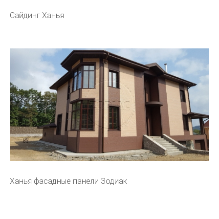
Сайдинг Ханья
Ханья фасадные панели Зодиак