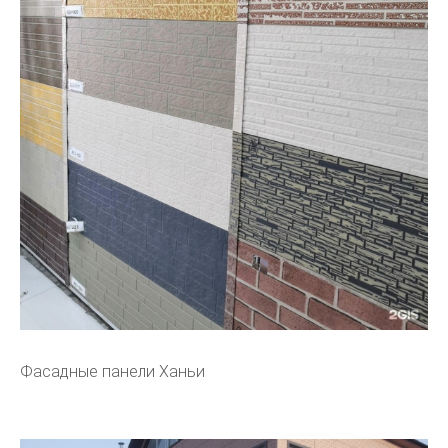
Фасадные панели Ханьи