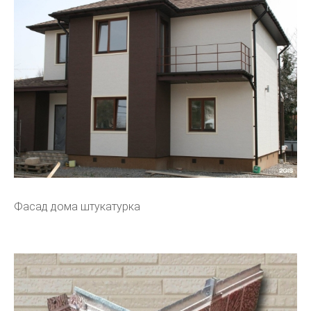
Фасад дома штукатурка