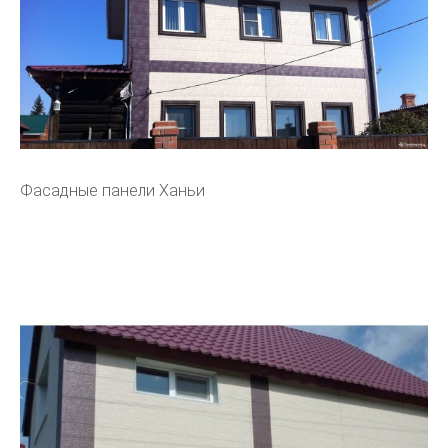
Фасадные панели Ханьи