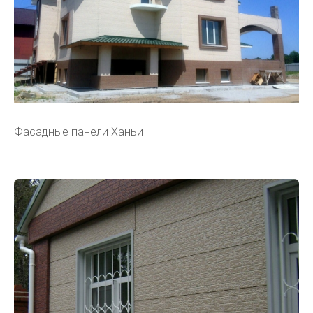
Фасадные панели Ханьи