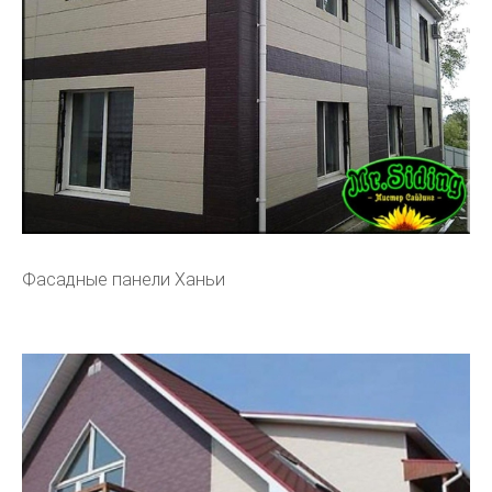
Фасадные панели Ханьи