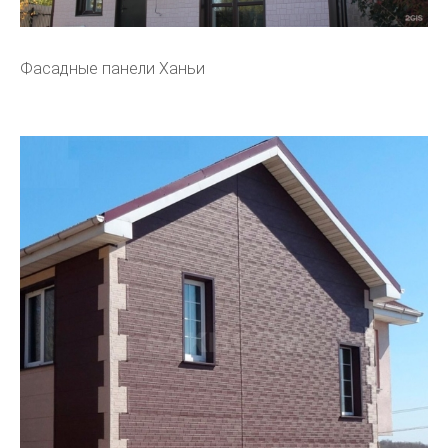
Фасадные панели Ханьи