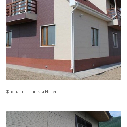
Фасадные панели Hanyi