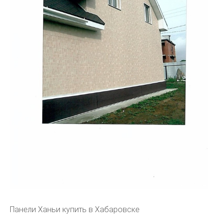
Панели Ханьи купить в Хабаровске