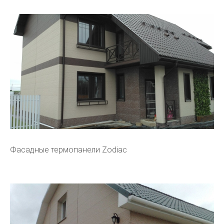
Фасадные термопанели Zodiac