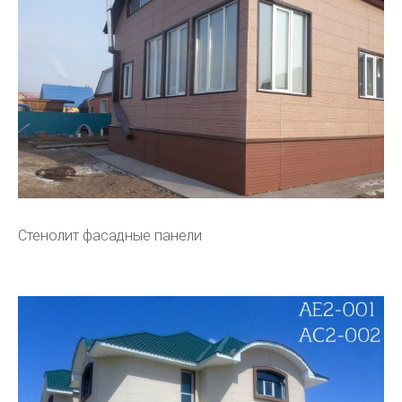
Стенолит фасадные панели