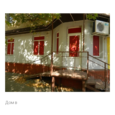
Дом в