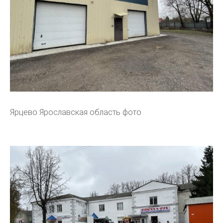
Ярцево Ярославская область фото