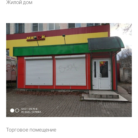
Жилой дом
Торговое помещение