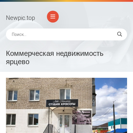
Newpic
.top
Коммерческая недвижимость
ярцево