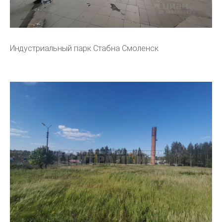
Индустриальный парк Стабна Смоленск