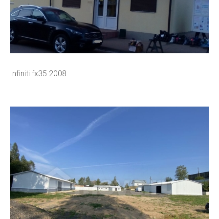
Infiniti fx35 2008