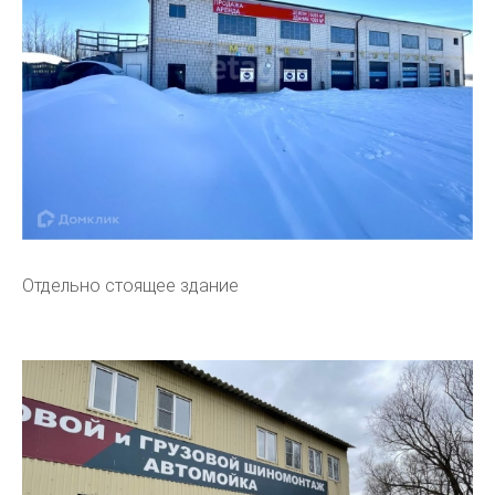
Отдельно стоящее здание