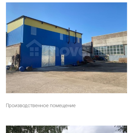
Производственное помещение