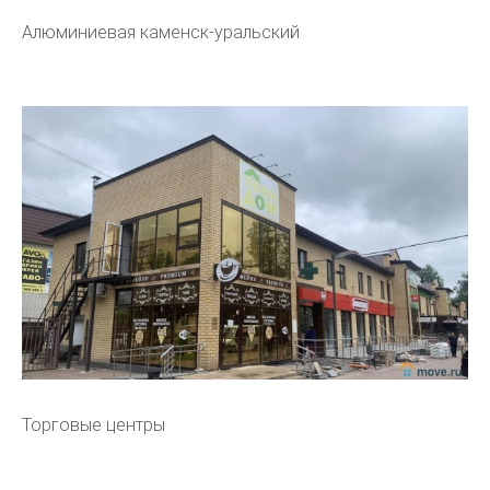
Алюминиевая каменск-уральский
Торговые центры