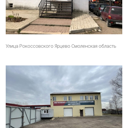
Улица Рокоссовского Ярцево Смоленская область