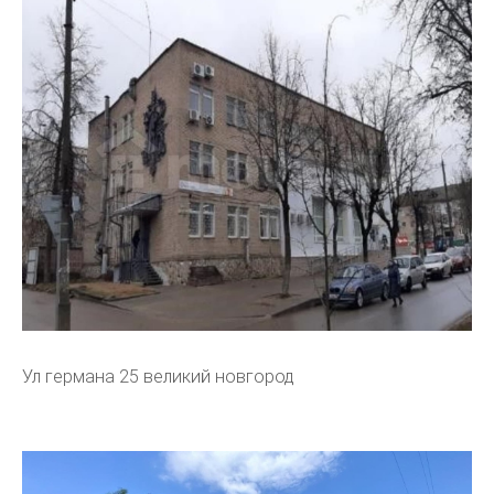
Ул германа 25 великий новгород