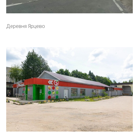
Деревня Ярцево