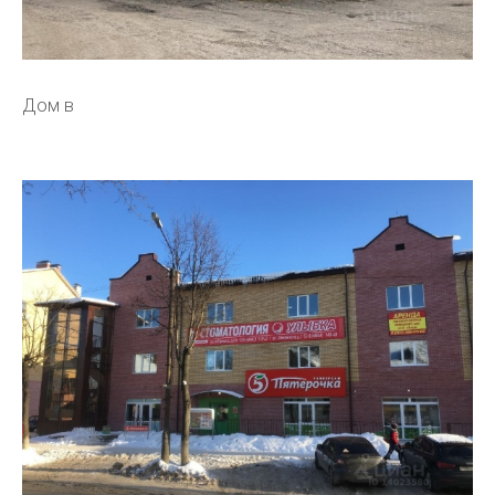
Дом в