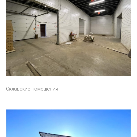
Складские помещения