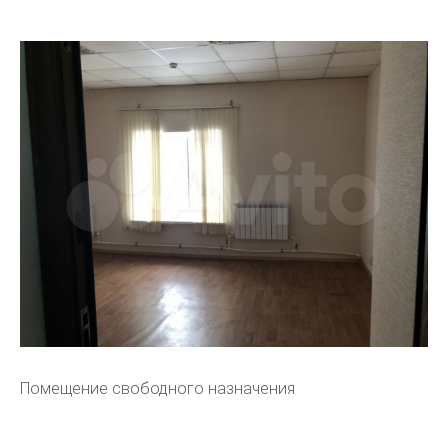
Помещение свободного назначения