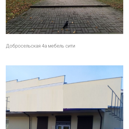
Добросельская 4а мебель сити