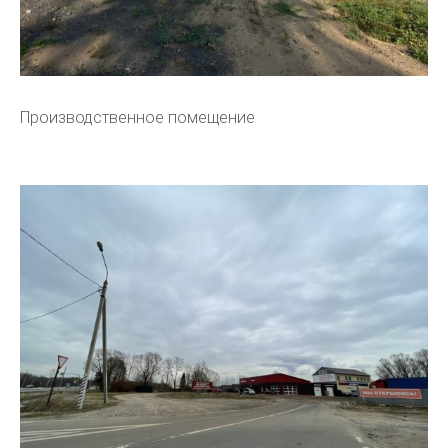
Производственное помещение