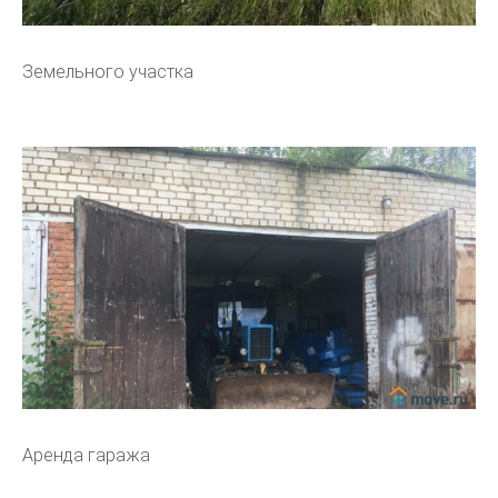
Земельного участка
Аренда гаража