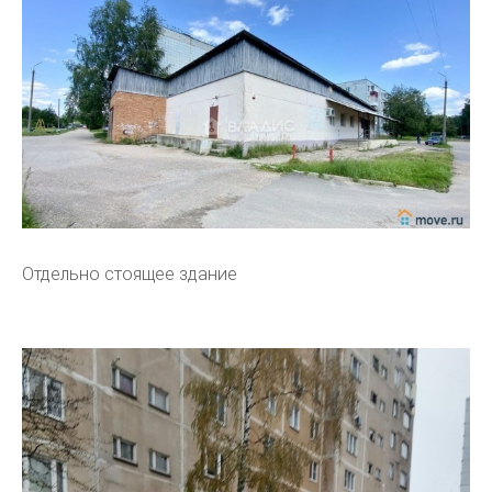
Отдельно стоящее здание