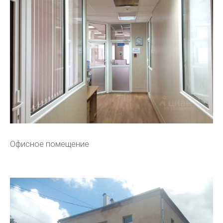
Офисное помещение