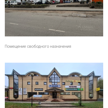
Помещение свободного назначения