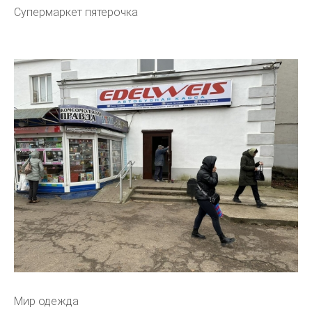
Супермаркет пятерочка
Мир одежда