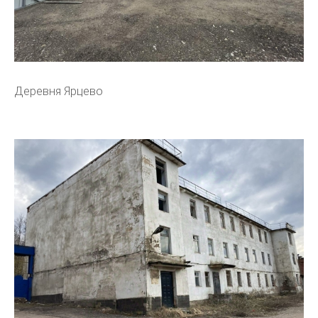
Деревня Ярцево