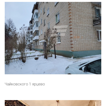
Чайковского 1 ярцево