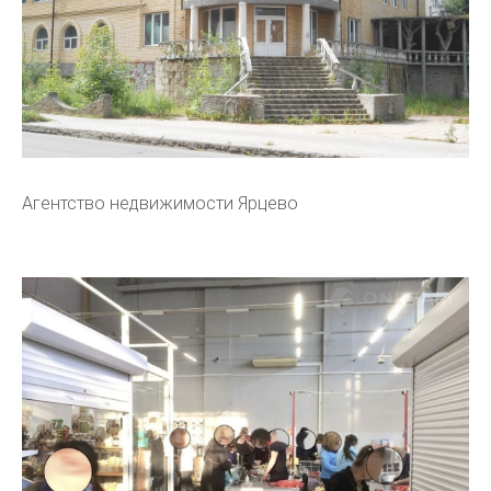
Агентство недвижимости Ярцево