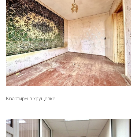
Квартиры в хрущевке