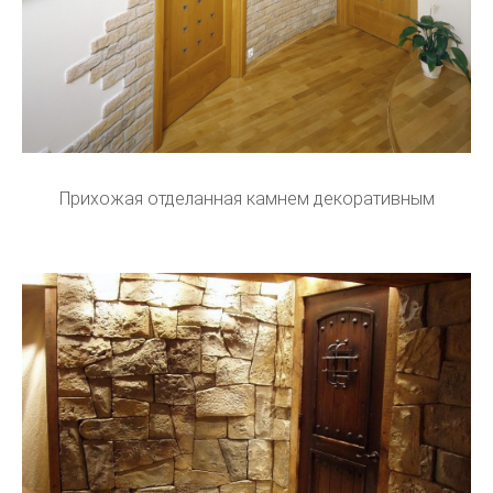
Прихожая отделанная камнем декоративным