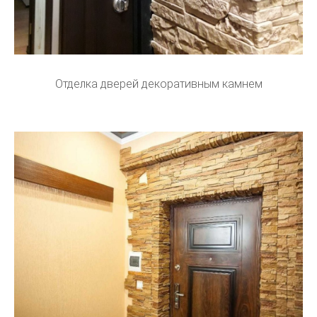
Отделка дверей декоративным камнем