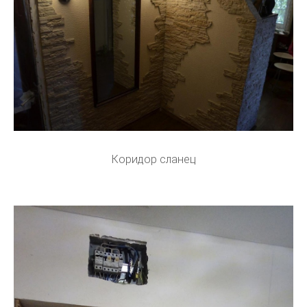
Коридор сланец