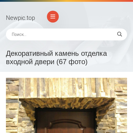
Newpic
.top
Декоративный камень отделка
входной двери (67 фото)