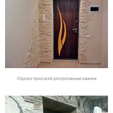
Отделка прихожей декоративным камнем