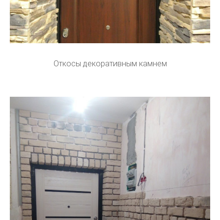
Откосы декоративным камнем