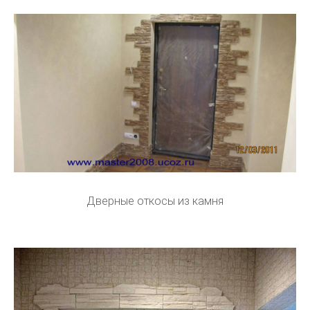
Дверные откосы из камня