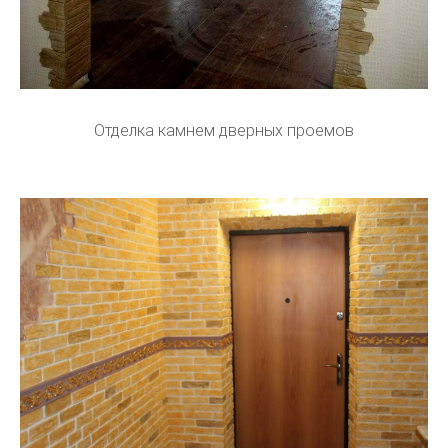
Отделка камнем дверных проемов