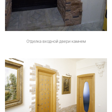
Отделка входной двери камнем