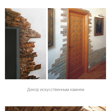
Декор искусственным камнем