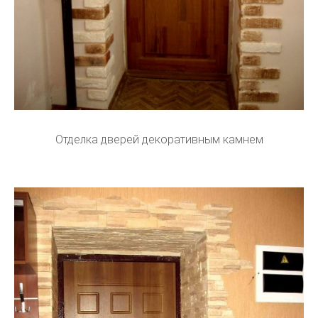
Отделка дверей декоративным камнем