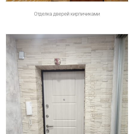
Отделка дверей кирпичиками