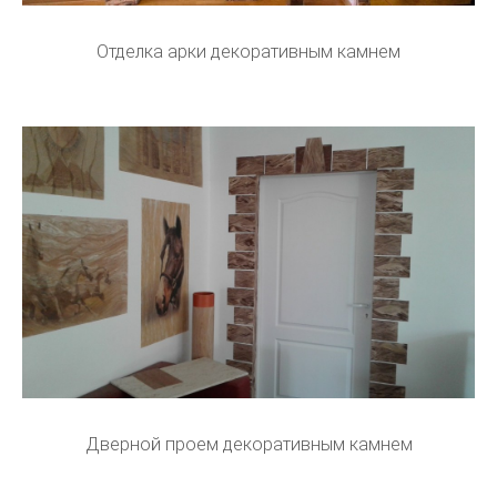
Отделка арки декоративным камнем
Дверной проем декоративным камнем