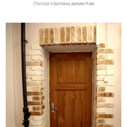
Откосы отделаны диким Кам