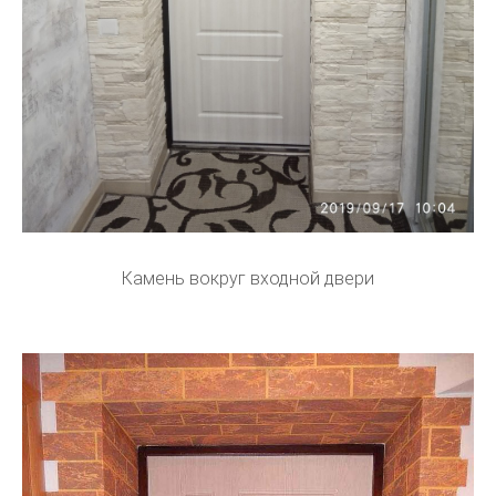
Камень вокруг входной двери