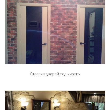
Отделка дверей под кирпич