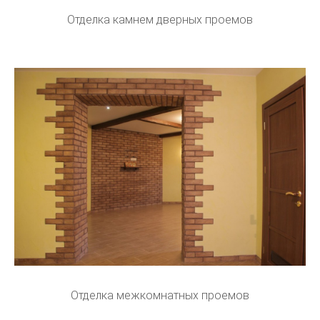
Отделка камнем дверных проемов
Отделка межкомнатных проемов