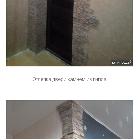
Отделка двери камнем из гипса