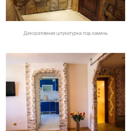
Декоративная штукатурка под камень