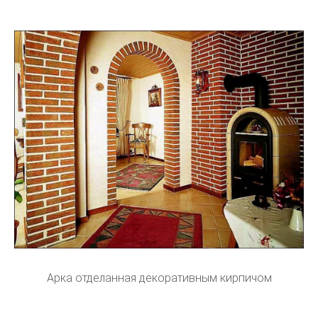
Арка отделанная декоративным кирпичом