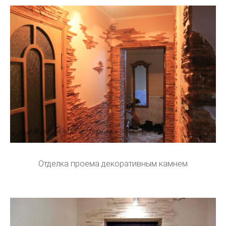
Отделка проема декоративным камнем