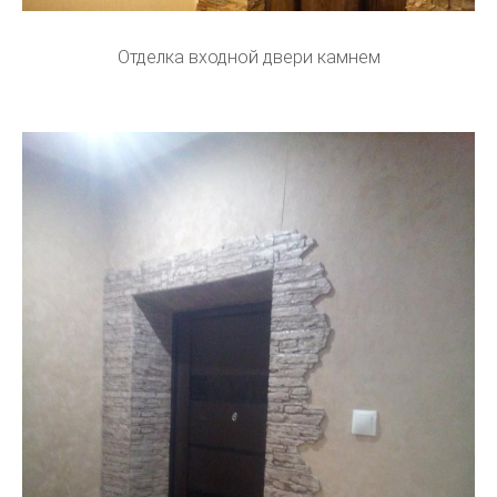
Отделка входной двери камнем